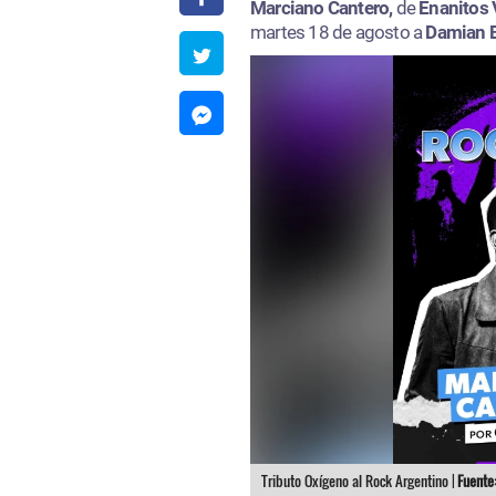
Marciano Cantero,
de
Enanitos 
martes 18 de agosto a
Damian 
Tributo Oxígeno al Rock Argentino |
Fuente