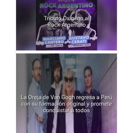
Tributo Oxígeno al
Rock Argentino
La Oreja de Van Gogh regresa a Perú
con su formación original y promete
conquistar a todos