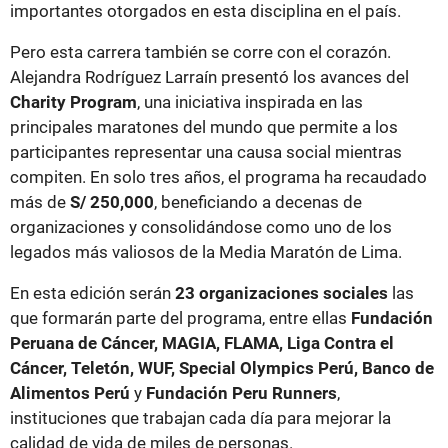
importantes otorgados en esta disciplina en el país.
Pero esta carrera también se corre con el corazón.
Alejandra Rodríguez Larraín presentó los avances del
Charity Program
, una iniciativa inspirada en las
principales maratones del mundo que permite a los
participantes representar una causa social mientras
compiten. En solo tres años, el programa ha recaudado
más de
S/ 250,000
, beneficiando a decenas de
organizaciones y consolidándose como uno de los
legados más valiosos de la Media Maratón de Lima.
En esta edición serán
23 organizaciones sociales
las
que formarán parte del programa, entre ellas
Fundación
Peruana de Cáncer, MAGIA, FLAMA, Liga Contra el
Cáncer, Teletón, WUF, Special Olympics Perú, Banco de
Alimentos Perú
y
Fundación Peru Runners
,
instituciones que trabajan cada día para mejorar la
calidad de vida de miles de personas.