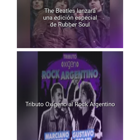
The Beatles lanzará
una edición especial
de Rubber Soul
Tributo Oxígeno al Rock Argentino