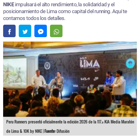
NIKE
impulsará el alto rendimiento, la solidaridad y el
posicionamiento de Lima como capital del running. Aquí te
contamos todos los detalles.
Peru Runners presentó oficialmente la edición 2026 de la 117.ª KIA Media Maratón
de Lima & 10K by NIKE |
Fuente:
Difusión