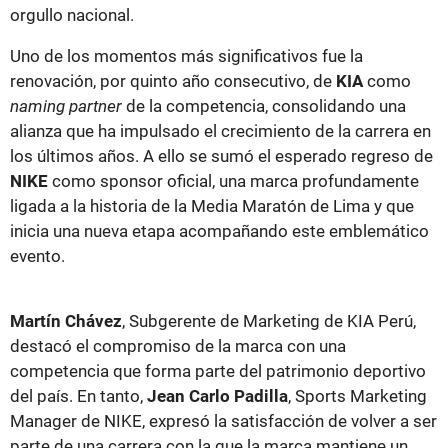
orgullo nacional.
Uno de los momentos más significativos fue la
renovación, por quinto año consecutivo, de
KIA
como
naming partner
de la competencia, consolidando una
alianza que ha impulsado el crecimiento de la carrera en
los últimos años. A ello se sumó el esperado regreso de
NIKE
como sponsor oficial, una marca profundamente
ligada a la historia de la Media Maratón de Lima y que
inicia una nueva etapa acompañando este emblemático
evento.
Martín Chávez
, Subgerente de Marketing de KIA Perú,
destacó el compromiso de la marca con una
competencia que forma parte del patrimonio deportivo
del país. En tanto,
Jean Carlo Padilla
, Sports Marketing
Manager de NIKE, expresó la satisfacción de volver a ser
parte de una carrera con la que la marca mantiene un