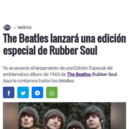
MÚSICA
The Beatles lanzará una edición
especial de Rubber Soul
Ya se anunció el lanzamiento de una Edición Especial del
emblemático álbum de 1965 de
The Beatles
,
Rubber Soul
.
Aquí te contamos todos los detalles.