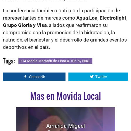
La conferencia también contó con la participación de
representantes de marcas como
Agua Loa, Electrolight,
Grupo Gloria y Visa
, aliados que reafirmaron su
compromiso con la promoción de la hidratación, la
nutrición, el bienestar y el desarrollo de grandes eventos
deportivos en el país.
Tags:
KIA Media Maratón de Lima & 10K by NIKE
Compartir
Twitter
Mas en Movida Local
Amanda Miguel