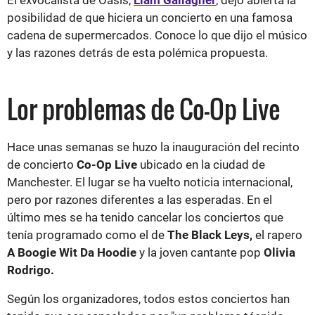
posibilidad de que hiciera un concierto en una famosa
cadena de supermercados. Conoce lo que dijo el músico
y las razones detrás de esta polémica propuesta.
Lor problemas de Co-Op Live
Hace unas semanas se huzo la inauguración del recinto
de concierto
Co-Op Live
ubicado en la ciudad de
Manchester. El lugar se ha vuelto noticia internacional,
pero por razones diferentes a las esperadas. En el
último mes se ha tenido cancelar los conciertos que
tenía programado como el de
The Black Leys,
el rapero
A Boogie Wit Da Hoodie
y la joven cantante pop
Olivia
Rodrigo.
Según los organizadores, todos estos conciertos han