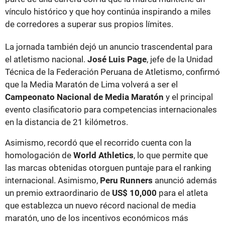
vínculo histórico y que hoy continúa inspirando a miles
de corredores a superar sus propios límites.
La jornada también dejó un anuncio trascendental para
el atletismo nacional.
José Luis Page
, jefe de la Unidad
Técnica de la Federación Peruana de Atletismo, confirmó
que la Media Maratón de Lima volverá a ser el
Campeonato Nacional de Media Maratón
y el principal
evento clasificatorio para competencias internacionales
en la distancia de 21 kilómetros.
Asimismo, recordó que el recorrido cuenta con la
homologación de
World Athletics
, lo que permite que
las marcas obtenidas otorguen puntaje para el ranking
internacional. Asimismo,
Peru Runners
anunció además
un premio extraordinario de
US$ 10,000
para el atleta
que establezca un nuevo récord nacional de media
maratón, uno de los incentivos económicos más