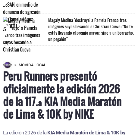
Magaly Medina 'destruye' a Pamela Franco tras
imágenes suyas besando a Christian Cueva: "No te
5
estás llevando el premio mayor, sino a un borracho,
un pegalón"
MOVIDA LOCAL
Peru Runners presentó
oficialmente la edición 2026
de la 117.ª KIA Media Maratón
de Lima & 10K by NIKE
La edición 2026 de la
KIA Media Maratón de Lima & 10K by