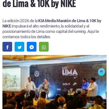
de Lima & 10K by NIKE
La edición 2026 de la
KIA Media Maratón de Lima & 10K by
NIKE
impulsará el alto rendimiento, la solidaridad y el
posicionamiento de Lima como capital del running. Aquí te
contamos todos los detalles.