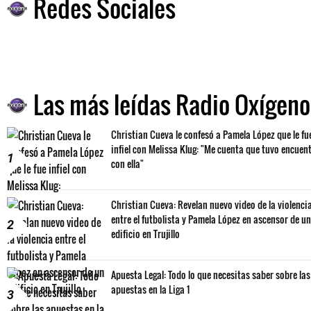
Redes Sociales
Las más leídas Radio Oxígeno
Christian Cueva le confesó a Pamela López que le fu
infiel con Melissa Klug: "Me cuenta que tuvo encuen
1
con ella"
Christian Cueva: Revelan nuevo video de la violenci
entre el futbolista y Pamela López en ascensor de un
2
edificio en Trujillo
Apuesta Legal: Todo lo que necesitas saber sobre las
apuestas en la Liga 1
3