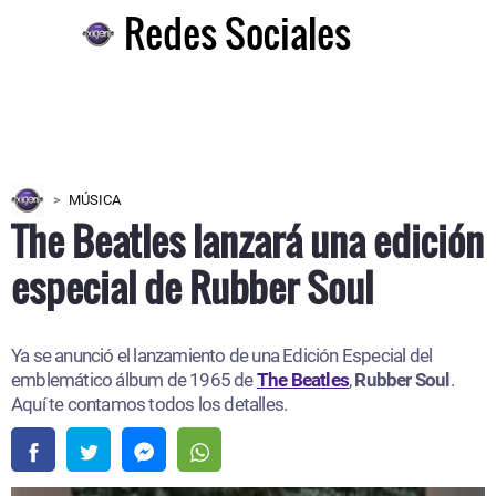
Redes Sociales
MÚSICA
The Beatles lanzará una edición
especial de Rubber Soul
Ya se anunció el lanzamiento de una Edición Especial del
emblemático álbum de 1965 de
The Beatles
,
Rubber Soul
.
Aquí te contamos todos los detalles.