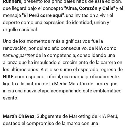
Runners,
presentó los principales hitos de esta edición,
que llegará bajo el concepto
"Alma, Corazón y Calle"
y el
mensaje
"El Perú corre aquí"
, una invitación a vivir el
deporte como una expresión de identidad, unión y
orgullo nacional.
Uno de los momentos más significativos fue la
renovación, por quinto año consecutivo, de
KIA
como
naming partner
de la competencia, consolidando una
alianza que ha impulsado el crecimiento de la carrera en
los últimos años. A ello se sumó el esperado regreso de
NIKE
como sponsor oficial, una marca profundamente
ligada a la historia de la Media Maratón de Lima y que
inicia una nueva etapa acompañando este emblemático
evento.
Martín Chávez
, Subgerente de Marketing de KIA Perú,
destacó el compromiso de la marca con una