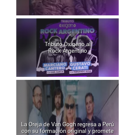
Tributo Oxígeno al
Rock Argentino
La Oreja de Van Gogh regresa a Perú
con su formación original y promete