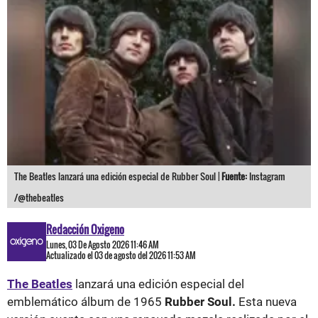
The Beatles lanzará una edición especial de Rubber Soul |
Fuente:
Instagram
/@thebeatles
Redacción Oxigeno
Lunes, 03 De Agosto 2026 11:46 AM
Actualizado el 03 de agosto del 2026 11:53 AM
The Beatles
lanzará una edición especial del
emblemático álbum de 1965
Rubber Soul.
Esta nueva