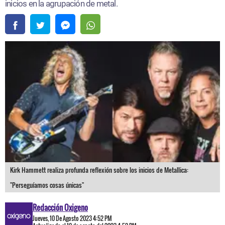
inicios en la agrupación de metal.
Kirk Hammett realiza profunda reflexión sobre los inicios de Metallica:
"Perseguíamos cosas únicas"
Redacción Oxigeno
Jueves, 10 De Agosto 2023 4:52 PM