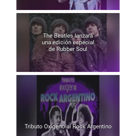
The Beatles lanzará
una edición especial
de Rubber Soul
Tributo Oxígeno al Rock Argentino