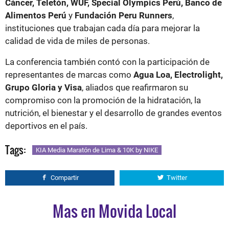
Cáncer, Teletón, WUF, Special Olympics Perú, Banco de
Alimentos Perú
y
Fundación Peru Runners
,
instituciones que trabajan cada día para mejorar la
calidad de vida de miles de personas.
La conferencia también contó con la participación de
representantes de marcas como
Agua Loa, Electrolight,
Grupo Gloria y Visa
, aliados que reafirmaron su
compromiso con la promoción de la hidratación, la
nutrición, el bienestar y el desarrollo de grandes eventos
deportivos en el país.
Tags:
KIA Media Maratón de Lima & 10K by NIKE
Compartir
Twitter
Mas en Movida Local