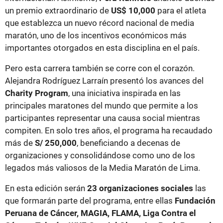
un premio extraordinario de
US$ 10,000
para el atleta
que establezca un nuevo récord nacional de media
maratón, uno de los incentivos económicos más
importantes otorgados en esta disciplina en el país.
Pero esta carrera también se corre con el corazón.
Alejandra Rodríguez Larraín presentó los avances del
Charity Program
, una iniciativa inspirada en las
principales maratones del mundo que permite a los
participantes representar una causa social mientras
compiten. En solo tres años, el programa ha recaudado
más de
S/ 250,000
, beneficiando a decenas de
organizaciones y consolidándose como uno de los
legados más valiosos de la Media Maratón de Lima.
En esta edición serán
23 organizaciones sociales
las
que formarán parte del programa, entre ellas
Fundación
Peruana de Cáncer, MAGIA, FLAMA, Liga Contra el