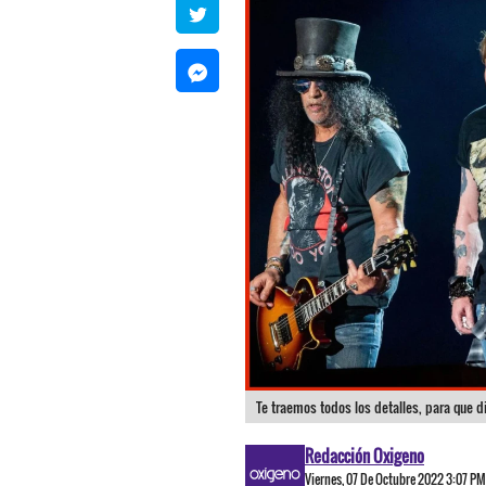
Te traemos todos los detalles, para que di
Redacción Oxigeno
Viernes, 07 De Octubre 2022 3:07 PM