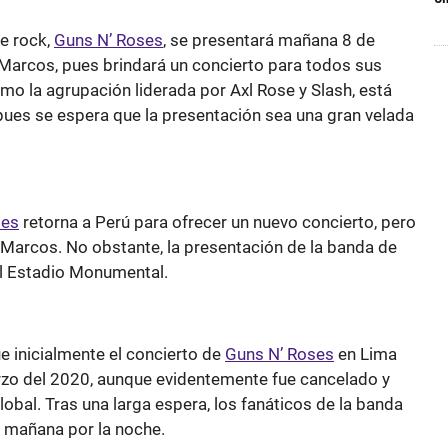
e rock,
Guns N’ Roses
, se presentará mañana 8 de
 Marcos, pues brindará un concierto para todos sus
mo la agrupación liderada por Axl Rose y Slash, está
ues se espera que la presentación sea una gran velada
ses
retorna a Perú para ofrecer un nuevo concierto, pero
 Marcos. No obstante, la presentación de la banda de
el Estadio Monumental.
e inicialmente el concierto de
Guns N’ Roses
en Lima
o del 2020, aunque evidentemente fue cancelado y
bal. Tras una larga espera, los fanáticos de la banda
 mañana por la noche.