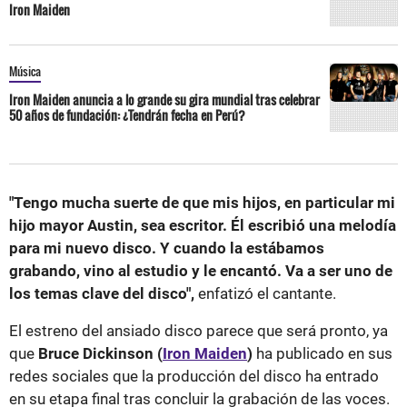
Iron Maiden
Música
Iron Maiden anuncia a lo grande su gira mundial tras celebrar
50 años de fundación: ¿Tendrán fecha en Perú?
"Tengo mucha suerte de que mis hijos, en particular mi
hijo mayor Austin, sea escritor. Él escribió una melodía
para mi nuevo disco. Y cuando la estábamos
grabando, vino al estudio y le encantó. Va a ser uno de
los temas clave del disco",
enfatizó el cantante.
El estreno del ansiado disco parece que será pronto, ya
que
Bruce Dickinson (
Iron Maiden
)
ha publicado en sus
redes sociales que la producción del disco ha entrado
en su etapa final tras concluir la grabación de las voces.