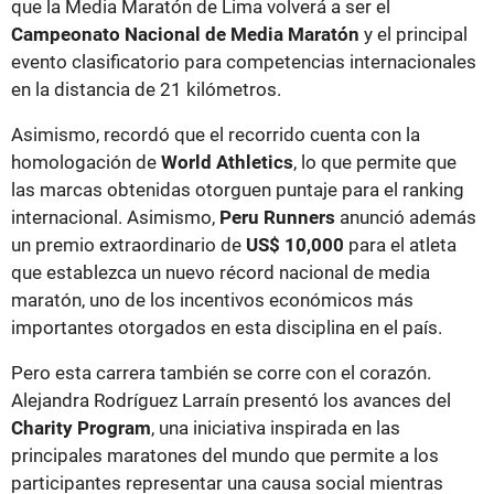
que la Media Maratón de Lima volverá a ser el
Campeonato Nacional de Media Maratón
y el principal
evento clasificatorio para competencias internacionales
en la distancia de 21 kilómetros.
Asimismo, recordó que el recorrido cuenta con la
homologación de
World Athletics
, lo que permite que
las marcas obtenidas otorguen puntaje para el ranking
internacional. Asimismo,
Peru Runners
anunció además
un premio extraordinario de
US$ 10,000
para el atleta
que establezca un nuevo récord nacional de media
maratón, uno de los incentivos económicos más
importantes otorgados en esta disciplina en el país.
Pero esta carrera también se corre con el corazón.
Alejandra Rodríguez Larraín presentó los avances del
Charity Program
, una iniciativa inspirada en las
principales maratones del mundo que permite a los
participantes representar una causa social mientras