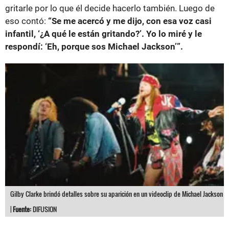
gritarle por lo que él decide hacerlo también. Luego de
eso contó:
“Se me acercó y me dijo, con esa voz casi
infantil, ‘¿A qué le están gritando?’. Yo lo miré y le
respondí: ‘Eh, porque sos Michael Jackson’”.
Gilby Clarke brindó detalles sobre su aparición en un videoclip de Michael Jackson
|
Fuente:
DIFUSION