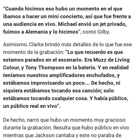
“Cuando hicimos eso hubo un momento en el que
íbamos a hacer un mini concierto, así que fue frente a
una audiencia en vivo. Michael envió un jet privado,
fuimos a Alemania y lo hicimos”
, contó Gilby.
Asimismo, Clarke brindó más detalles de lo que fue ese
momento de la grabación:
“Lo que recuerdo es que
estamos parados en el escenario. Era Muzz de Living
Colour, y Tony Thompson en la batería. Y en realidad
teníamos nuestros amplificadores enchufados, y
estábamos improvisando un poco… De hecho, ni
siquiera estábamos tocando esa canción; solo
estábamos tocando cualquier cosa. Y había público,
un público real en vivo”.
De hecho, narró que hubo un momento muy gracioso
durante la grabación. Resulta que hubo público en vivo
mientras que Jackson cantaba y este no paraba de