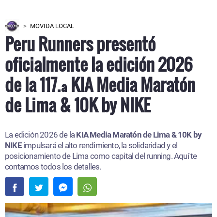
MOVIDA LOCAL
Peru Runners presentó
oficialmente la edición 2026
de la 117.ª KIA Media Maratón
de Lima & 10K by NIKE
La edición 2026 de la
KIA Media Maratón de Lima & 10K by
NIKE
impulsará el alto rendimiento, la solidaridad y el
posicionamiento de Lima como capital del running. Aquí te
contamos todos los detalles.