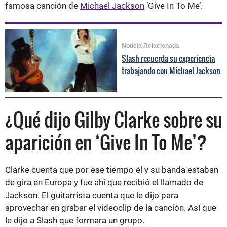
famosa canción de
Michael Jackson
‘Give In To Me’.
Noticia Relacionada
Slash recuerda su experiencia
trabajando con Michael Jackson
¿Qué dijo Gilby Clarke sobre su
aparición en ‘Give In To Me’?
Clarke cuenta que por ese tiempo él y su banda estaban
de gira en Europa y fue ahí que recibió el llamado de
Jackson. El guitarrista cuenta que le dijo para
aprovechar en grabar el videoclip de la canción. Así que
le dijo a Slash que formara un grupo.