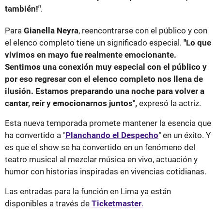
también!"
.
Para
Gianella Neyra
, reencontrarse con el público y con
el elenco completo tiene un significado especial.
"Lo que
vivimos en mayo fue realmente emocionante.
Sentimos una conexión muy especial con el público y
por eso regresar con el elenco completo nos llena de
ilusión. Estamos preparando una noche para volver a
cantar, reír y emocionarnos juntos",
expresó la actriz.
Esta nueva temporada promete mantener la esencia que
ha convertido a "
Planchando el Despecho
"
en un éxito. Y
es que el show se ha convertido en un fenómeno del
teatro musical al mezclar música en vivo, actuación y
humor con historias inspiradas en vivencias cotidianas.
Las entradas para la función en Lima ya están
disponibles a través de
Ticketmaster
.