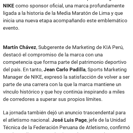
NIKE
como sponsor oficial, una marca profundamente
ligada a la historia de la Media Maratón de Lima y que
inicia una nueva etapa acompañando este emblemático
evento.
Martín Chávez
, Subgerente de Marketing de KIA Perú,
destacó el compromiso de la marca con una
competencia que forma parte del patrimonio deportivo
del país. En tanto,
Jean Carlo Padilla
, Sports Marketing
Manager de NIKE, expresó la satisfacción de volver a ser
parte de una carrera con la que la marca mantiene un
vínculo histórico y que hoy continúa inspirando a miles
de corredores a superar sus propios límites.
La jornada también dejó un anuncio trascendental para
el atletismo nacional.
José Luis Page
, jefe de la Unidad
Técnica de la Federación Peruana de Atletismo, confirmó