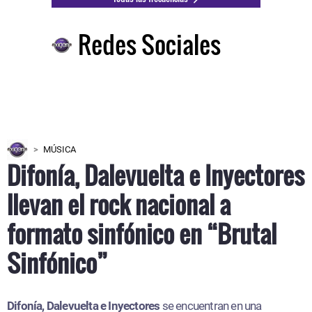
Redes Sociales
MÚSICA
Difonía, Dalevuelta e Inyectores
llevan el rock nacional a
formato sinfónico en “Brutal
Sinfónico”
Difonía, Dalevuelta e Inyectores
se encuentran en una