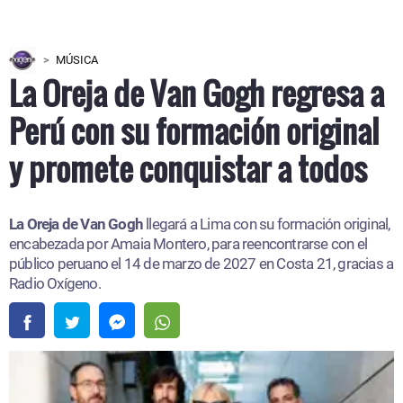
MÚSICA
La Oreja de Van Gogh regresa a
Perú con su formación original
y promete conquistar a todos
La Oreja de Van Gogh
llegará a Lima con su formación original,
encabezada por Amaia Montero, para reencontrarse con el
público peruano el 14 de marzo de 2027 en Costa 21, gracias a
Radio Oxígeno.