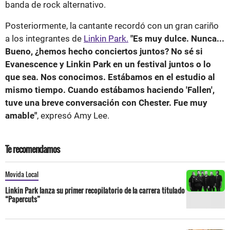
banda de rock alternativo.
Posteriormente, la cantante recordó con un gran cariño
a los integrantes de
Linkin Park.
"Es muy dulce. Nunca...
Bueno, ¿hemos hecho conciertos juntos? No sé si
Evanescence y Linkin Park en un festival juntos o lo
que sea. Nos conocimos. Estábamos en el estudio al
mismo tiempo. Cuando estábamos haciendo 'Fallen',
tuve una breve conversación con Chester. Fue muy
amable"
, expresó Amy Lee.
Te recomendamos
Movida Local
Linkin Park lanza su primer recopilatorio de la carrera titulado
“Papercuts”