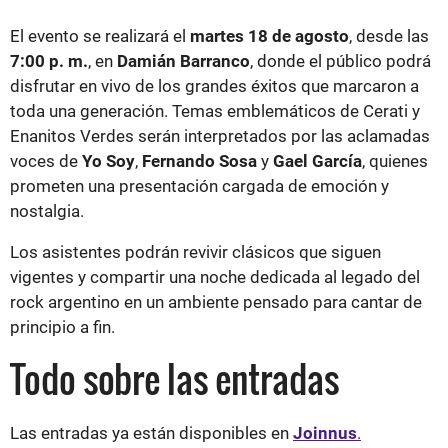
El evento se realizará el
martes 18 de agosto
, desde las
7:00 p. m.
, en
Damián Barranco
, donde el público podrá
disfrutar en vivo de los grandes éxitos que marcaron a
toda una generación. Temas emblemáticos de Cerati y
Enanitos Verdes serán interpretados por las aclamadas
voces de
Yo Soy
,
Fernando Sosa
y
Gael García
, quienes
prometen una presentación cargada de emoción y
nostalgia.
Los asistentes podrán revivir clásicos que siguen
vigentes y compartir una noche dedicada al legado del
rock argentino en un ambiente pensado para cantar de
principio a fin.
Todo sobre las entradas
Las entradas ya están disponibles en
Joinnus
.