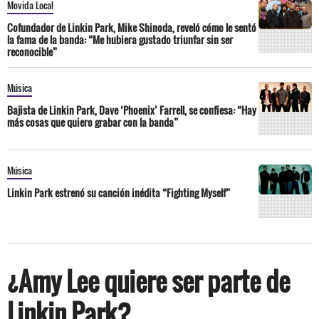
Movida Local
Cofundador de Linkin Park, Mike Shinoda, reveló cómo le sentó
la fama de la banda: “Me hubiera gustado triunfar sin ser
reconocible”
Música
Bajista de Linkin Park, Dave ‘Phoenix’ Farrell, se confiesa: “Hay
más cosas que quiero grabar con la banda”
Música
Linkin Park estrenó su canción inédita “Fighting Myself”
¿Amy Lee quiere ser parte de
Linkin Park?