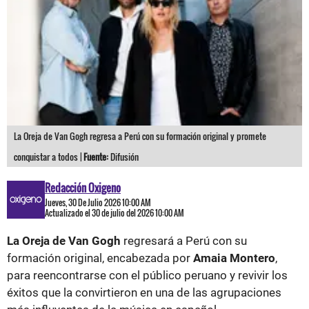
La Oreja de Van Gogh regresa a Perú con su formación original y promete
conquistar a todos |
Fuente:
Difusión
Redacción Oxigeno
Jueves, 30 De Julio 2026 10:00 AM
Actualizado el 30 de julio del 2026 10:00 AM
La Oreja de Van Gogh
regresará a Perú con su
formación original, encabezada por
Amaia Montero
,
para reencontrarse con el público peruano y revivir los
éxitos que la convirtieron en una de las agrupaciones