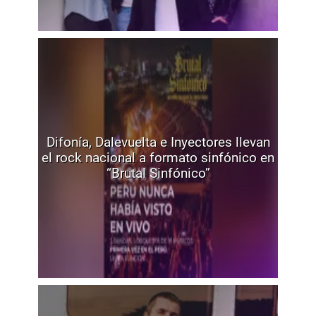
Difonía, Dalevuelta e Inyectores llevan
el rock nacional a formato sinfónico en
“Brutal Sinfónico”