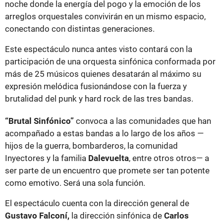
noche donde la energía del pogo y la emoción de los
arreglos orquestales convivirán en un mismo espacio,
conectando con distintas generaciones.
Este espectáculo nunca antes visto contará con la
participación de una orquesta sinfónica conformada por
más de 25 músicos quienes desatarán al máximo su
expresión melódica fusionándose con la fuerza y
brutalidad del punk y hard rock de las tres bandas.
“Brutal Sinfónico”
convoca a las comunidades que han
acompañado a estas bandas a lo largo de los años —
hijos de la guerra, bombarderos, la comunidad
Inyectores y la familia
Dalevuelta
, entre otros otros— a
ser parte de un encuentro que promete ser tan potente
como emotivo. Será una sola función.
El espectáculo cuenta con la dirección general de
Gustavo Falconí,
la dirección sinfónica de
Carlos