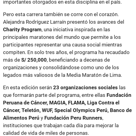
importantes otorgados en esta disciplina en el país.
Pero esta carrera también se corre con el corazón.
Alejandra Rodríguez Larraín presentó los avances del
Charity Program
, una iniciativa inspirada en las
principales maratones del mundo que permite a los
participantes representar una causa social mientras
compiten. En solo tres años, el programa ha recaudado
más de
S/ 250,000
, beneficiando a decenas de
organizaciones y consolidándose como uno de los
legados más valiosos de la Media Maratón de Lima.
En esta edición serán
23 organizaciones sociales
las
que formarán parte del programa, entre ellas
Fundación
Peruana de Cáncer, MAGIA, FLAMA, Liga Contra el
Cáncer, Teletón, WUF, Special Olympics Perú, Banco de
Alimentos Perú
y
Fundación Peru Runners
,
instituciones que trabajan cada día para mejorar la
calidad de vida de miles de personas.