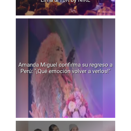
Amanda Miguel confirma su regreso a
Perú: "¡Qué emoción volver a verlos!"