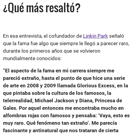
¿Qué más resaltó?
En esa entrevista, el cofundador de
Linkin Park
señaló
que la fama fue algo que siempre le llegó a parecer raro,
durante los primeros años que se volvieron
mundialmente conocidos:
“El aspecto de la fama en mi carrera siempre me
pareció extraño, hasta el punto de que hice una serie
de arte en 2008 y 2009 llamada Glorious Excess, en la
que pintaba sobre la cultura de los famosos, la
telerrealidad, Michael Jackson y Diana, Princesa de
Gales. Por aquel entonces me encontraba mucho en
alfombras rojas con famosos y pensaba: ‘Vaya, esto es
muy raro. Qué fenómeno tan extraño’. Me parecía
fascinante y antinatural que nos trataran de cierta