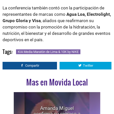
La conferencia también contó con la participación de
representantes de marcas como
Agua Loa, Electrolight,
Grupo Gloria y Visa
, aliados que reafirmaron su
compromiso con la promoción de la hidratación, la
nutrición, el bienestar y el desarrollo de grandes eventos
deportivos en el país.
Tags:
KIA Media Maratón de Lima & 10K by NIKE
Compartir
Twitter
Mas en Movida Local
Amanda Miguel
confirma su regreso a