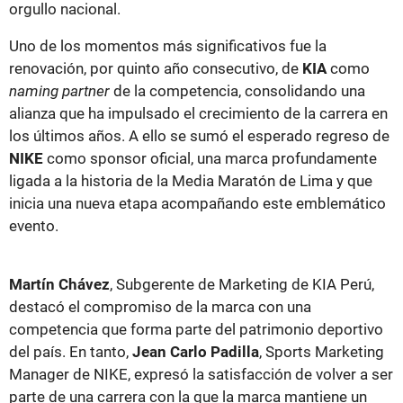
orgullo nacional.
Uno de los momentos más significativos fue la
renovación, por quinto año consecutivo, de
KIA
como
naming partner
de la competencia, consolidando una
alianza que ha impulsado el crecimiento de la carrera en
los últimos años. A ello se sumó el esperado regreso de
NIKE
como sponsor oficial, una marca profundamente
ligada a la historia de la Media Maratón de Lima y que
inicia una nueva etapa acompañando este emblemático
evento.
Martín Chávez
, Subgerente de Marketing de KIA Perú,
destacó el compromiso de la marca con una
competencia que forma parte del patrimonio deportivo
del país. En tanto,
Jean Carlo Padilla
, Sports Marketing
Manager de NIKE, expresó la satisfacción de volver a ser
parte de una carrera con la que la marca mantiene un