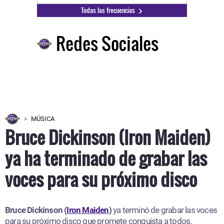
Todas las frecuencias
Redes Sociales
MÚSICA
Bruce Dickinson (Iron Maiden)
ya ha terminado de grabar las
voces para su próximo disco
Bruce Dickinson (
Iron Maiden
)
ya terminó de grabar las voces
para su próximo disco que promete conquista a todos.