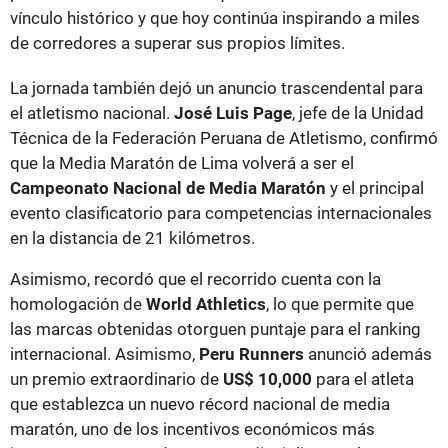
vínculo histórico y que hoy continúa inspirando a miles
de corredores a superar sus propios límites.
La jornada también dejó un anuncio trascendental para
el atletismo nacional.
José Luis Page
, jefe de la Unidad
Técnica de la Federación Peruana de Atletismo, confirmó
que la Media Maratón de Lima volverá a ser el
Campeonato Nacional de Media Maratón
y el principal
evento clasificatorio para competencias internacionales
en la distancia de 21 kilómetros.
Asimismo, recordó que el recorrido cuenta con la
homologación de
World Athletics
, lo que permite que
las marcas obtenidas otorguen puntaje para el ranking
internacional. Asimismo,
Peru Runners
anunció además
un premio extraordinario de
US$ 10,000
para el atleta
que establezca un nuevo récord nacional de media
maratón, uno de los incentivos económicos más