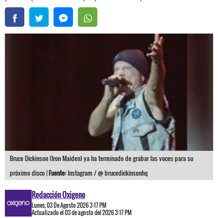
Bruce Dickinson (Iron Maiden) ya ha terminado de grabar las voces para su
próximo disco |
Fuente:
Instagram / @ brucedickinsonhq
Redacción Oxigeno
Lunes, 03 De Agosto 2026 3:17 PM
Actualizado el 03 de agosto del 2026 3:17 PM