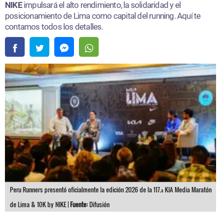
NIKE
impulsará el alto rendimiento, la solidaridad y el
posicionamiento de Lima como capital del running. Aquí te
contamos todos los detalles.
Peru Runners presentó oficialmente la edición 2026 de la 117.ª KIA Media Maratón
de Lima & 10K by NIKE |
Fuente:
Difusión