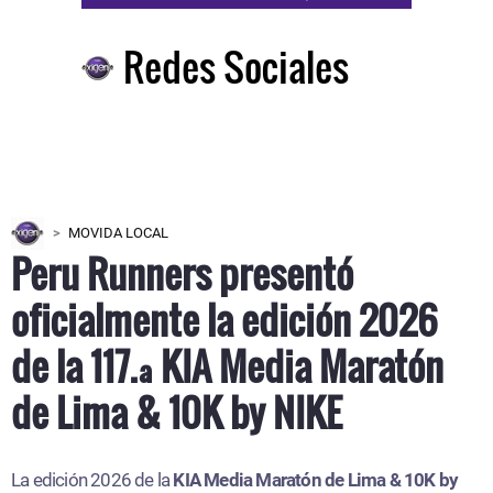
Redes Sociales
MOVIDA LOCAL
Peru Runners presentó
oficialmente la edición 2026
de la 117.ª KIA Media Maratón
de Lima & 10K by NIKE
La edición 2026 de la
KIA Media Maratón de Lima & 10K by