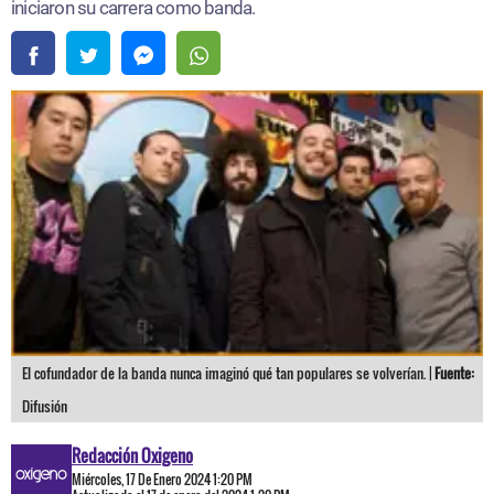
iniciaron su carrera como banda.
El cofundador de la banda nunca imaginó qué tan populares se volverían. |
Fuente:
Difusión
Redacción Oxigeno
Miércoles, 17 De Enero 2024 1:20 PM