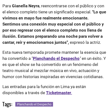
Para
Gianella Neyra
, reencontrarse con el público y con
el elenco completo tiene un significado especial.
"Lo que
vivimos en mayo fue realmente emocionante.
Sentimos una conexión muy especial con el público y
por eso regresar con el elenco completo nos llena de
ilusión. Estamos preparando una noche para volver a
cantar, reír y emocionarnos juntos",
expresó la actriz.
Esta nueva temporada promete mantener la esencia que
ha convertido a "
Planchando el Despecho
"
en un éxito. Y
es que el show se ha convertido en un fenómeno del
teatro musical al mezclar música en vivo, actuación y
humor con historias inspiradas en vivencias cotidianas.
Las entradas para la función en Lima ya están
disponibles a través de
Ticketmaster
.
Tags:
Planchando el Despecho