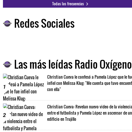
Todas las frecuencias
Redes Sociales
Las más leídas Radio Oxígeno
Christian Cueva le confesó a Pamela López que le fu
infiel con Melissa Klug: "Me cuenta que tuvo encuen
1
con ella"
Christian Cueva: Revelan nuevo video de la violenci
entre el futbolista y Pamela López en ascensor de un
2
edificio en Trujillo