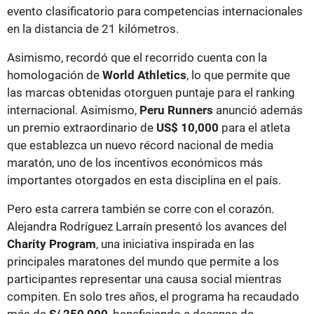
evento clasificatorio para competencias internacionales
en la distancia de 21 kilómetros.
Asimismo, recordó que el recorrido cuenta con la
homologación de
World Athletics
, lo que permite que
las marcas obtenidas otorguen puntaje para el ranking
internacional. Asimismo,
Peru Runners
anunció además
un premio extraordinario de
US$ 10,000
para el atleta
que establezca un nuevo récord nacional de media
maratón, uno de los incentivos económicos más
importantes otorgados en esta disciplina en el país.
Pero esta carrera también se corre con el corazón.
Alejandra Rodríguez Larraín presentó los avances del
Charity Program
, una iniciativa inspirada en las
principales maratones del mundo que permite a los
participantes representar una causa social mientras
compiten. En solo tres años, el programa ha recaudado