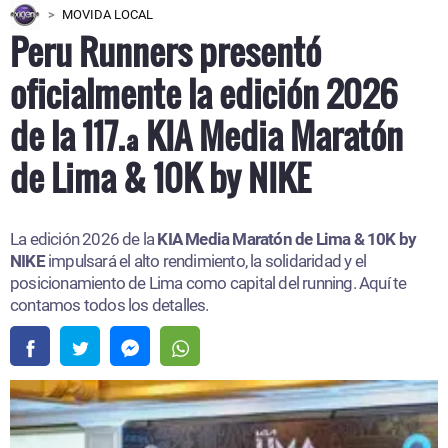
MOVIDA LOCAL
Peru Runners presentó
oficialmente la edición 2026
de la 117.ª KIA Media Maratón
de Lima & 10K by NIKE
La edición 2026 de la
KIA Media Maratón de Lima & 10K by
NIKE
impulsará el alto rendimiento, la solidaridad y el
posicionamiento de Lima como capital del running. Aquí te
contamos todos los detalles.