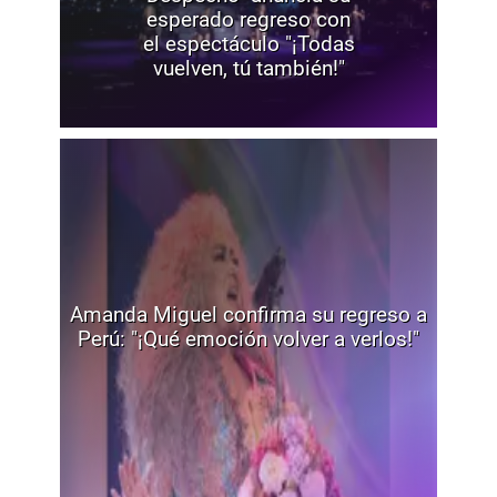
esperado regreso con
el espectáculo "¡Todas
vuelven, tú también!"
Amanda Miguel confirma su regreso a
Perú: "¡Qué emoción volver a verlos!"