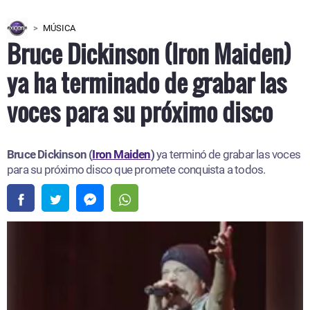
MÚSICA
Bruce Dickinson (Iron Maiden)
ya ha terminado de grabar las
voces para su próximo disco
Bruce Dickinson (
Iron Maiden
)
ya terminó de grabar las voces
para su próximo disco que promete conquista a todos.