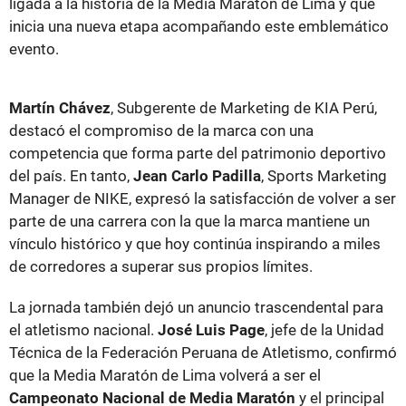
ligada a la historia de la Media Maratón de Lima y que
inicia una nueva etapa acompañando este emblemático
evento.
Martín Chávez
, Subgerente de Marketing de KIA Perú,
destacó el compromiso de la marca con una
competencia que forma parte del patrimonio deportivo
del país. En tanto,
Jean Carlo Padilla
, Sports Marketing
Manager de NIKE, expresó la satisfacción de volver a ser
parte de una carrera con la que la marca mantiene un
vínculo histórico y que hoy continúa inspirando a miles
de corredores a superar sus propios límites.
La jornada también dejó un anuncio trascendental para
el atletismo nacional.
José Luis Page
, jefe de la Unidad
Técnica de la Federación Peruana de Atletismo, confirmó
que la Media Maratón de Lima volverá a ser el
Campeonato Nacional de Media Maratón
y el principal