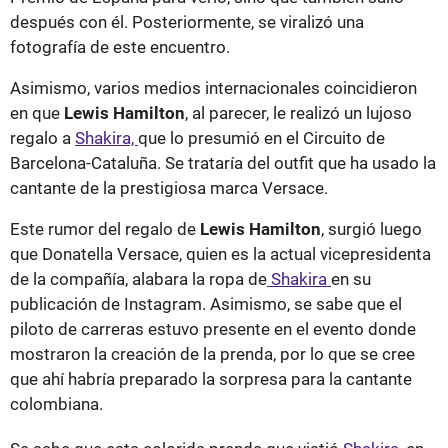
después con él. Posteriormente, se viralizó una
fotografía de este encuentro.
Asimismo, varios medios internacionales coincidieron
en que
Lewis Hamilton
, al parecer, le realizó un lujoso
regalo a
Shakira,
que lo presumió en el Circuito de
Barcelona-Cataluña. Se trataría del outfit que ha usado la
cantante de la prestigiosa marca Versace.
Este rumor del regalo de
Lewis Hamilton
, surgió luego
que Donatella Versace, quien es la actual vicepresidenta
de la compañía, alabara la ropa de
Shakira
en su
publicación de Instagram. Asimismo, se sabe que el
piloto de carreras estuvo presente en el evento donde
mostraron la creación de la prenda, por lo que se cree
que ahí habría preparado la sorpresa para la cantante
colombiana.