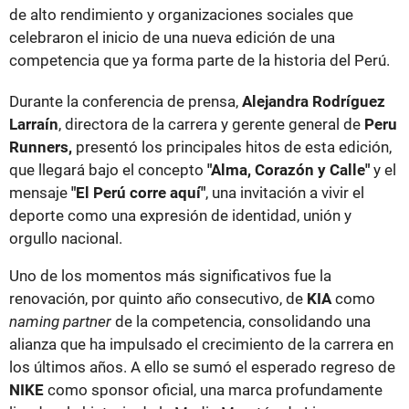
de alto rendimiento y organizaciones sociales que
celebraron el inicio de una nueva edición de una
competencia que ya forma parte de la historia del Perú.
Durante la conferencia de prensa,
Alejandra Rodríguez
Larraín
, directora de la carrera y gerente general de
Peru
Runners,
presentó los principales hitos de esta edición,
que llegará bajo el concepto
"Alma, Corazón y Calle"
y el
mensaje
"El Perú corre aquí"
, una invitación a vivir el
deporte como una expresión de identidad, unión y
orgullo nacional.
Uno de los momentos más significativos fue la
renovación, por quinto año consecutivo, de
KIA
como
naming partner
de la competencia, consolidando una
alianza que ha impulsado el crecimiento de la carrera en
los últimos años. A ello se sumó el esperado regreso de
NIKE
como sponsor oficial, una marca profundamente