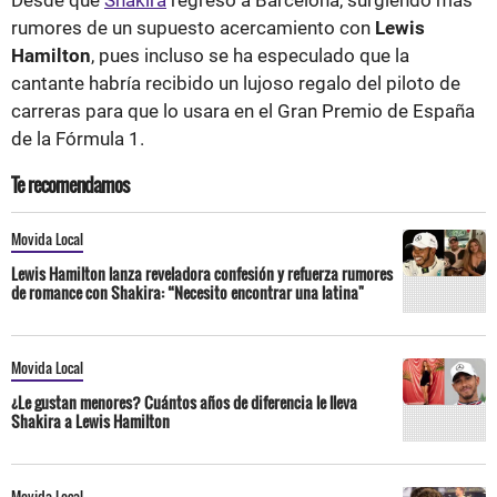
rumores de un supuesto acercamiento con
Lewis
Hamilton
, pues incluso se ha especulado que la
cantante habría recibido un lujoso regalo del piloto de
carreras para que lo usara en el Gran Premio de España
de la Fórmula 1.
Te recomendamos
Movida Local
Lewis Hamilton lanza reveladora confesión y refuerza rumores
de romance con Shakira: “Necesito encontrar una latina"
Movida Local
¿Le gustan menores? Cuántos años de diferencia le lleva
Shakira a Lewis Hamilton
Movida Local