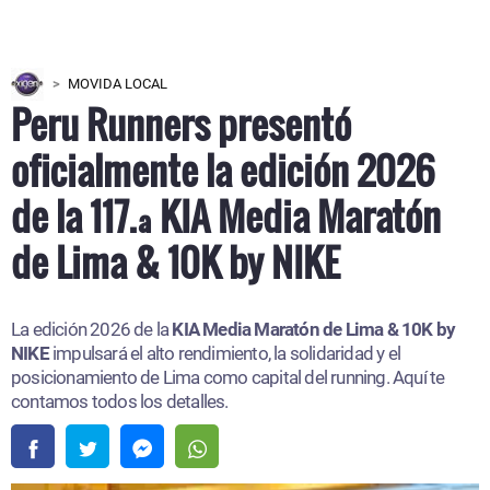
MOVIDA LOCAL
Peru Runners presentó
oficialmente la edición 2026
de la 117.ª KIA Media Maratón
de Lima & 10K by NIKE
La edición 2026 de la
KIA Media Maratón de Lima & 10K by
NIKE
impulsará el alto rendimiento, la solidaridad y el
posicionamiento de Lima como capital del running. Aquí te
contamos todos los detalles.