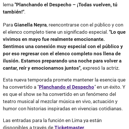
lema
"Planchando el Despecho – ¡Todas vuelven, tú
también!"
.
Para
Gianella Neyra
, reencontrarse con el público y con
el elenco completo tiene un significado especial.
"Lo que
vivimos en mayo fue realmente emocionante.
Sentimos una conexión muy especial con el público y
por eso regresar con el elenco completo nos llena de
ilusión. Estamos preparando una noche para volver a
cantar, reír y emocionarnos juntos",
expresó la actriz.
Esta nueva temporada promete mantener la esencia que
ha convertido a "
Planchando el Despecho
"
en un éxito. Y
es que el show se ha convertido en un fenómeno del
teatro musical al mezclar música en vivo, actuación y
humor con historias inspiradas en vivencias cotidianas.
Las entradas para la función en Lima ya están
disponibles a través de
Ticketmaster
.