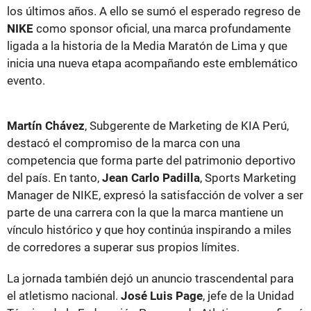
los últimos años. A ello se sumó el esperado regreso de
NIKE
como sponsor oficial, una marca profundamente
ligada a la historia de la Media Maratón de Lima y que
inicia una nueva etapa acompañando este emblemático
evento.
Martín Chávez
, Subgerente de Marketing de KIA Perú,
destacó el compromiso de la marca con una
competencia que forma parte del patrimonio deportivo
del país. En tanto,
Jean Carlo Padilla
, Sports Marketing
Manager de NIKE, expresó la satisfacción de volver a ser
parte de una carrera con la que la marca mantiene un
vínculo histórico y que hoy continúa inspirando a miles
de corredores a superar sus propios límites.
La jornada también dejó un anuncio trascendental para
el atletismo nacional.
José Luis Page
, jefe de la Unidad