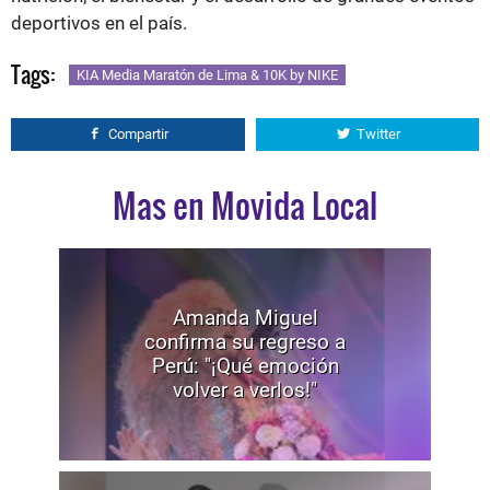
deportivos en el país.
Tags:
KIA Media Maratón de Lima & 10K by NIKE
Compartir
Twitter
Mas en Movida Local
Amanda Miguel
confirma su regreso a
Perú: "¡Qué emoción
volver a verlos!"