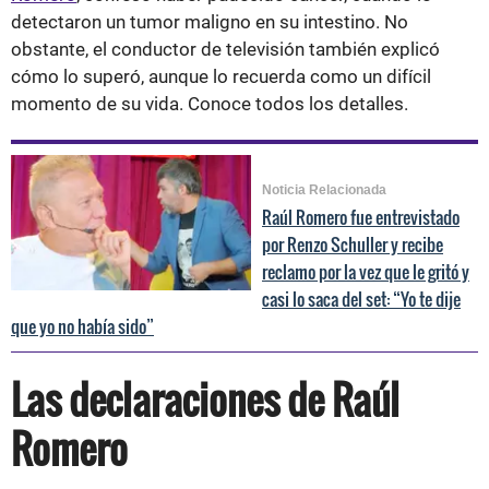
detectaron un tumor maligno en su intestino. No
obstante, el conductor de televisión también explicó
cómo lo superó, aunque lo recuerda como un difícil
momento de su vida. Conoce todos los detalles.
Noticia Relacionada
Raúl Romero fue entrevistado
por Renzo Schuller y recibe
reclamo por la vez que le gritó y
casi lo saca del set: “Yo te dije
que yo no había sido”
Las declaraciones de Raúl
Romero