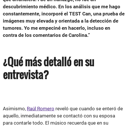
descubrimiento médico. En los análisis que me hago
constantemente, incorporé el TEST Can, una prueba de
imágenes muy elevada y orientada a la detección de
tumores. Yo me empeciné en hacerlo, incluso en
contra de los comentarios de Carolina.”
¿Qué más detalló en su
entrevista?
Asimismo,
Raúl Romero
reveló que cuando se enteró de
aquello, inmediatamente se contactó con su esposa
para contarle todo. El músico recuerda que en su