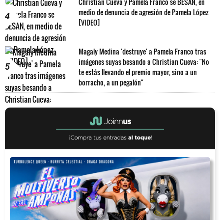
Christian Cueva y Pamela Franco se BESAN, en
medio de denuncia de agresión de Pamela López
4
[VIDEO]
Magaly Medina 'destruye' a Pamela Franco tras
imágenes suyas besando a Christian Cueva: "No
5
te estás llevando el premio mayor, sino a un
borracho, a un pegalón"