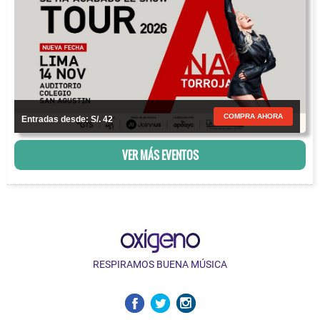
COMPRA AHORA
Entradas desde: S/. 42
VER MÁS EVENTOS
RESPIRAMOS BUENA MÚSICA