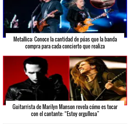
Metallica: Conoce la cantidad de púas que la banda
compra para cada concierto que realiza
Guitarrista de Marilyn Manson revela cómo es tocar
con el cantante: “Estoy orgullosa”