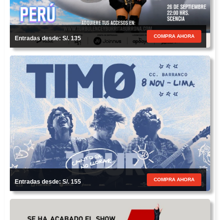
COMPRA AHORA
Entradas desde: S/. 135
COMPRA AHORA
Entradas desde: S/. 155