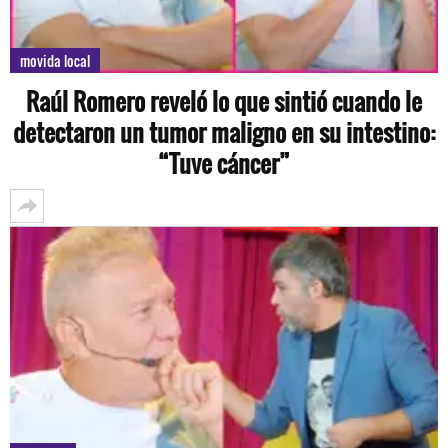
movida local
Raúl Romero reveló lo que sintió cuando le
detectaron un tumor maligno en su intestino:
“Tuve cáncer”