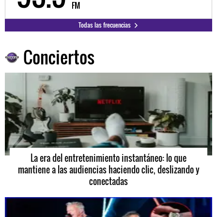
FM
Todas las frecuencias
Conciertos
La era del entretenimiento instantáneo: lo que
mantiene a las audiencias haciendo clic, deslizando y
conectadas