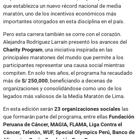
que establezca un nuevo récord nacional de media
maratón, uno de los incentivos económicos más
importantes otorgados en esta disciplina en el país.
Pero esta carrera también se corre con el corazón.
Alejandra Rodríguez Larraín presentó los avances del
Charity Program
, una iniciativa inspirada en las
principales maratones del mundo que permite a los
participantes representar una causa social mientras
compiten. En solo tres años, el programa ha recaudado
más de
S/ 250,000
, beneficiando a decenas de
organizaciones y consolidándose como uno de los
legados más valiosos de la Media Maratón de Lima.
En esta edición serán
23 organizaciones sociales
las
que formarán parte del programa, entre ellas
Fundación
Peruana de Cáncer, MAGIA, FLAMA, Liga Contra el
Cáncer, Teletón, WUF, Special Olympics Perú, Banco de