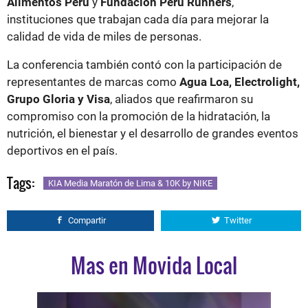
Alimentos Perú
y
Fundación Peru Runners
,
instituciones que trabajan cada día para mejorar la
calidad de vida de miles de personas.
La conferencia también contó con la participación de
representantes de marcas como
Agua Loa, Electrolight,
Grupo Gloria y Visa
, aliados que reafirmaron su
compromiso con la promoción de la hidratación, la
nutrición, el bienestar y el desarrollo de grandes eventos
deportivos en el país.
Tags:
KIA Media Maratón de Lima & 10K by NIKE
Compartir
Twitter
Mas en Movida Local