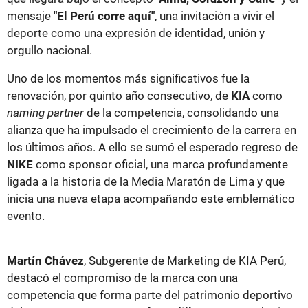
mensaje
"El Perú corre aquí"
, una invitación a vivir el
deporte como una expresión de identidad, unión y
orgullo nacional.
Uno de los momentos más significativos fue la
renovación, por quinto año consecutivo, de
KIA
como
naming partner
de la competencia, consolidando una
alianza que ha impulsado el crecimiento de la carrera en
los últimos años. A ello se sumó el esperado regreso de
NIKE
como sponsor oficial, una marca profundamente
ligada a la historia de la Media Maratón de Lima y que
inicia una nueva etapa acompañando este emblemático
evento.
Martín Chávez
, Subgerente de Marketing de KIA Perú,
destacó el compromiso de la marca con una
competencia que forma parte del patrimonio deportivo