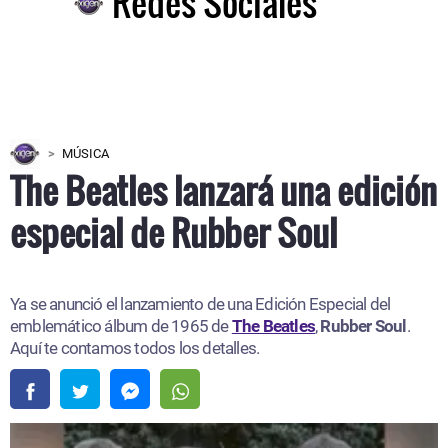
Redes Sociales
MÚSICA
The Beatles lanzará una edición
especial de Rubber Soul
Ya se anunció el lanzamiento de una Edición Especial del
emblemático álbum de 1965 de
The Beatles
,
Rubber Soul
.
Aquí te contamos todos los detalles.