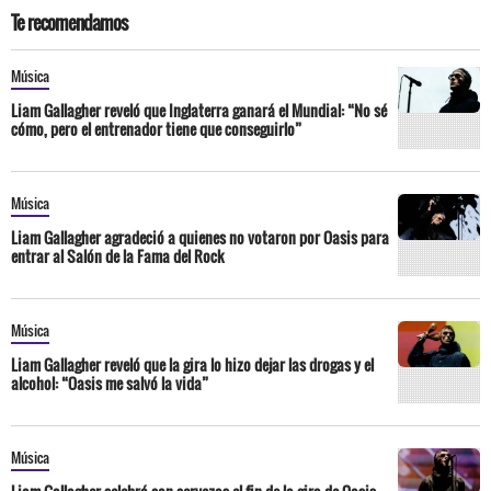
Te recomendamos
Música
Liam Gallagher reveló que Inglaterra ganará el Mundial: “No sé
cómo, pero el entrenador tiene que conseguirlo”
Música
Liam Gallagher agradeció a quienes no votaron por Oasis para
entrar al Salón de la Fama del Rock
Música
Liam Gallagher reveló que la gira lo hizo dejar las drogas y el
alcohol: “Oasis me salvó la vida”
Música