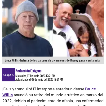
Bruce Willis disfruta de los parques de diversiones de Disney junto a su familia
Redacción Oxigeno
Miércoles, 07 De Junio 2023 12:21 PM
Actualizado el 07 de junio del 2023 12:21 PM
¡Feliz y tranquilo! El intérprete estadounidense
Bruce
Willis
anunció su retiro del mundo artístico en marzo del
2022, debido al padecimiento de afasia, una enfermedad