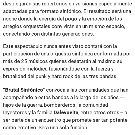
desplegarán sus repertorios en versiones especialmente
adaptadas para formato sinfónico. El resultado será una
noche donde la energía del pogo y la emoción de los
arreglos orquestales convivirán en un mismo espacio,
conectando con distintas generaciones.
Este espectáculo nunca antes visto contará con la
participación de una orquesta sinfónica conformada por
más de 25 músicos quienes desatarán al máximo su
expresión melódica fusionándose con la fuerza y
brutalidad del punk y hard rock de las tres bandas.
“Brutal Sinfónico”
convoca a las comunidades que han
acompañado a estas bandas a lo largo de los años —
hijos de la guerra, bombarderos, la comunidad
Inyectores y la familia
Dalevuelta
, entre otros otros— a
ser parte de un encuentro que promete ser tan potente
como emotivo. Será una sola función.