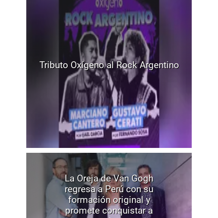
Tributo Oxígeno al Rock Argentino
La Oreja de Van Gogh
regresa a Perú con su
formación original y
promete conquistar a