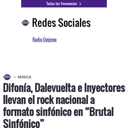
Todas las frecuencias
Redes Sociales
Radio Oxígeno
MÚSICA
Difonía, Dalevuelta e Inyectores
llevan el rock nacional a
formato sinfónico en “Brutal
Sinfónico”