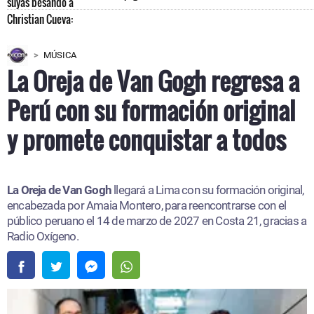
MÚSICA
La Oreja de Van Gogh regresa a
Perú con su formación original
y promete conquistar a todos
La Oreja de Van Gogh
llegará a Lima con su formación original,
encabezada por Amaia Montero, para reencontrarse con el
público peruano el 14 de marzo de 2027 en Costa 21, gracias a
Radio Oxígeno.