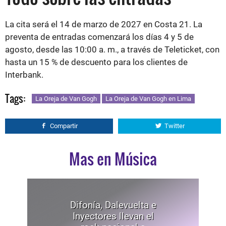
La cita será el 14 de marzo de 2027 en Costa 21. La
preventa de entradas comenzará los días 4 y 5 de
agosto, desde las 10:00 a. m., a través de Teleticket, con
hasta un 15 % de descuento para los clientes de
Interbank.
Tags:
La Oreja de Van Gogh
La Oreja de Van Gogh en Lima
Compartir
Twitter
Mas en Música
Difonía, Dalevuelta e
Inyectores llevan el