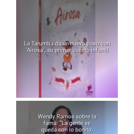
La Tarumba da un nuevo paso con
"Airosa", su primer cuento infantil
Wendy Ramos sobre la
fama: “La gente se
queda con lo bonito,