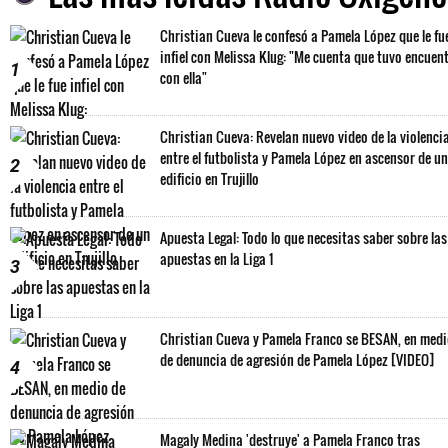
Christian Cueva le confesó a Pamela López que le fu
infiel con Melissa Klug: "Me cuenta que tuvo encuen
1
con ella"
Christian Cueva: Revelan nuevo video de la violenci
entre el futbolista y Pamela López en ascensor de un
2
edificio en Trujillo
Apuesta Legal: Todo lo que necesitas saber sobre las
apuestas en la Liga 1
3
Christian Cueva y Pamela Franco se BESAN, en med
de denuncia de agresión de Pamela López [VIDEO]
4
Magaly Medina 'destruye' a Pamela Franco tras