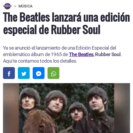
MÚSICA
The Beatles lanzará una edición
especial de Rubber Soul
Ya se anunció el lanzamiento de una Edición Especial del
emblemático álbum de 1965 de
The Beatles
,
Rubber Soul
.
Aquí te contamos todos los detalles.