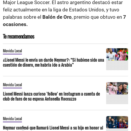
Major League Soccer. El astro argentino destacó estar
feliz actualmente en la liga de Estados Unidos, y tuvo
palabras sobre el
Balón de Oro
, premio que obtuvo en
7
ocasiones.
Te recomendamos
Movida Local
¿Lionel Messi le envía un dardo Neymar?: “Si hubiese sido una
cuestión de dinero, me habría ido a Arabia”
Movida Local
Lionel Messi lanza curioso 'follow' en Instagram a cuenta de
club de fans de su esposa Antonella Roccuzzo
Movida Local
Neymar confesó que llamará Lionel Messi a su hijo en honor al