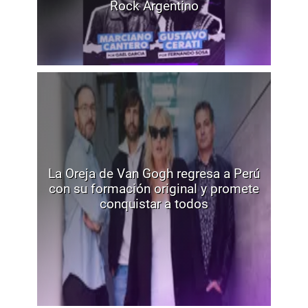
Rock Argentino
La Oreja de Van Gogh regresa a Perú
con su formación original y promete
conquistar a todos