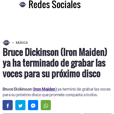
Redes Sociales
MÚSICA
Bruce Dickinson (Iron Maiden)
ya ha terminado de grabar las
voces para su próximo disco
Bruce Dickinson (
Iron Maiden
)
ya terminó de grabar las voces
para su próximo disco que promete conquista a todos.