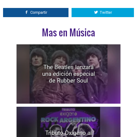
Compartir
Twitter
Mas en Música
The Beatles lanzará
una edición especial
de Rubber Soul
Tributo Oxígeno al