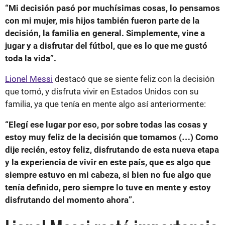
“Mi decisión pasó por muchísimas cosas, lo pensamos
con mi mujer, mis hijos también fueron parte de la
decisión, la familia en general. Simplemente, vine a
jugar y a disfrutar del fútbol, que es lo que me gustó
toda la vida”.
Lionel Messi
destacó que se siente feliz con la decisión
que tomó, y disfruta vivir en Estados Unidos con su
familia, ya que tenía en mente algo así anteriormente:
“Elegí ese lugar por eso, por sobre todas las cosas y
estoy muy feliz de la decisión que tomamos (…) Como
dije recién, estoy feliz, disfrutando de esta nueva etapa
y la experiencia de vivir en este país, que es algo que
siempre estuvo en mi cabeza, si bien no fue algo que
tenía definido, pero siempre lo tuve en mente y estoy
disfrutando del momento ahora”.