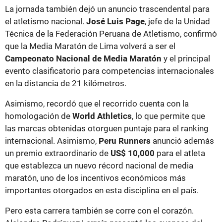
La jornada también dejó un anuncio trascendental para
el atletismo nacional.
José Luis Page
, jefe de la Unidad
Técnica de la Federación Peruana de Atletismo, confirmó
que la Media Maratón de Lima volverá a ser el
Campeonato Nacional de Media Maratón
y el principal
evento clasificatorio para competencias internacionales
en la distancia de 21 kilómetros.
Asimismo, recordó que el recorrido cuenta con la
homologación de
World Athletics
, lo que permite que
las marcas obtenidas otorguen puntaje para el ranking
internacional. Asimismo,
Peru Runners
anunció además
un premio extraordinario de
US$ 10,000
para el atleta
que establezca un nuevo récord nacional de media
maratón, uno de los incentivos económicos más
importantes otorgados en esta disciplina en el país.
Pero esta carrera también se corre con el corazón.