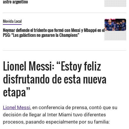
astro argentino
Movida Local
Neymar defiende el tridente que formó con Messi y Mbappé en el
PSG: “Los galácticos no ganaron la Champions”
Lionel Messi: “Estoy feliz
disfrutando de esta nueva
etapa”
Lionel Messi
, en conferencia de prensa, contó que su
decisión de llegar al Inter Miami tuvo diferentes
procesos, pasando especialmente por su familia: