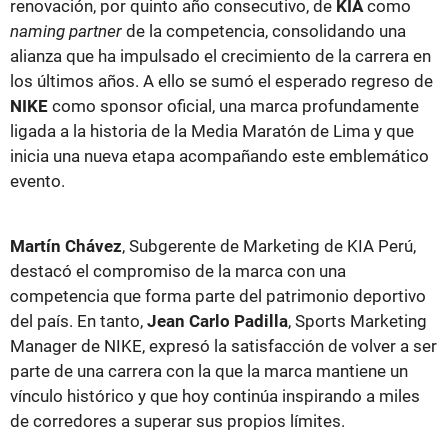
renovación, por quinto año consecutivo, de
KIA
como
naming partner
de la competencia, consolidando una
alianza que ha impulsado el crecimiento de la carrera en
los últimos años. A ello se sumó el esperado regreso de
NIKE
como sponsor oficial, una marca profundamente
ligada a la historia de la Media Maratón de Lima y que
inicia una nueva etapa acompañando este emblemático
evento.
Martín Chávez
, Subgerente de Marketing de KIA Perú,
destacó el compromiso de la marca con una
competencia que forma parte del patrimonio deportivo
del país. En tanto,
Jean Carlo Padilla
, Sports Marketing
Manager de NIKE, expresó la satisfacción de volver a ser
parte de una carrera con la que la marca mantiene un
vínculo histórico y que hoy continúa inspirando a miles
de corredores a superar sus propios límites.