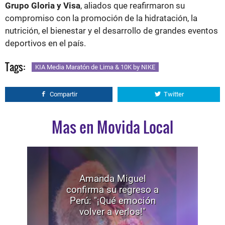
Grupo Gloria y Visa
, aliados que reafirmaron su
compromiso con la promoción de la hidratación, la
nutrición, el bienestar y el desarrollo de grandes eventos
deportivos en el país.
Tags:
KIA Media Maratón de Lima & 10K by NIKE
Compartir
Twitter
Mas en Movida Local
Amanda Miguel
confirma su regreso a
Perú: "¡Qué emoción
volver a verlos!"