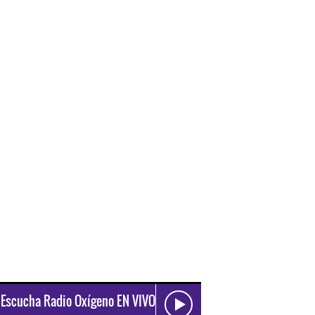
Escucha Radio Oxígeno EN VIVO