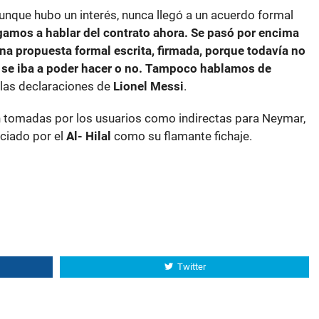
unque hubo un interés, nunca llegó a un acuerdo formal
gamos a hablar del contrato ahora. Se pasó por encima
na propuesta formal escrita, firmada, porque todavía no
 se iba a poder hacer o no. Tampoco hablamos de
las declaraciones de
Lionel Messi
.
n tomadas por los usuarios como indirectas para Neymar,
ciado por el
Al- Hilal
como su flamante fichaje.
Twitter