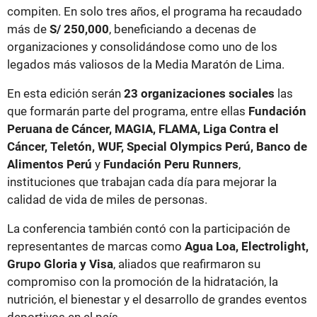
compiten. En solo tres años, el programa ha recaudado
más de
S/ 250,000
, beneficiando a decenas de
organizaciones y consolidándose como uno de los
legados más valiosos de la Media Maratón de Lima.
En esta edición serán
23 organizaciones sociales
las
que formarán parte del programa, entre ellas
Fundación
Peruana de Cáncer, MAGIA, FLAMA, Liga Contra el
Cáncer, Teletón, WUF, Special Olympics Perú, Banco de
Alimentos Perú
y
Fundación Peru Runners
,
instituciones que trabajan cada día para mejorar la
calidad de vida de miles de personas.
La conferencia también contó con la participación de
representantes de marcas como
Agua Loa, Electrolight,
Grupo Gloria y Visa
, aliados que reafirmaron su
compromiso con la promoción de la hidratación, la
nutrición, el bienestar y el desarrollo de grandes eventos