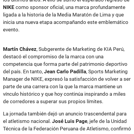
NIKE
como sponsor oficial, una marca profundamente
ligada a la historia de la Media Maratón de Lima y que
inicia una nueva etapa acompañando este emblemático
evento.
Martín Chávez
, Subgerente de Marketing de KIA Perú,
destacó el compromiso de la marca con una
competencia que forma parte del patrimonio deportivo
del país. En tanto,
Jean Carlo Padilla
, Sports Marketing
Manager de NIKE, expresó la satisfacción de volver a ser
parte de una carrera con la que la marca mantiene un
vínculo histórico y que hoy continúa inspirando a miles
de corredores a superar sus propios límites.
La jornada también dejó un anuncio trascendental para
el atletismo nacional.
José Luis Page
, jefe de la Unidad
Técnica de la Federación Peruana de Atletismo, confirmó