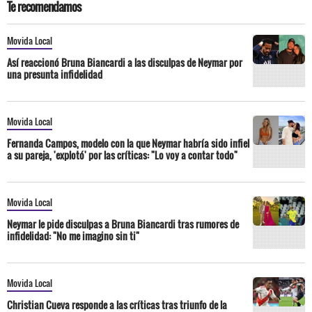
Te recomendamos
Movida Local
Así reaccionó Bruna Biancardi a las disculpas de Neymar por
una presunta infidelidad
Movida Local
Fernanda Campos, modelo con la que Neymar habría sido infiel
a su pareja, 'explotó' por las críticas: "Lo voy a contar todo"
Movida Local
Neymar le pide disculpas a Bruna Biancardi tras rumores de
infidelidad: "No me imagino sin ti"
Movida Local
Christian Cueva responde a las críticas tras triunfo de la