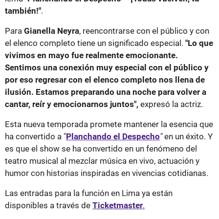
también!"
.
Para
Gianella Neyra
, reencontrarse con el público y con
el elenco completo tiene un significado especial.
"Lo que
vivimos en mayo fue realmente emocionante.
Sentimos una conexión muy especial con el público y
por eso regresar con el elenco completo nos llena de
ilusión. Estamos preparando una noche para volver a
cantar, reír y emocionarnos juntos",
expresó la actriz.
Esta nueva temporada promete mantener la esencia que
ha convertido a "
Planchando el Despecho
"
en un éxito. Y
es que el show se ha convertido en un fenómeno del
teatro musical al mezclar música en vivo, actuación y
humor con historias inspiradas en vivencias cotidianas.
Las entradas para la función en Lima ya están
disponibles a través de
Ticketmaster
.