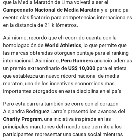
que la Media Maratón de Lima volverá a ser el
Campeonato Nacional de Media Maratón
y el principal
evento clasificatorio para competencias internacionales
en la distancia de 21 kilómetros.
Asimismo, recordó que el recorrido cuenta con la
homologación de
World Athletics
, lo que permite que
las marcas obtenidas otorguen puntaje para el ranking
internacional. Asimismo,
Peru Runners
anunció además
un premio extraordinario de
US$ 10,000
para el atleta
que establezca un nuevo récord nacional de media
maratón, uno de los incentivos económicos más
importantes otorgados en esta disciplina en el país.
Pero esta carrera también se corre con el corazón.
Alejandra Rodríguez Larraín presentó los avances del
Charity Program
, una iniciativa inspirada en las
principales maratones del mundo que permite a los
participantes representar una causa social mientras