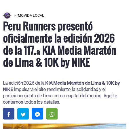
MOVIDA LOCAL
Peru Runners presentó
oficialmente la edición 2026
de la 117.ª KIA Media Maratón
de Lima & 10K by NIKE
La edición 2026 de la
KIA Media Maratón de Lima & 10K by
NIKE
impulsará el alto rendimiento, la solidaridad y el
posicionamiento de Lima como capital del running. Aquí te
contamos todos los detalles.