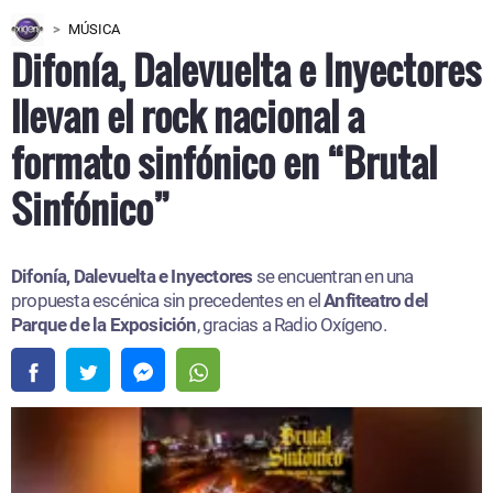
MÚSICA
Difonía, Dalevuelta e Inyectores
llevan el rock nacional a
formato sinfónico en “Brutal
Sinfónico”
Difonía, Dalevuelta e Inyectores
se encuentran en una
propuesta escénica sin precedentes en el
Anfiteatro del
Parque de la Exposición
, gracias a Radio Oxígeno.