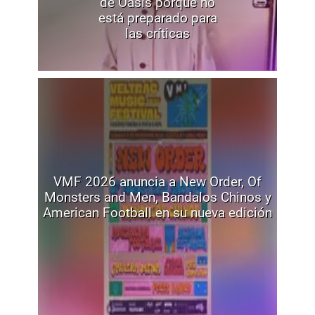
de Oasis porque no
está preparado para
las críticas
VMF 2026 anuncia a New Order, Of
Monsters and Men, Bandalos Chinos y
American Football en su nueva edición