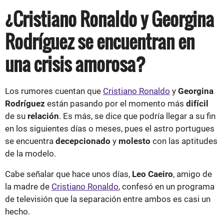
¿Cristiano Ronaldo y Georgina
Rodríguez se encuentran en
una crisis amorosa?
Los rumores cuentan que
Cristiano Ronaldo
y
Georgina
Rodríguez
están pasando por el momento más
difícil
de su
relación
. Es más, se dice que podría llegar a su fin
en los siguientes días o meses, pues el astro portugues
se encuentra
decepcionado
y
molesto
con las aptitudes
de la modelo.
Cabe señalar que hace unos días,
Leo Caeiro
, amigo de
la madre de
Cristiano Ronaldo
, confesó en un programa
de televisión que la separación entre ambos es casi un
hecho.