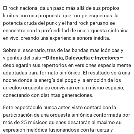
El rock nacional da un paso más allá de sus propios
límites con una propuesta que rompe esquemas: la
potencia cruda del punk y el hard rock peruano se
encuentra con la profundidad de una orquesta sinfónica
en vivo, creando una experiencia sonora inédita.
Sobre el escenario, tres de las bandas más icónicas y
vigentes del país —
Difonía, Dalevuelta e Inyectores
—
desplegarán sus repertorios en versiones especialmente
adaptadas para formato sinfónico. El resultado será una
noche donde la energía del pogo y la emoción de los
arreglos orquestales convivirán en un mismo espacio,
conectando con distintas generaciones.
Este espectáculo nunca antes visto contará con la
participación de una orquesta sinfónica conformada por
más de 25 músicos quienes desatarán al máximo su
expresión melódica fusionándose con la fuerza y