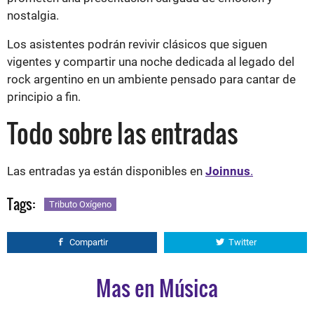
nostalgia.
Los asistentes podrán revivir clásicos que siguen
vigentes y compartir una noche dedicada al legado del
rock argentino en un ambiente pensado para cantar de
principio a fin.
Todo sobre las entradas
Las entradas ya están disponibles en
Joinnus
.
Tags:
Tributo Oxígeno
Compartir
Twitter
Mas en Música