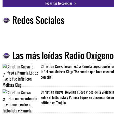
Todas las frecuencias
Redes Sociales
Las más leídas Radio Oxígeno
Christian Cueva le confesó a Pamela López que le fu
infiel con Melissa Klug: "Me cuenta que tuvo encuen
1
con ella"
Christian Cueva: Revelan nuevo video de la violenci
entre el futbolista y Pamela López en ascensor de un
2
edificio en Trujillo