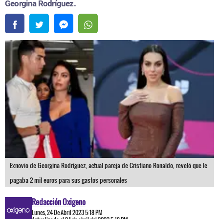
Georgina Rodríguez.
Exnovio de Georgina Rodríguez, actual pareja de Cristiano Ronaldo, reveló que le
pagaba 2 mil euros para sus gastos personales
Redacción Oxigeno
Lunes, 24 De Abril 2023 5:18 PM