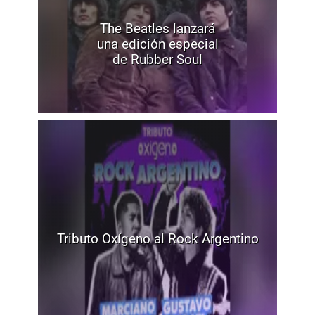
The Beatles lanzará
una edición especial
de Rubber Soul
Tributo Oxígeno al Rock Argentino