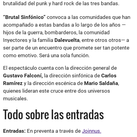
brutalidad del punk y hard rock de las tres bandas.
“Brutal Sinfónico”
convoca a las comunidades que han
acompañado a estas bandas a lo largo de los años —
hijos de la guerra, bombarderos, la comunidad
Inyectores y la familia
Dalevuelta
, entre otros otros— a
ser parte de un encuentro que promete ser tan potente
como emotivo. Será una sola función.
El espectáculo cuenta con la dirección general de
Gustavo Falconí,
la dirección sinfónica de
Carlos
Ramírez
y la dirección escénica de
Mario Saldaña
,
quienes lideran este cruce entre dos universos
musicales.
Todo sobre las entradas
Entradas:
En preventa a través de
Joinnus.