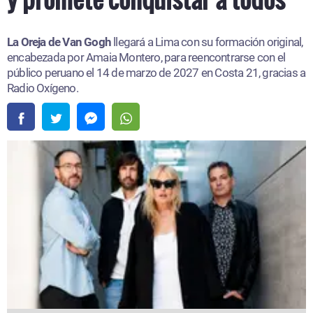
La Oreja de Van Gogh
llegará a Lima con su formación original,
encabezada por Amaia Montero, para reencontrarse con el
público peruano el 14 de marzo de 2027 en Costa 21, gracias a
Radio Oxígeno.