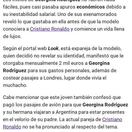
fáciles, pues casi pasaba apuros
económicos
debido a
su inestabilidad salarial. Uno de sus exenamorados
reveló lo que gastaba en ella antes de que la modelo
conociera a
Cristiano Ronaldo
y comience un vida llena
de lujos.
Según el portal web
Look
, está expareja de la modelo,
quien decidió no revelar su identidad, manifestó que le
otorgaba mensualmente 2 mil euros a
Georgina
Rodríguez
para sus gastos personales, además de
costear pasajes a Londres, lugar donde vivía el
muchacho.
Cabe mencionar que este joven también confesó que
pagó los pasajes de avión para que
Georgina Rodríguez
y su hermana viajaran a Argentina para estar presentes
en el velorio de su padre. La actual pareja de
Cristiano
Ronaldo
no se ha pronunciado al respecto del tema.