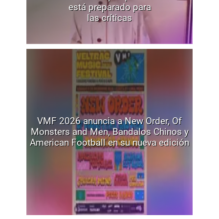
está preparado para
las críticas
VMF 2026 anuncia a New Order, Of
Monsters and Men, Bandalos Chinos y
American Football en su nueva edición