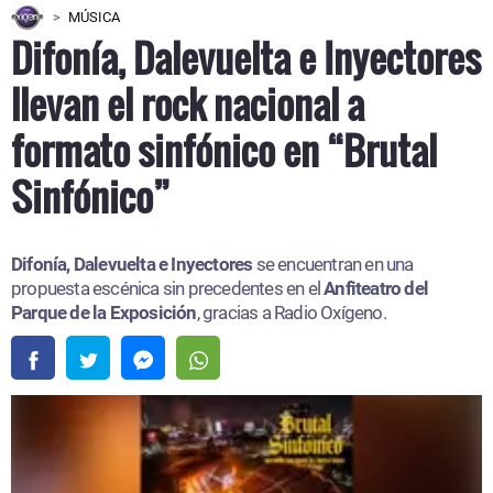
MÚSICA
Difonía, Dalevuelta e Inyectores
llevan el rock nacional a
formato sinfónico en “Brutal
Sinfónico”
Difonía, Dalevuelta e Inyectores
se encuentran en una
propuesta escénica sin precedentes en el
Anfiteatro del
Parque de la Exposición
, gracias a Radio Oxígeno.