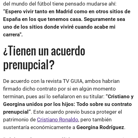
del mundo del fútbol tiene pensado mudarse ahí:
“Espero vivir tanto en Madrid como en otros sitios de
España en los que tenemos casa. Seguramente sea
uno de los sitios donde viviré cuando acabe mi
carrera".
¿Tienen un acuerdo
prenupcial?
De acuerdo con la revista TV GUIA, ambos habrían
firmado dicho contrato por si en algún momento
terminan, pues así lo señalaron en su titular:
“Cristiano y
Georgina unidos por los hijos: Todo sobre su contrato
prenupcial”
. Este acuerdo previo busca proteger el
patrimonio de
Cristiano Ronaldo
, pero también
sustentaría económicamente a
Georgina Rodríguez
.