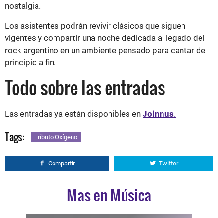
nostalgia.
Los asistentes podrán revivir clásicos que siguen
vigentes y compartir una noche dedicada al legado del
rock argentino en un ambiente pensado para cantar de
principio a fin.
Todo sobre las entradas
Las entradas ya están disponibles en
Joinnus
.
Tags:
Tributo Oxígeno
Compartir
Twitter
Mas en Música