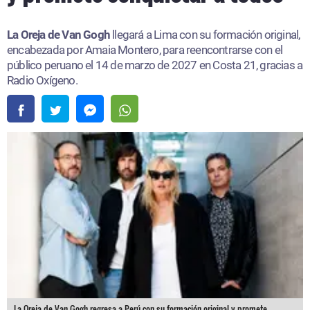
La Oreja de Van Gogh
llegará a Lima con su formación original,
encabezada por Amaia Montero, para reencontrarse con el
público peruano el 14 de marzo de 2027 en Costa 21, gracias a
Radio Oxígeno.
La Oreja de Van Gogh regresa a Perú con su formación original y promete