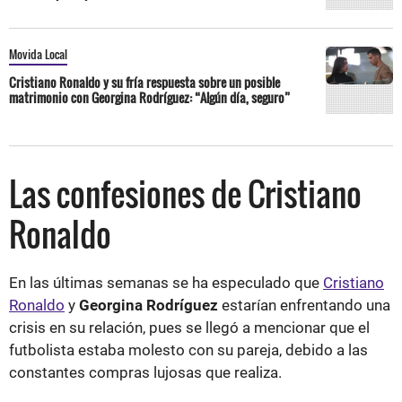
Movida Local
Cristiano Ronaldo y su fría respuesta sobre un posible
matrimonio con Georgina Rodríguez: “Algún día, seguro”
Las confesiones de Cristiano
Ronaldo
En las últimas semanas se ha especulado que
Cristiano
Ronaldo
y
Georgina Rodríguez
estarían enfrentando una
crisis en su relación, pues se llegó a mencionar que el
futbolista estaba molesto con su pareja, debido a las
constantes compras lujosas que realiza.