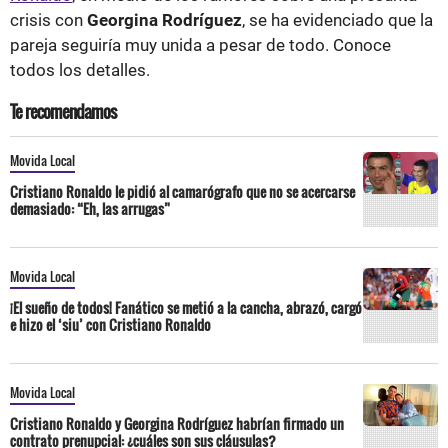
crisis con
Georgina Rodríguez
, se ha evidenciado que la
pareja seguiría muy unida a pesar de todo. Conoce
todos los detalles.
Te recomendamos
Movida Local
Cristiano Ronaldo le pidió al camarógrafo que no se acercarse
demasiado: “Eh, las arrugas”
Movida Local
¡El sueño de todos! Fanático se metió a la cancha, abrazó, cargó
e hizo el ‘siu’ con Cristiano Ronaldo
Movida Local
Cristiano Ronaldo y Georgina Rodríguez habrían firmado un
contrato prenupcial: ¿cuáles son sus cláusulas?