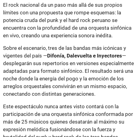
El rock nacional da un paso más allá de sus propios
límites con una propuesta que rompe esquemas: la
potencia cruda del punk y el hard rock peruano se
encuentra con la profundidad de una orquesta sinfónica
en vivo, creando una experiencia sonora inédita.
Sobre el escenario, tres de las bandas más icónicas y
vigentes del país —
Difonía, Dalevuelta e Inyectores
—
desplegarán sus repertorios en versiones especialmente
adaptadas para formato sinfónico. El resultado será una
noche donde la energía del pogo y la emoción de los
arreglos orquestales convivirán en un mismo espacio,
conectando con distintas generaciones.
Este espectáculo nunca antes visto contará con la
participación de una orquesta sinfónica conformada por
más de 25 músicos quienes desatarán al máximo su
expresión melódica fusionándose con la fuerza y