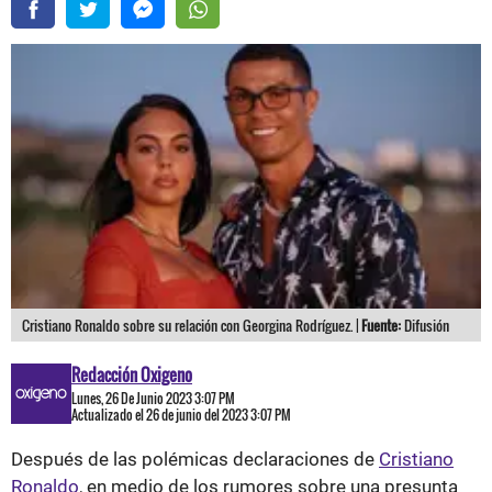
Cristiano Ronaldo sobre su relación con Georgina Rodríguez. |
Fuente:
Difusión
Redacción Oxigeno
Lunes, 26 De Junio 2023 3:07 PM
Actualizado el 26 de junio del 2023 3:07 PM
Después de las polémicas declaraciones de
Cristiano
Ronaldo
, en medio de los rumores sobre una presunta