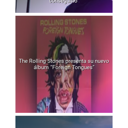
conseguirlo”
The Rolling Stones presenta su nuevo
álbum “Foreign Tongues”