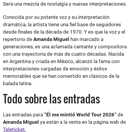
Será una mezcla de nostalgia y nuevas interpretaciones.
Conocida por su potente voz y su interpretación
dramática, la artista tiene una fiel base de seguidores
desde finales de la década de 1970. Y es que la voz y el
repertorio de
Amanda Miguel
han marcado a
generaciones, es una aclamada cantante y compositora
con una trayectoria de más de cuatro décadas. Nacida
en Argentina y criada en México, alcanzó la fama con
interpretaciones cargadas de emoción y éxitos
memorables que se han convertido en clásicos de la
balada latina.
Todo sobre las entradas
Las entradas para
“Él me mintió World Tour 2026”
de
Amanda Miguel
ya están a la venta en la página web de
Teleticket.