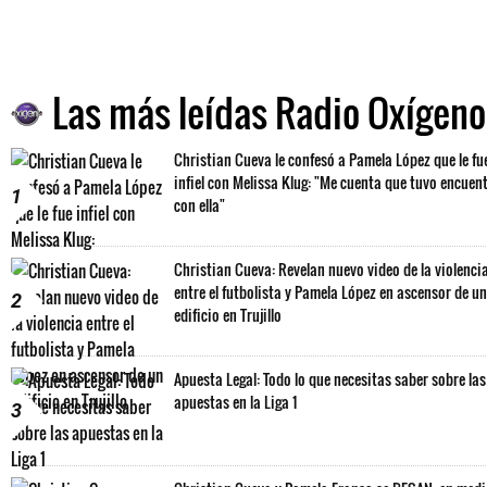
Las más leídas Radio Oxígeno
Christian Cueva le confesó a Pamela López que le fu
infiel con Melissa Klug: "Me cuenta que tuvo encuen
1
con ella"
Christian Cueva: Revelan nuevo video de la violenci
entre el futbolista y Pamela López en ascensor de un
2
edificio en Trujillo
Apuesta Legal: Todo lo que necesitas saber sobre las
apuestas en la Liga 1
3