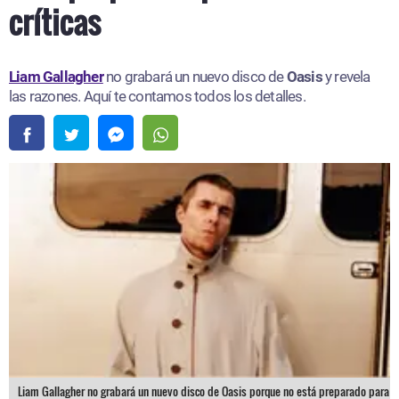
críticas
Liam Gallagher
no grabará un nuevo disco de
Oasis
y revela
las razones. Aquí te contamos todos los detalles.
Liam Gallagher no grabará un nuevo disco de Oasis porque no está preparado para