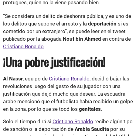
protugues, quien no la viene pasando bien.
“Se considera un delito de deshonra pública, y es uno de
los delitos que supone el arresto y la
deportación
si es
cometido por un extranjero”, se puede leer en el tweet
publicado por la abogada
Nouf bin Ahmed
en contra de
Cristiano Ronaldo
.
¡Una pobre justificación!
Al Nassr
, equipo de
Cristiano Ronaldo
, decidió bajar las
revoluciones luego del gesto de su jugador con una
justificación que dejó mucho que desear. La escuadra
arabe mencionó que el futbolista había recibido un golpe
en la zona, por lo que se tocó los
genitales
.
Solo el tiempo dirá si
Cristiano Ronaldo
recibe algún tipo
de sanción o la deportación de
Arabia Saudita
por su