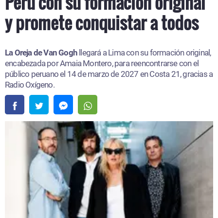
Perú con su formación original
y promete conquistar a todos
La Oreja de Van Gogh
llegará a Lima con su formación original,
encabezada por Amaia Montero, para reencontrarse con el
público peruano el 14 de marzo de 2027 en Costa 21, gracias a
Radio Oxígeno.