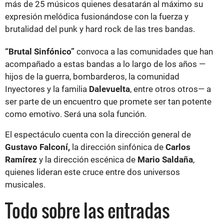
más de 25 músicos quienes desatarán al máximo su
expresión melódica fusionándose con la fuerza y
brutalidad del punk y hard rock de las tres bandas.
“Brutal Sinfónico”
convoca a las comunidades que han
acompañado a estas bandas a lo largo de los años —
hijos de la guerra, bombarderos, la comunidad
Inyectores y la familia
Dalevuelta
, entre otros otros— a
ser parte de un encuentro que promete ser tan potente
como emotivo. Será una sola función.
El espectáculo cuenta con la dirección general de
Gustavo Falconí,
la dirección sinfónica de
Carlos
Ramírez
y la dirección escénica de
Mario Saldaña
,
quienes lideran este cruce entre dos universos
musicales.
Todo sobre las entradas