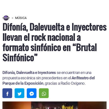
MÚSICA
Difonía, Dalevuelta e Inyectores
llevan el rock nacional a
formato sinfónico en “Brutal
Sinfónico”
Difonía, Dalevuelta e Inyectores
se encuentran en una
propuesta escénica sin precedentes en el
Anfiteatro del
Parque de la Exposición
, gracias a Radio Oxígeno.