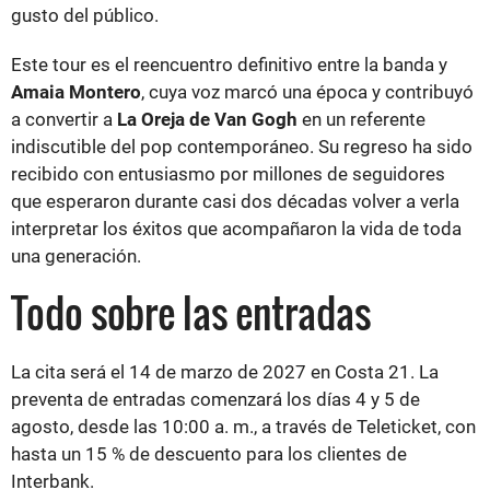
gusto del público.
Este tour es el reencuentro definitivo entre la banda y
Amaia Montero
, cuya voz marcó una época y contribuyó
a convertir a
La Oreja de Van Gogh
en un referente
indiscutible del pop contemporáneo. Su regreso ha sido
recibido con entusiasmo por millones de seguidores
que esperaron durante casi dos décadas volver a verla
interpretar los éxitos que acompañaron la vida de toda
una generación.
Todo sobre las entradas
La cita será el 14 de marzo de 2027 en Costa 21. La
preventa de entradas comenzará los días 4 y 5 de
agosto, desde las 10:00 a. m., a través de Teleticket, con
hasta un 15 % de descuento para los clientes de
Interbank.