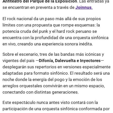
Anfiteatro del Parque de la Exposición
. Las entradas ya
se encuentran en preventa a través de
Joinnus
.
El rock nacional da un paso más allá de sus propios
límites con una propuesta que rompe esquemas: la
potencia cruda del punk y el hard rock peruano se
encuentra con la profundidad de una orquesta sinfónica
en vivo, creando una experiencia sonora inédita.
Sobre el escenario, tres de las bandas más icónicas y
vigentes del país —
Difonía, Dalevuelta e Inyectores
—
desplegarán sus repertorios en versiones especialmente
adaptadas para formato sinfónico. El resultado será una
noche donde la energía del pogo y la emoción de los
arreglos orquestales convivirán en un mismo espacio,
conectando con distintas generaciones.
Este espectáculo nunca antes visto contará con la
participación de una orquesta sinfónica conformada por