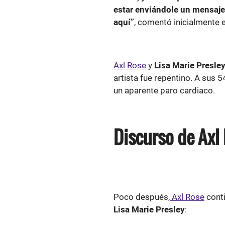
estar enviándole un mensaje
aquí”
, comentó inicialmente 
Axl Rose
y
Lisa Marie Presle
artista fue repentino. A sus
un aparente paro cardiaco.
Discurso de Axl
Poco después,
Axl Rose
conti
Lisa Marie Presley
: