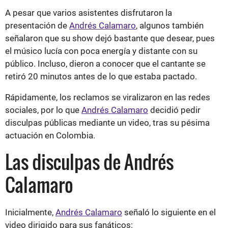
A pesar que varios asistentes disfrutaron la
presentación de
Andrés Calamaro
, algunos también
señalaron que su show dejó bastante que desear, pues
el músico lucía con poca energía y distante con su
público. Incluso, dieron a conocer que el cantante se
retiró 20 minutos antes de lo que estaba pactado.
Rápidamente, los reclamos se viralizaron en las redes
sociales, por lo que
Andrés Calamaro
decidió pedir
disculpas públicas mediante un video, tras su pésima
actuación en Colombia.
Las disculpas de Andrés
Calamaro
Inicialmente,
Andrés Calamaro
señaló lo siguiente en el
video dirigido para sus fanáticos: