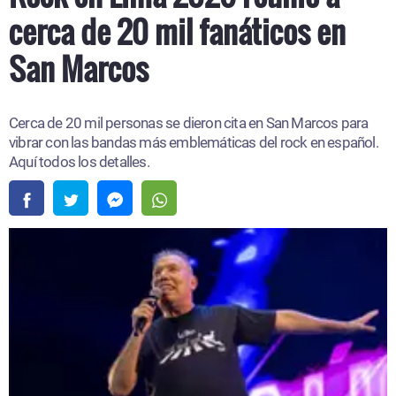
cerca de 20 mil fanáticos en
San Marcos
Cerca de 20 mil personas se dieron cita en San Marcos para
vibrar con las bandas más emblemáticas del rock en español.
Aquí todos los detalles.