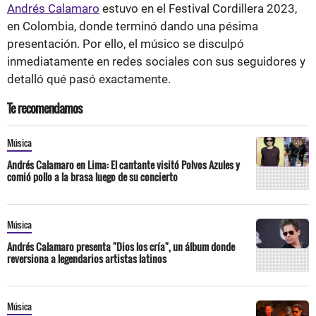
Andrés Calamaro
estuvo en el Festival Cordillera 2023,
en Colombia, donde terminó dando una pésima
presentación. Por ello, el músico se disculpó
inmediatamente en redes sociales con sus seguidores y
detalló qué pasó exactamente.
Te recomendamos
Música
Andrés Calamaro en Lima: El cantante visitó Polvos Azules y
comió pollo a la brasa luego de su concierto
Música
Andrés Calamaro presenta "Dios los cría", un álbum donde
reversiona a legendarios artistas latinos
Música