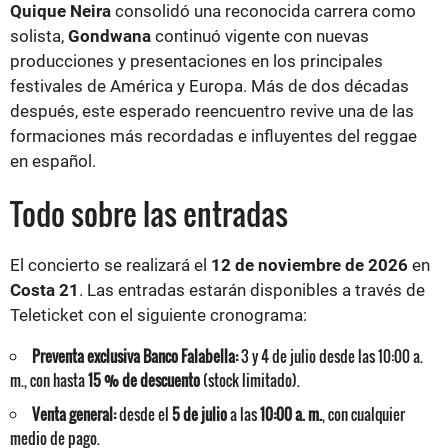
Quique Neira
consolidó una reconocida carrera como
solista,
Gondwana
continuó vigente con nuevas
producciones y presentaciones en los principales
festivales de América y Europa. Más de dos décadas
después, este esperado reencuentro revive una de las
formaciones más recordadas e influyentes del reggae
en español.
Todo sobre las entradas
El concierto se realizará el
12 de noviembre de 2026
en
Costa 21
. Las entradas estarán disponibles a través de
Teleticket con el siguiente cronograma:
Preventa exclusiva Banco Falabella:
3 y 4 de julio desde las 10:00 a.
m., con hasta
15 % de descuento
(stock limitado).
Venta general:
desde el
5 de julio
a las
10:00 a. m.
, con cualquier
medio de pago.