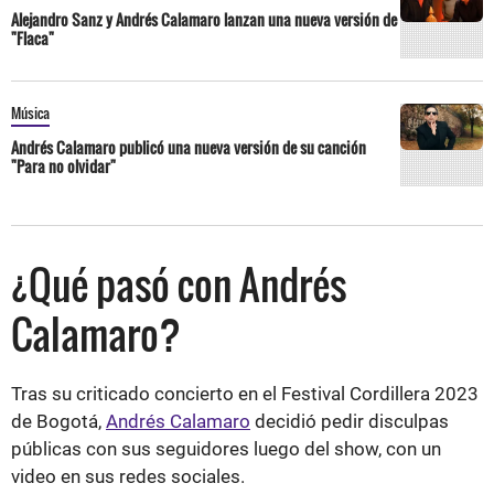
Alejandro Sanz y Andrés Calamaro lanzan una nueva versión de
"Flaca"
Música
Andrés Calamaro publicó una nueva versión de su canción
"Para no olvidar"
¿Qué pasó con Andrés
Calamaro?
Tras su criticado concierto en el Festival Cordillera 2023
de Bogotá,
Andrés Calamaro
decidió pedir disculpas
públicas con sus seguidores luego del show, con un
video en sus redes sociales.