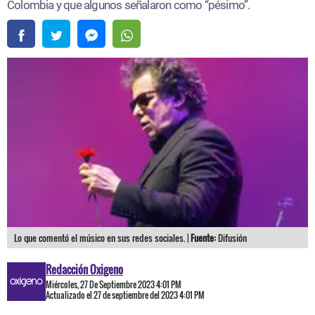
Colombia y que algunos señalaron como “pésimo”.
Lo que comentó el músico en sus redes sociales. |
Fuente:
Difusión
Redacción Oxigeno
Miércoles, 27 De Septiembre 2023 4:01 PM
Actualizado el 27 de septiembre del 2023 4:01 PM