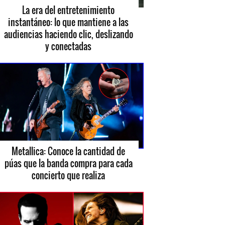
La era del entretenimiento
instantáneo: lo que mantiene a las
audiencias haciendo clic, deslizando
y conectadas
Metallica: Conoce la cantidad de
púas que la banda compra para cada
concierto que realiza