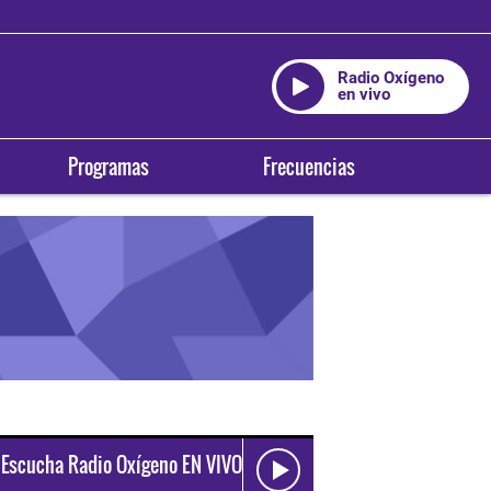
Radio Oxígeno
en vivo
Programas
Frecuencias
Escucha Radio Oxígeno EN VIVO