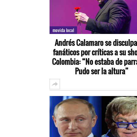
movida local
Andrés Calamaro se disculpa
fanáticos por críticas a su sh
Colombia: “No estaba de parr
Pudo ser la altura”