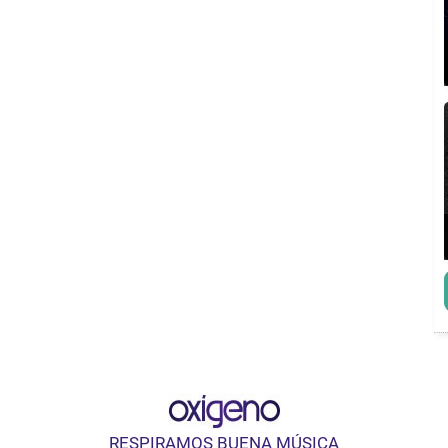
RESPIRAMOS BUENA MÚSICA