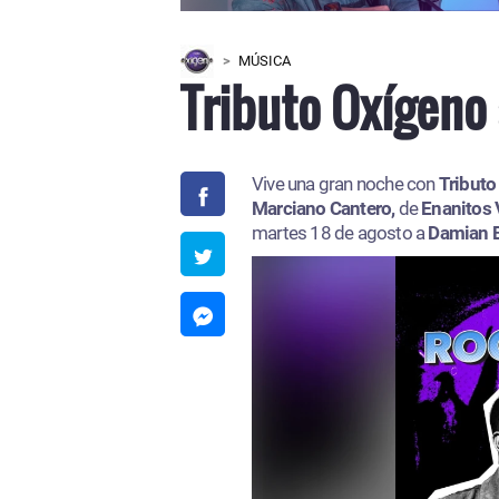
MÚSICA
Tributo Oxígeno 
Vive una gran noche con
Tributo
Marciano Cantero,
de
Enanitos 
martes 18 de agosto a
Damian 