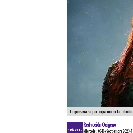
Lo que será su participación en la películ
Redacción Oxigeno
Miércoles, 06 De Septiembre 2023 4