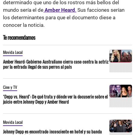
determinado que uno de los rostros más bellos del
mundo sería el de
Amber Heard
.
Sus facciones serían
los determinantes para que el documento diese a
conocer la noticia.
Te recomendamos
Movida Local
Amber Heard: Gobierno Australiano cierra caso contra la actriz
por la entrada ilegal de sus perros al país
Cine y TV
‘Depp vs. Heard’: De qué trata y dónde ver la docuserie sobre el
juicio entre Johnny Depp y Amber Heard
Movida Local
Johnny Depp es encontrado incosciente en hotel y su banda