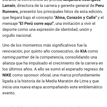
Larraín
, directora de la carrera y gerente general de
Peru
Runners,
presentó los principales hitos de esta edición,
que llegará bajo el concepto
"Alma, Corazón y Calle"
y el
mensaje
"El Perú corre aquí"
, una invitación a vivir el
deporte como una expresión de identidad, unión y
orgullo nacional.
Uno de los momentos más significativos fue la
renovación, por quinto año consecutivo, de
KIA
como
naming partner
de la competencia, consolidando una
alianza que ha impulsado el crecimiento de la carrera en
los últimos años. A ello se sumó el esperado regreso de
NIKE
como sponsor oficial, una marca profundamente
ligada a la historia de la Media Maratón de Lima y que
inicia una nueva etapa acompañando este emblemático
evento.