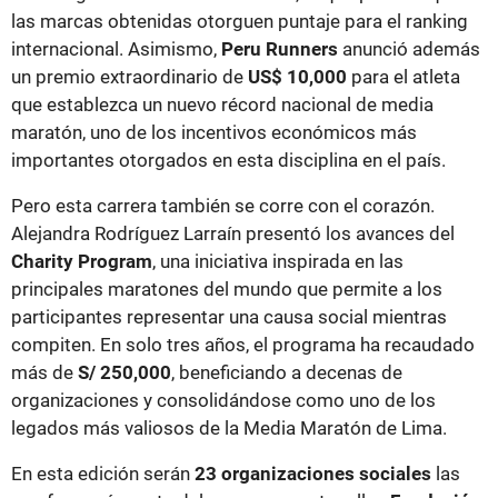
las marcas obtenidas otorguen puntaje para el ranking
internacional. Asimismo,
Peru Runners
anunció además
un premio extraordinario de
US$ 10,000
para el atleta
que establezca un nuevo récord nacional de media
maratón, uno de los incentivos económicos más
importantes otorgados en esta disciplina en el país.
Pero esta carrera también se corre con el corazón.
Alejandra Rodríguez Larraín presentó los avances del
Charity Program
, una iniciativa inspirada en las
principales maratones del mundo que permite a los
participantes representar una causa social mientras
compiten. En solo tres años, el programa ha recaudado
más de
S/ 250,000
, beneficiando a decenas de
organizaciones y consolidándose como uno de los
legados más valiosos de la Media Maratón de Lima.
En esta edición serán
23 organizaciones sociales
las