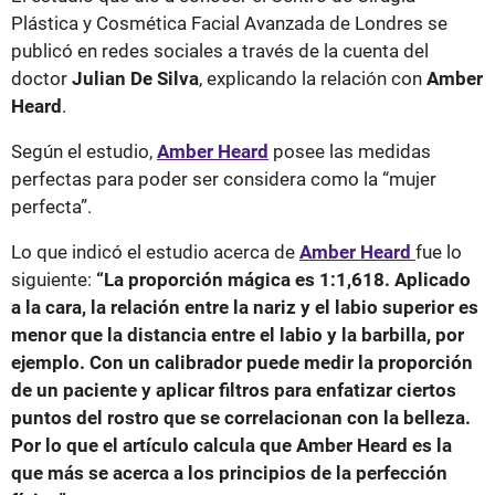
Plástica y Cosmética Facial Avanzada de Londres se
publicó en redes sociales a través de la cuenta del
doctor
Julian De Silva
, explicando la relación con
Amber
Heard
.
Según el estudio,
Amber Heard
posee las medidas
perfectas para poder ser considera como la “mujer
perfecta”.
Lo que indicó el estudio acerca de
Amber Heard
fue lo
siguiente:
“La proporción mágica es 1:1,618. Aplicado
a la cara, la relación entre la nariz y el labio superior es
menor que la distancia entre el labio y la barbilla, por
ejemplo. Con un calibrador puede medir la proporción
de un paciente y aplicar filtros para enfatizar ciertos
puntos del rostro que se correlacionan con la belleza.
Por lo que el artículo calcula que Amber Heard es la
que más se acerca a los principios de la perfección