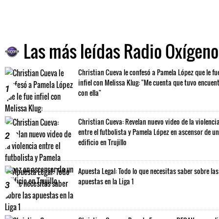
Las más leídas Radio Oxígeno
Christian Cueva le confesó a Pamela López que le fu
infiel con Melissa Klug: "Me cuenta que tuvo encuen
1
con ella"
Christian Cueva: Revelan nuevo video de la violenci
entre el futbolista y Pamela López en ascensor de un
2
edificio en Trujillo
Apuesta Legal: Todo lo que necesitas saber sobre las
apuestas en la Liga 1
3