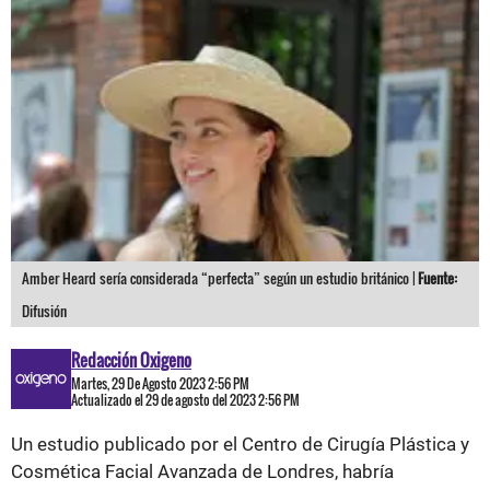
Amber Heard sería considerada “perfecta” según un estudio británico |
Fuente:
Difusión
Redacción Oxigeno
Martes, 29 De Agosto 2023 2:56 PM
Actualizado el 29 de agosto del 2023 2:56 PM
Un estudio publicado por el Centro de Cirugía Plástica y
Cosmética Facial Avanzada de Londres, habría