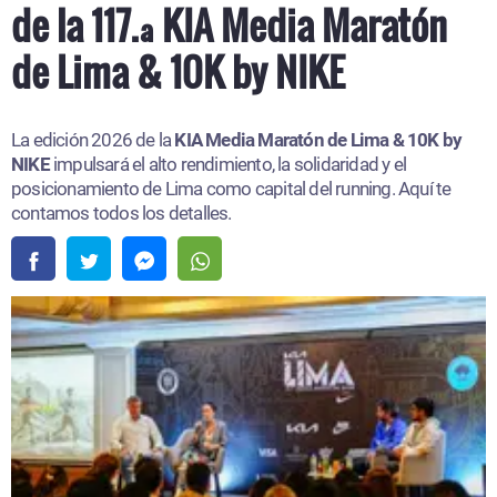
de la 117.ª KIA Media Maratón
de Lima & 10K by NIKE
La edición 2026 de la
KIA Media Maratón de Lima & 10K by
NIKE
impulsará el alto rendimiento, la solidaridad y el
posicionamiento de Lima como capital del running. Aquí te
contamos todos los detalles.