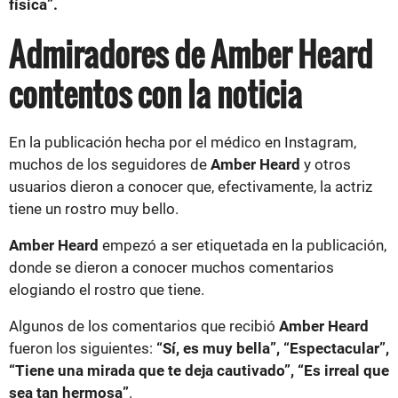
física”.
Admiradores de Amber Heard
contentos con la noticia
En la publicación hecha por el médico en Instagram,
muchos de los seguidores de
Amber Heard
y otros
usuarios dieron a conocer que, efectivamente, la actriz
tiene un rostro muy bello.
Amber Heard
empezó a ser etiquetada en la publicación,
donde se dieron a conocer muchos comentarios
elogiando el rostro que tiene.
Algunos de los comentarios que recibió
Amber Heard
fueron los siguientes:
“Sí, es muy bella”, “Espectacular”,
“Tiene una mirada que te deja cautivado”, “Es irreal que
sea tan hermosa”
.