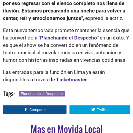
por eso regresar con el elenco completo nos llena de
ilusión. Estamos preparando una noche para volver a
cantar, reír y emocionarnos juntos",
expresó la actriz.
Esta nueva temporada promete mantener la esencia que
ha convertido a "
Planchando el Despecho
"
en un éxito. Y
es que el show se ha convertido en un fenómeno del
teatro musical al mezclar música en vivo, actuación y
humor con historias inspiradas en vivencias cotidianas.
Las entradas para la función en Lima ya están
disponibles a través de
Ticketmaster
.
Tags:
Planchando el Despecho
Compartir
Twitter
Mas en Movida Local