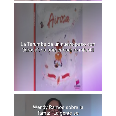
La Tarumba da un nuevo paso con
"Airosa", su primer cuento infantil
Wendy Ramos sobre la
fama: “La gente se