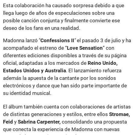
Esta colaboración ha causado sorpresa debido a que
llega luego de años de especulaciones sobre una
posible canción conjunta y finalmente convierte ese
deseo de los fans en una realidad.
Madonna lanzó "
Confessions II
"
el pasado 3 de julio y ha
acompañado el estreno de “
Love Sensation
” con
diferentes ediciones disponibles a través de su página
oficial, adaptadas a los mercados de
Reino Unido,
Estados Unidos y Australia
. El lanzamiento refuerza
además la apuesta de la cantante por los sonidos
electrónicos y dance que han sido parte importante de
su identidad musical.
El álbum también cuenta con colaboraciones de artistas
de distintas generaciones y estilos, entre ellos
Stromae,
Feid
y
Sabrina Carpenter,
consolidando una propuesta
que conecta la experiencia de Madonna con nuevas