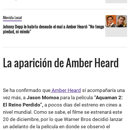
Movida Local
Johnny Depp le habría deseado el mal a Amber Heard: "No tengo
piedad, ni miedo"
La aparición de Amber Heard
Se ha confirmado que
Amber Heard
sí acompañaría una
vez más, a
Jason Momoa
para la película
“Aquaman 2:
El Reino Perdido”,
a pocos días del estreno en cines a
nivel mundial. Como se sabe, el filme se estrenará este
20 de diciembre, por lo que Warner Bros decidió lanzar
un adelanto de la película en donde se observó el