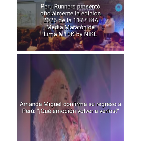
Peru Runners presentó
oficialmente la edición
2026 de la 117.ª KIA
Media Maratón de
Lima & 10K by NIKE
Amanda Miguel confirma su regreso a
Perú: "¡Qué emoción volver a verlos!"