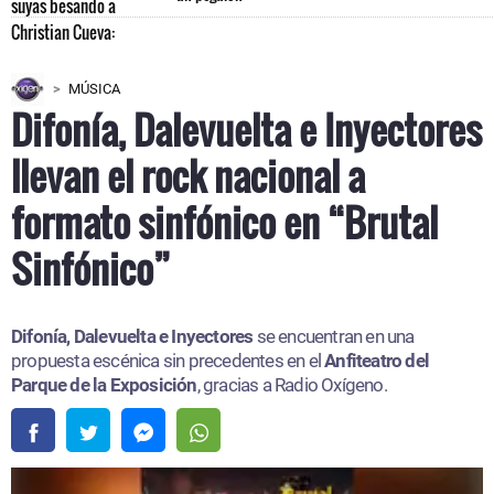
MÚSICA
Difonía, Dalevuelta e Inyectores
llevan el rock nacional a
formato sinfónico en “Brutal
Sinfónico”
Difonía, Dalevuelta e Inyectores
se encuentran en una
propuesta escénica sin precedentes en el
Anfiteatro del
Parque de la Exposición
, gracias a Radio Oxígeno.