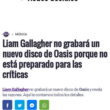
MÚSICA
Liam Gallagher no grabará un
nuevo disco de Oasis porque no
está preparado para las
críticas
Liam Gallagher
no grabará un nuevo disco de
Oasis
y revela
las razones. Aquí te contamos todos los detalles.