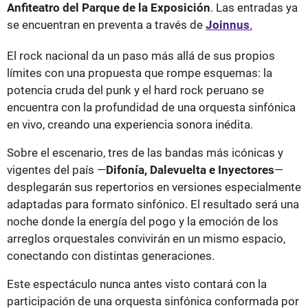
Anfiteatro del Parque de la Exposición
. Las entradas ya
se encuentran en preventa a través de
Joinnus
.
El rock nacional da un paso más allá de sus propios
límites con una propuesta que rompe esquemas: la
potencia cruda del punk y el hard rock peruano se
encuentra con la profundidad de una orquesta sinfónica
en vivo, creando una experiencia sonora inédita.
Sobre el escenario, tres de las bandas más icónicas y
vigentes del país —
Difonía, Dalevuelta e Inyectores
—
desplegarán sus repertorios en versiones especialmente
adaptadas para formato sinfónico. El resultado será una
noche donde la energía del pogo y la emoción de los
arreglos orquestales convivirán en un mismo espacio,
conectando con distintas generaciones.
Este espectáculo nunca antes visto contará con la
participación de una orquesta sinfónica conformada por