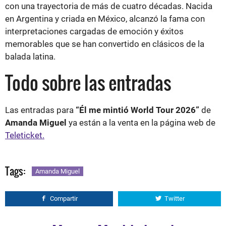
con una trayectoria de más de cuatro décadas. Nacida
en Argentina y criada en México, alcanzó la fama con
interpretaciones cargadas de emoción y éxitos
memorables que se han convertido en clásicos de la
balada latina.
Todo sobre las entradas
Las entradas para
“Él me mintió World Tour 2026”
de
Amanda Miguel
ya están a la venta en la página web de
Teleticket.
Tags:
Amanda Miguel
Compartir
Twitter