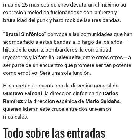
más de 25 músicos quienes desatarán al máximo su
expresión melódica fusionándose con la fuerza y
brutalidad del punk y hard rock de las tres bandas.
“Brutal Sinfónico”
convoca a las comunidades que han
acompañado a estas bandas a lo largo de los años —
hijos de la guerra, bombarderos, la comunidad
Inyectores y la familia
Dalevuelta
, entre otros otros— a
ser parte de un encuentro que promete ser tan potente
como emotivo. Será una sola función.
El espectáculo cuenta con la dirección general de
Gustavo Falconí,
la dirección sinfónica de
Carlos
Ramírez
y la dirección escénica de
Mario Saldaña
,
quienes lideran este cruce entre dos universos
musicales.
Todo sobre las entradas