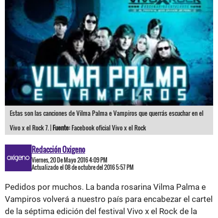
Estas son las canciones de Vilma Palma e Vampiros que querrás escuchar en el
Vivo x el Rock 7. |
Fuente:
Facebook oficial Vivo x el Rock
Redacción Oxigeno
Viernes, 20 De Mayo 2016 4:09 PM
Actualizado el 08 de octubre del 2016 5:57 PM
Pedidos por muchos. La banda rosarina Vilma Palma e
Vampiros volverá a nuestro país para encabezar el cartel
de la séptima edición del festival Vivo x el Rock de la