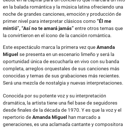
en la balada romántica y la música latina ofreciendo una
noche de grandes canciones, emoción y producción de
primer nivel para interpretar clásicos como
“Él me
mintió”, “Así no te amará jamás”
entre otros temas que
la convirtieron en el ícono de la canción romántica.
Este espectáculo marca la primera vez que
Amanda
Miguel
se presenta en un escenario limeño y será la
oportunidad única de escucharla en vivo con su banda
completa, arreglos orquestales de sus canciones más
conocidas y temas de sus grabaciones más recientes.
Será una mezcla de nostalgia y nuevas interpretaciones.
Conocida por su potente voz y su interpretación
dramática, la artista tiene una fiel base de seguidores
desde finales de la década de 1970. Y es que la voz y el
repertorio de
Amanda Miguel
han marcado a
generaciones, es una aclamada cantante y compositora