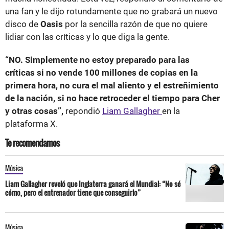
una fan y le dijo rotundamente que no grabará un nuevo
disco de
Oasis
por la sencilla razón de que no quiere
lidiar con las críticas y lo que diga la gente.
“NO. Simplemente no estoy preparado para las
críticas si no vende 100 millones de copias en la
primera hora, no cura el mal aliento y el estreñimiento
de la nación, si no hace retroceder el tiempo para Cher
y otras cosas”,
repondió
Liam Gallagher
en la
plataforma X.
Te recomendamos
Música
Liam Gallagher reveló que Inglaterra ganará el Mundial: “No sé
cómo, pero el entrenador tiene que conseguirlo”
Música