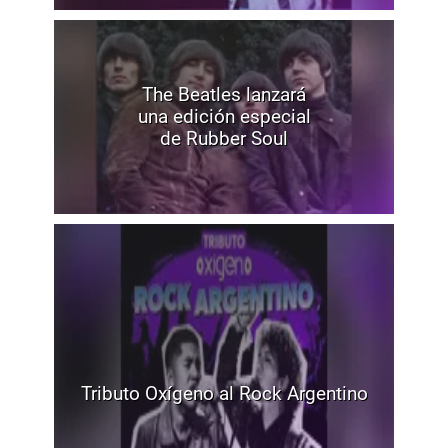
The Beatles lanzará
una edición especial
de Rubber Soul
Tributo Oxígeno al Rock Argentino