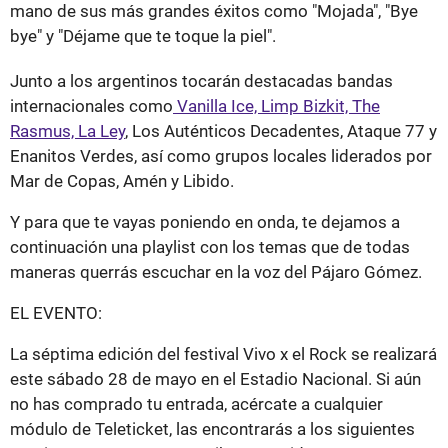
mano de sus más grandes éxitos como "Mojada", "Bye
bye" y "Déjame que te toque la piel".
Junto a los argentinos tocarán destacadas bandas
internacionales como
Vanilla Ice, Limp Bizkit, The
Rasmus, La Ley
, Los Auténticos Decadentes, Ataque 77 y
Enanitos Verdes, así como grupos locales liderados por
Mar de Copas, Amén y Libido.
Y para que te vayas poniendo en onda, te dejamos a
continuación una playlist con los temas que de todas
maneras querrás escuchar en la voz del Pájaro Gómez.
EL EVENTO:
La séptima edición del festival Vivo x el Rock se realizará
este sábado 28 de mayo en el Estadio Nacional. Si aún
no has comprado tu entrada, acércate a cualquier
módulo de Teleticket, las encontrarás a los siguientes