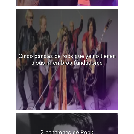
Cinco bandas de rock que ya no tienen
a sus miembros fundadores
3 canciones de Rock