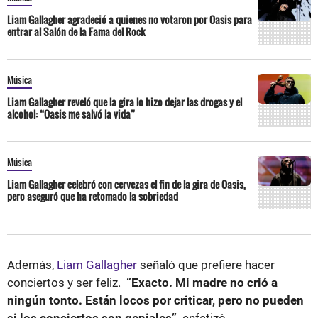
Liam Gallagher agradeció a quienes no votaron por Oasis para
entrar al Salón de la Fama del Rock
Música
Liam Gallagher reveló que la gira lo hizo dejar las drogas y el
alcohol: “Oasis me salvó la vida”
Música
Liam Gallagher celebró con cervezas el fin de la gira de Oasis,
pero aseguró que ha retomado la sobriedad
Además,
Liam Gallagher
señaló que prefiere hacer
conciertos y ser feliz.
“Exacto. Mi madre no crió a
ningún tonto. Están locos por criticar, pero no pueden