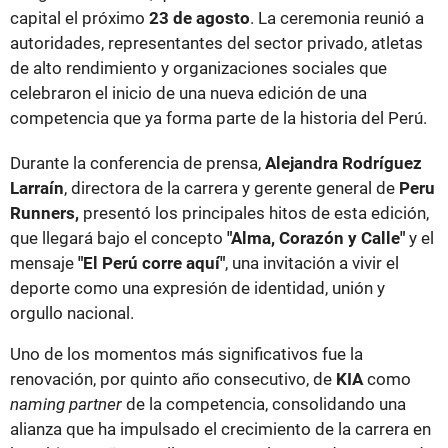
capital el próximo
23 de agosto
. La ceremonia reunió a
autoridades, representantes del sector privado, atletas
de alto rendimiento y organizaciones sociales que
celebraron el inicio de una nueva edición de una
competencia que ya forma parte de la historia del Perú.
Durante la conferencia de prensa,
Alejandra Rodríguez
Larraín
, directora de la carrera y gerente general de
Peru
Runners,
presentó los principales hitos de esta edición,
que llegará bajo el concepto
"Alma, Corazón y Calle"
y el
mensaje
"El Perú corre aquí"
, una invitación a vivir el
deporte como una expresión de identidad, unión y
orgullo nacional.
Uno de los momentos más significativos fue la
renovación, por quinto año consecutivo, de
KIA
como
naming partner
de la competencia, consolidando una
alianza que ha impulsado el crecimiento de la carrera en