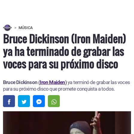
MÚSICA
Bruce Dickinson (Iron Maiden)
ya ha terminado de grabar las
voces para su próximo disco
Bruce Dickinson (
Iron Maiden
)
ya terminó de grabar las voces
para su próximo disco que promete conquista a todos.