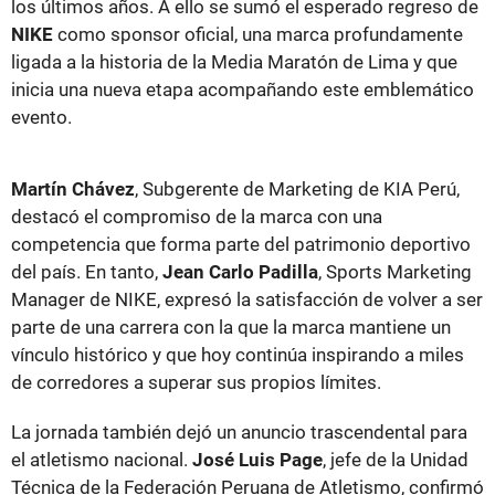
los últimos años. A ello se sumó el esperado regreso de
NIKE
como sponsor oficial, una marca profundamente
ligada a la historia de la Media Maratón de Lima y que
inicia una nueva etapa acompañando este emblemático
evento.
Martín Chávez
, Subgerente de Marketing de KIA Perú,
destacó el compromiso de la marca con una
competencia que forma parte del patrimonio deportivo
del país. En tanto,
Jean Carlo Padilla
, Sports Marketing
Manager de NIKE, expresó la satisfacción de volver a ser
parte de una carrera con la que la marca mantiene un
vínculo histórico y que hoy continúa inspirando a miles
de corredores a superar sus propios límites.
La jornada también dejó un anuncio trascendental para
el atletismo nacional.
José Luis Page
, jefe de la Unidad
Técnica de la Federación Peruana de Atletismo, confirmó