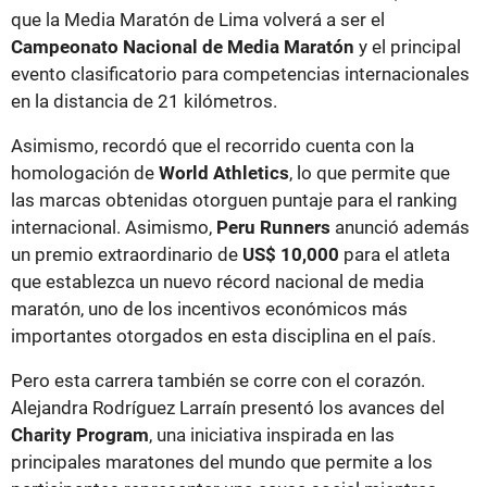
que la Media Maratón de Lima volverá a ser el
Campeonato Nacional de Media Maratón
y el principal
evento clasificatorio para competencias internacionales
en la distancia de 21 kilómetros.
Asimismo, recordó que el recorrido cuenta con la
homologación de
World Athletics
, lo que permite que
las marcas obtenidas otorguen puntaje para el ranking
internacional. Asimismo,
Peru Runners
anunció además
un premio extraordinario de
US$ 10,000
para el atleta
que establezca un nuevo récord nacional de media
maratón, uno de los incentivos económicos más
importantes otorgados en esta disciplina en el país.
Pero esta carrera también se corre con el corazón.
Alejandra Rodríguez Larraín presentó los avances del
Charity Program
, una iniciativa inspirada en las
principales maratones del mundo que permite a los