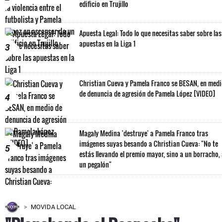
edificio en Trujillo
Apuesta Legal: Todo lo que necesitas saber sobre las
apuestas en la Liga 1
3
Christian Cueva y Pamela Franco se BESAN, en med
de denuncia de agresión de Pamela López [VIDEO]
4
Magaly Medina 'destruye' a Pamela Franco tras
imágenes suyas besando a Christian Cueva: "No te
5
estás llevando el premio mayor, sino a un borracho,
un pegalón"
MOVIDA LOCAL