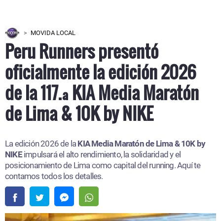
MOVIDA LOCAL
Peru Runners presentó
oficialmente la edición 2026
de la 117.ª KIA Media Maratón
de Lima & 10K by NIKE
La edición 2026 de la
KIA Media Maratón de Lima & 10K by
NIKE
impulsará el alto rendimiento, la solidaridad y el
posicionamiento de Lima como capital del running. Aquí te
contamos todos los detalles.