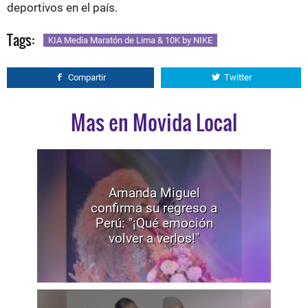
deportivos en el país.
Tags:
KIA Media Maratón de Lima & 10K by NIKE
Compartir
Twitter
Mas en Movida Local
Amanda Miguel
confirma su regreso a
Perú: "¡Qué emoción
volver a verlos!"