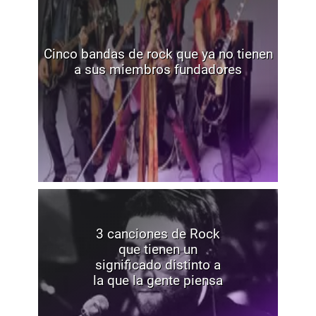
Cinco bandas de rock que ya no tienen
a sus miembros fundadores
3 canciones de Rock
que tienen un
significado distinto a
la que la gente piensa