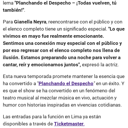
lema
"Planchando el Despecho – ¡Todas vuelven, tú
también!"
.
Para
Gianella Neyra
, reencontrarse con el público y con
el elenco completo tiene un significado especial.
"Lo que
vivimos en mayo fue realmente emocionante.
Sentimos una conexión muy especial con el público y
por eso regresar con el elenco completo nos llena de
ilusión. Estamos preparando una noche para volver a
cantar, reír y emocionarnos juntos",
expresó la actriz.
Esta nueva temporada promete mantener la esencia que
ha convertido a "
Planchando el Despecho
"
en un éxito. Y
es que el show se ha convertido en un fenómeno del
teatro musical al mezclar música en vivo, actuación y
humor con historias inspiradas en vivencias cotidianas.
Las entradas para la función en Lima ya están
disponibles a través de
Ticketmaster
.