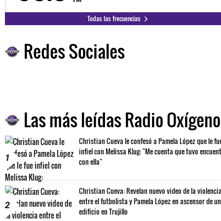
Todas las frecuencias
Redes Sociales
Las más leídas Radio Oxígeno
Christian Cueva le confesó a Pamela López que le fu
infiel con Melissa Klug: "Me cuenta que tuvo encuen
1
con ella"
Christian Cueva: Revelan nuevo video de la violenci
entre el futbolista y Pamela López en ascensor de un
2
edificio en Trujillo