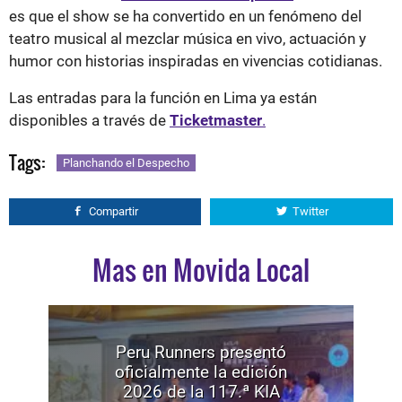
es que el show se ha convertido en un fenómeno del
teatro musical al mezclar música en vivo, actuación y
humor con historias inspiradas en vivencias cotidianas.
Las entradas para la función en Lima ya están
disponibles a través de
Ticketmaster
.
Tags:
Planchando el Despecho
Compartir
Twitter
Mas en Movida Local
Peru Runners presentó
oficialmente la edición
2026 de la 117.ª KIA