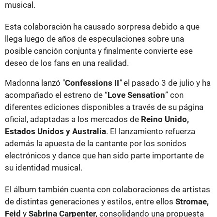
musical.
Esta colaboración ha causado sorpresa debido a que
llega luego de años de especulaciones sobre una
posible canción conjunta y finalmente convierte ese
deseo de los fans en una realidad.
Madonna lanzó "
Confessions II
"
el pasado 3 de julio y ha
acompañado el estreno de “
Love Sensation
” con
diferentes ediciones disponibles a través de su página
oficial, adaptadas a los mercados de
Reino Unido,
Estados Unidos y Australia
. El lanzamiento refuerza
además la apuesta de la cantante por los sonidos
electrónicos y dance que han sido parte importante de
su identidad musical.
El álbum también cuenta con colaboraciones de artistas
de distintas generaciones y estilos, entre ellos
Stromae,
Feid
y
Sabrina Carpenter,
consolidando una propuesta