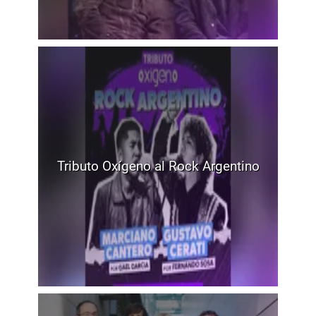
Tributo Oxígeno al Rock Argentino