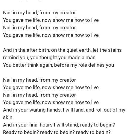
Nail in my head, from my creator
You gave me life, now show me how to live
Nail in my head, from my creator
You gave me life, now show me how to live
And in the after birth, on the quiet earth, let the stains
remind you, you thought you made a man
You better think again, before my role defines you
Nail in my head, from my creator
You gave me life, now show me how to live
Nail in my head, from my creator
You gave me life, now show me how to live
And in your waiting hands, I will land, and roll out of my
skin
And in your final hours I will stand, ready to begin?
Ready to begin? ready to begin? ready to begin?