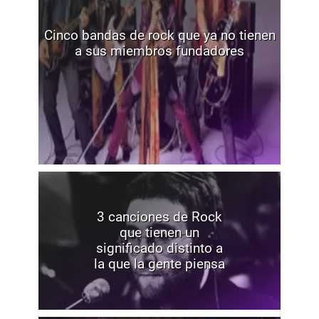
Cinco bandas de rock que ya no tienen
a sus miembros fundadores
3 canciones de Rock
que tienen un
significado distinto a
la que la gente piensa