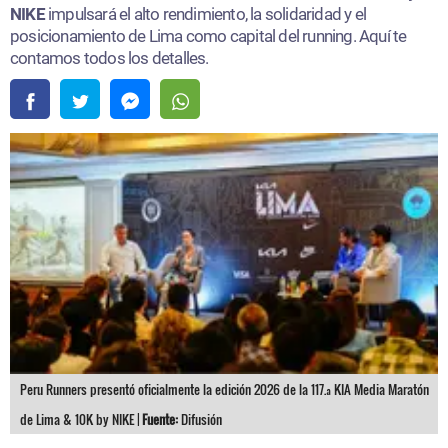
NIKE
impulsará el alto rendimiento, la solidaridad y el
posicionamiento de Lima como capital del running. Aquí te
contamos todos los detalles.
Peru Runners presentó oficialmente la edición 2026 de la 117.ª KIA Media Maratón
de Lima & 10K by NIKE |
Fuente:
Difusión