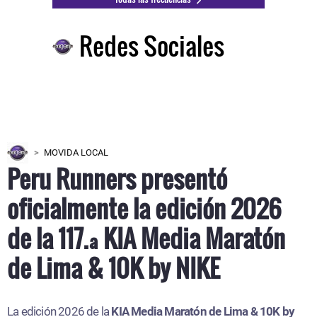
Redes Sociales
MOVIDA LOCAL
Peru Runners presentó
oficialmente la edición 2026
de la 117.ª KIA Media Maratón
de Lima & 10K by NIKE
La edición 2026 de la
KIA Media Maratón de Lima & 10K by