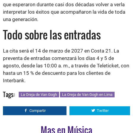
que esperaron durante casi dos décadas volver a verla
interpretar los éxitos que acompañaron la vida de toda
una generación.
Todo sobre las entradas
La cita será el 14 de marzo de 2027 en Costa 21. La
preventa de entradas comenzará los días 4 y 5 de
agosto, desde las 10:00 a. m., a través de Teleticket, con
hasta un 15 % de descuento para los clientes de
Interbank.
Tags:
La Oreja de Van Gogh
La Oreja de Van Gogh en Lima
Compartir
Twitter
Mas en Música