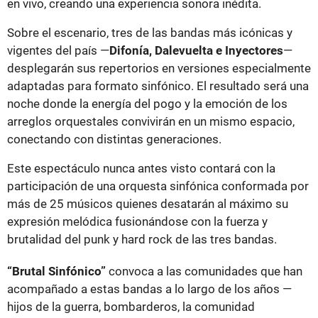
en vivo, creando una experiencia sonora inédita.
Sobre el escenario, tres de las bandas más icónicas y
vigentes del país —
Difonía, Dalevuelta e Inyectores
—
desplegarán sus repertorios en versiones especialmente
adaptadas para formato sinfónico. El resultado será una
noche donde la energía del pogo y la emoción de los
arreglos orquestales convivirán en un mismo espacio,
conectando con distintas generaciones.
Este espectáculo nunca antes visto contará con la
participación de una orquesta sinfónica conformada por
más de 25 músicos quienes desatarán al máximo su
expresión melódica fusionándose con la fuerza y
brutalidad del punk y hard rock de las tres bandas.
“Brutal Sinfónico”
convoca a las comunidades que han
acompañado a estas bandas a lo largo de los años —
hijos de la guerra, bombarderos, la comunidad