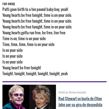
ran away
Patti gave birth to a ten pound baby boy, yeah!
Young hearts be free tonight, time is on your side.
Young hearts be free tonight, time is on your side.
Young hearts be free tonight, time in on your side.
Young hearts gotta run free, be free, live free
Time is on, time is on your side
Time, time, time, time is on your side
Is on your side
Is on your side
Is on your side
Young heart be free tonight
Tonight, tonight, tonight, tonight, tonight, yeah
Noticia Relacionada
Rod Stewart se burla de Elton
John por su gira de despedida