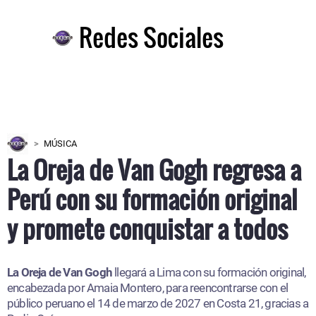
Redes Sociales
MÚSICA
La Oreja de Van Gogh regresa a
Perú con su formación original
y promete conquistar a todos
La Oreja de Van Gogh
llegará a Lima con su formación original,
encabezada por Amaia Montero, para reencontrarse con el
público peruano el 14 de marzo de 2027 en Costa 21, gracias a