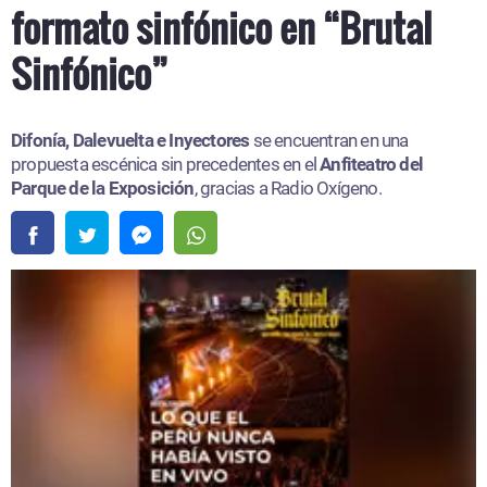
formato sinfónico en “Brutal
Sinfónico”
Difonía, Dalevuelta e Inyectores
se encuentran en una
propuesta escénica sin precedentes en el
Anfiteatro del
Parque de la Exposición
, gracias a Radio Oxígeno.