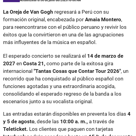
La Oreja de Van Gogh
regresará a Perú con su
formación original, encabezada por
Amaia Montero
,
para reencontrarse con el público peruano y revivir los
éxitos que la convirtieron en una de las agrupaciones
más influyentes de la música en español.
El esperado concierto se realizará el
14 de marzo de
2027
en
Costa 21,
como parte de la exitosa gira
internacional
"Tantas Cosas que Contar Tour 2026"
, un
recorrido que ha conquistado al público español con
funciones agotadas y una extraordinaria acogida,
consolidando el esperado regreso de la banda a los
escenarios junto a su vocalista original.
Las entradas estarán disponibles en preventa los días
4
y 5 de agosto
, desde las
10:00 a. m.,
a través de
Teleticket.
Los clientes que paguen con tarjetas