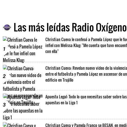
Las más leídas Radio Oxígeno
Christian Cueva le confesó a Pamela López que le fu
infiel con Melissa Klug: "Me cuenta que tuvo encuen
1
con ella"
Christian Cueva: Revelan nuevo video de la violenci
entre el futbolista y Pamela López en ascensor de un
2
edificio en Trujillo
Apuesta Legal: Todo lo que necesitas saber sobre las
apuestas en la Liga 1
3
Christian Cueva y Pamela Franco se BESAN, en med