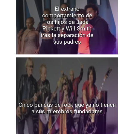
El extraño
comportamiento de
los hijos de Jada
Pinkett y Will Smith
tras la separación de
sus padres
Cinco bandas de rock que ya no tienen
a sus miembros fundadores