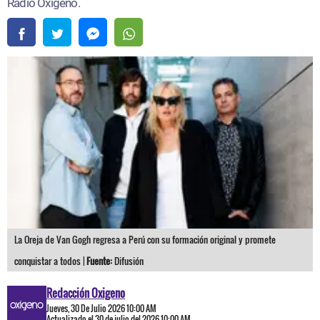
Radio Oxígeno.
La Oreja de Van Gogh regresa a Perú con su formación original y promete
conquistar a todos |
Fuente:
Difusión
Redacción Oxigeno
Jueves, 30 De Julio 2026 10:00 AM
Actualizado el 30 de julio del 2026 10:00 AM