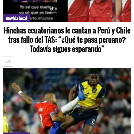
movida local
Hinchas ecuatorianos le cantan a Perú y Chile
tras fallo del TAS: “¿Qué te pasa peruano?
Todavía sigues esperando”