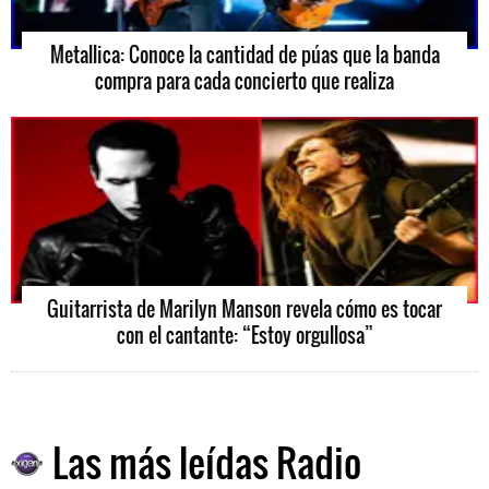
Metallica: Conoce la cantidad de púas que la banda
compra para cada concierto que realiza
Guitarrista de Marilyn Manson revela cómo es tocar
con el cantante: “Estoy orgullosa”
Las más leídas Radio