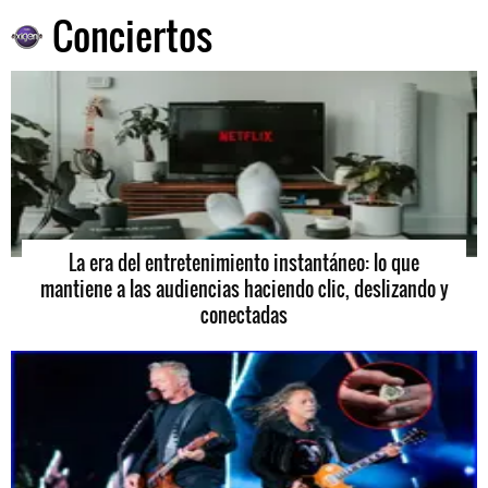
Conciertos
La era del entretenimiento instantáneo: lo que
mantiene a las audiencias haciendo clic, deslizando y
conectadas