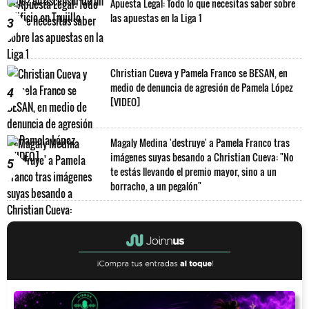
Apuesta Legal: Todo lo que necesitas saber sobre
las apuestas en la Liga 1
3
Christian Cueva y Pamela Franco se BESAN, en
medio de denuncia de agresión de Pamela López
4
[VIDEO]
Magaly Medina 'destruye' a Pamela Franco tras
imágenes suyas besando a Christian Cueva: "No
5
te estás llevando el premio mayor, sino a un
borracho, a un pegalón"