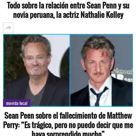
Todo sobre la relación entre Sean Penn y su
novia peruana, la actriz Nathalie Kelley
movida local
Sean Peen sobre el fallecimiento de Matthew
Perry: “Es trágico, pero no puedo decir que me
haya sorprendido mucho”