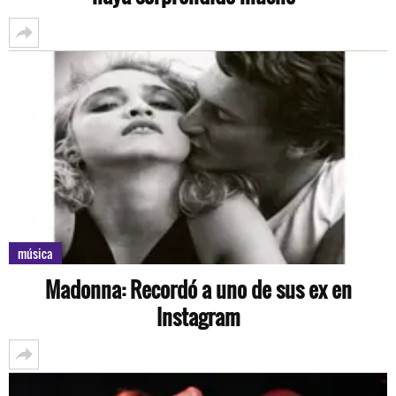
música
Madonna: Recordó a uno de sus ex en
Instagram