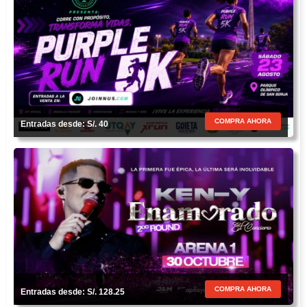
COMPRA AHORA
Entradas desde: S/. 40
COMPRA AHORA
Entradas desde: S/. 128.25