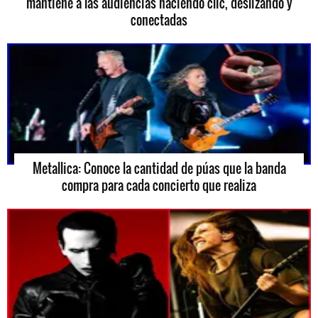
mantiene a las audiencias haciendo clic, deslizando y
conectadas
Metallica: Conoce la cantidad de púas que la banda
compra para cada concierto que realiza