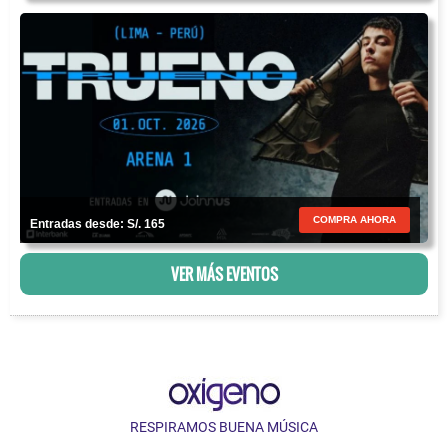
COMPRA AHORA
Entradas desde: S/. 165
VER MÁS EVENTOS
RESPIRAMOS BUENA MÚSICA