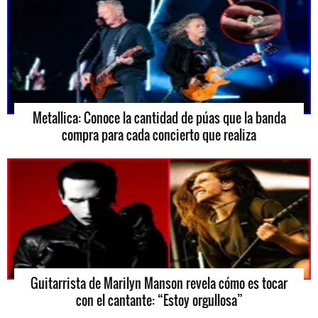
Metallica: Conoce la cantidad de púas que la banda
compra para cada concierto que realiza
Guitarrista de Marilyn Manson revela cómo es tocar
con el cantante: “Estoy orgullosa”