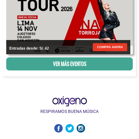
COMPRA AHORA
Entradas desde: S/. 42
VER MÁS EVENTOS
RESPIRAMOS BUENA MÚSICA