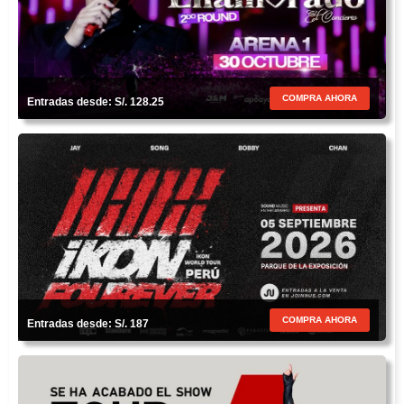
COMPRA AHORA
Entradas desde: S/. 128.25
COMPRA AHORA
Entradas desde: S/. 187