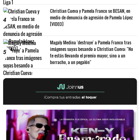
Christian Cueva y Pamela Franco se BESAN, en
medio de denuncia de agresión de Pamela López
4
[VIDEO]
Magaly Medina 'destruye' a Pamela Franco tras
imágenes suyas besando a Christian Cueva: "No
5
te estás llevando el premio mayor, sino a un
borracho, a un pegalón"