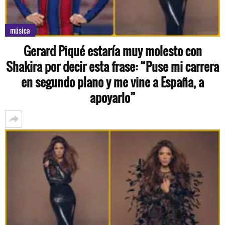
música
Gerard Piqué estaría muy molesto con
Shakira por decir esta frase: “Puse mi carrera
en segundo plano y me vine a España, a
apoyarlo”