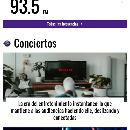
98.3
FM
Todas las frecuencias
Conciertos
La era del entretenimiento instantáneo: lo que
mantiene a las audiencias haciendo clic, deslizando y
conectadas