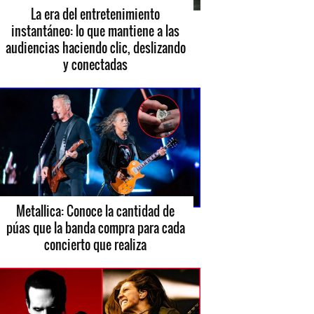
La era del entretenimiento
instantáneo: lo que mantiene a las
audiencias haciendo clic, deslizando
y conectadas
Metallica: Conoce la cantidad de
púas que la banda compra para cada
concierto que realiza