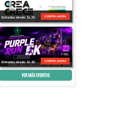
COMPRA AHORA
Entradas desde: S/. 25
COMPRA AHORA
Entradas desde: S/. 40
VER MÁS EVENTOS