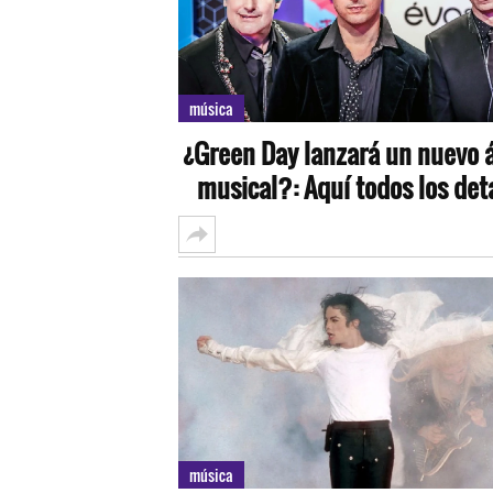
música
¿Green Day lanzará un nuevo
musical?: Aquí todos los det
música