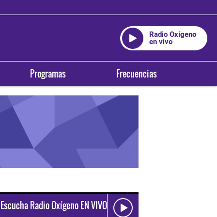
Radio Oxígeno
en vivo
Programas
Frecuencias
Escucha Radio Oxígeno EN VIVO