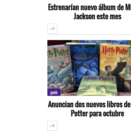
Estrenarían nuevo álbum de M
Jackson este mes
geek
Anuncian dos nuevos libros de
Potter para octubre