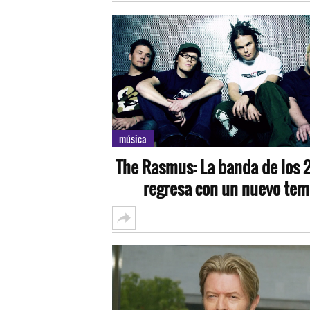
música
The Rasmus: La banda de los
regresa con un nuevo tem