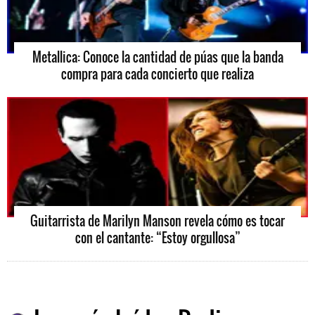
Metallica: Conoce la cantidad de púas que la banda
compra para cada concierto que realiza
Guitarrista de Marilyn Manson revela cómo es tocar
con el cantante: “Estoy orgullosa”