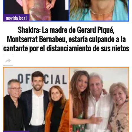
movida local
Shakira: La madre de Gerard Piqué,
Montserrat Bernabeu, estaría culpando a la
cantante por el distanciamiento de sus nietos