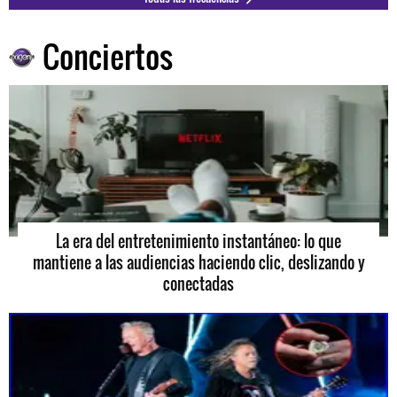
Conciertos
La era del entretenimiento instantáneo: lo que
mantiene a las audiencias haciendo clic, deslizando y
conectadas