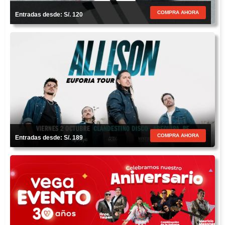
COMPRA AHORA
Entradas desde: S/. 120
COMPRA AHORA
Entradas desde: S/. 189