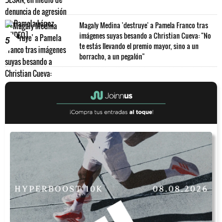
Magaly Medina 'destruye' a Pamela Franco tras
imágenes suyas besando a Christian Cueva: "No
5
te estás llevando el premio mayor, sino a un
borracho, a un pegalón"