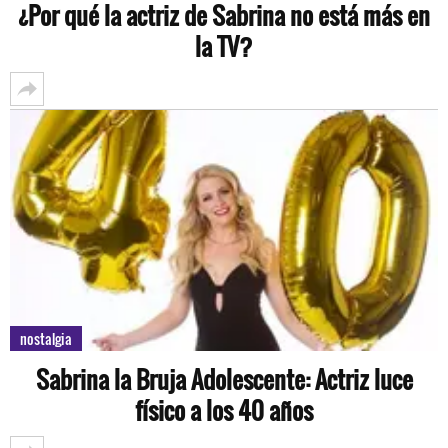
¿Por qué la actriz de Sabrina no está más en
la TV?
nostalgia
Sabrina la Bruja Adolescente: Actriz luce
físico a los 40 años