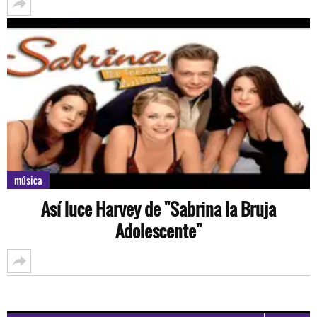
música
Así luce Harvey de "Sabrina la Bruja
Adolescente"