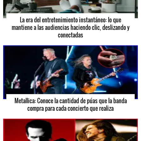
La era del entretenimiento instantáneo: lo que
mantiene a las audiencias haciendo clic, deslizando y
conectadas
Metallica: Conoce la cantidad de púas que la banda
compra para cada concierto que realiza