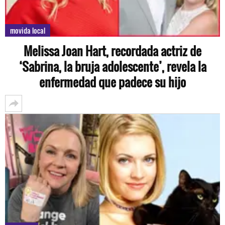
movida local
Melissa Joan Hart, recordada actriz de
‘Sabrina, la bruja adolescente’, revela la
enfermedad que padece su hijo