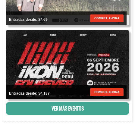
COMPRA AHORA
Entradas desde: S/. 69
COMPRA AHORA
Entradas desde: S/. 187
VER MÁS EVENTOS