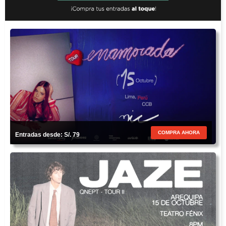
COMPRA AHORA
Entradas desde: S/. 79