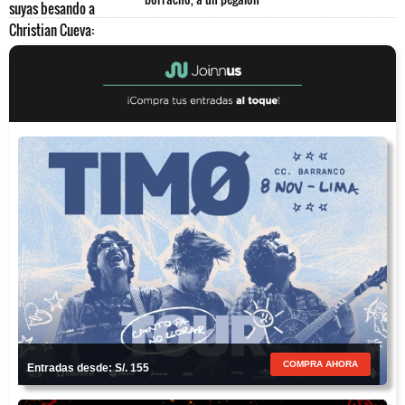
COMPRA AHORA
Entradas desde: S/. 155