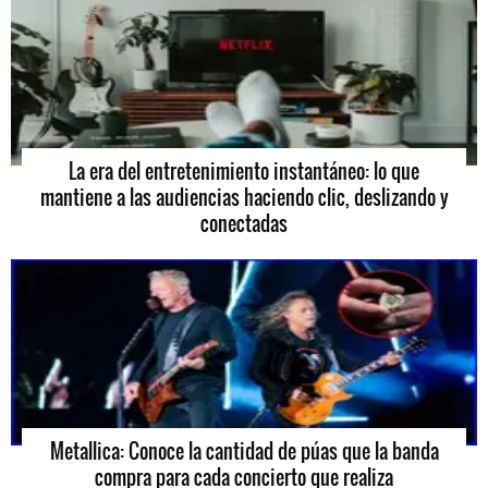
La era del entretenimiento instantáneo: lo que
mantiene a las audiencias haciendo clic, deslizando y
conectadas
Metallica: Conoce la cantidad de púas que la banda
compra para cada concierto que realiza