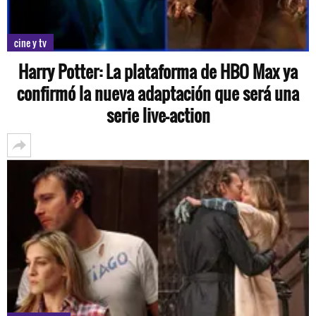
cine y tv
Harry Potter: La plataforma de HBO Max ya
confirmó la nueva adaptación que será una
serie live-action