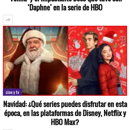
‘Daphne’ en la serie de HBO
cine y tv
Navidad: ¿Qué series puedes disfrutar en esta
época, en las plataformas de Disney, Netflix y
HBO Max?