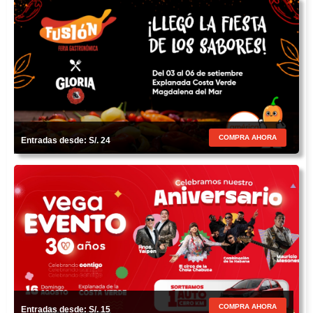
COMPRA AHORA
Entradas desde: S/. 24
COMPRA AHORA
Entradas desde: S/. 15