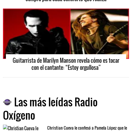
Guitarrista de Marilyn Manson revela cómo es tocar
con el cantante: “Estoy orgullosa”
Las más leídas Radio
Oxígeno
Christian Cueva le confesó a Pamela López que le