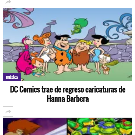
música
DC Comics trae de regreso caricaturas de
Hanna Barbera