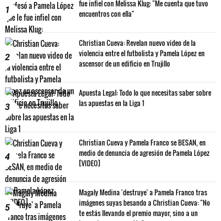
fue infiel con Melissa Klug: "Me cuenta que tuvo
1
encuentros con ella"
Christian Cueva: Revelan nuevo video de la
violencia entre el futbolista y Pamela López en
2
ascensor de un edificio en Trujillo
Apuesta Legal: Todo lo que necesitas saber sobre
las apuestas en la Liga 1
3
Christian Cueva y Pamela Franco se BESAN, en
medio de denuncia de agresión de Pamela López
4
[VIDEO]
Magaly Medina 'destruye' a Pamela Franco tras
imágenes suyas besando a Christian Cueva: "No
5
te estás llevando el premio mayor, sino a un