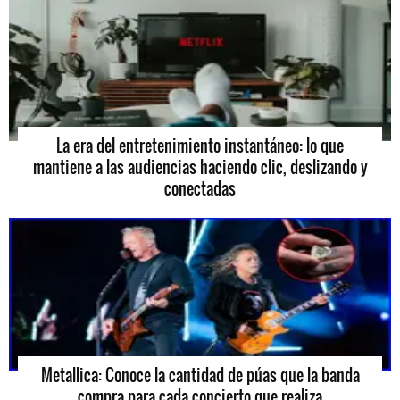
La era del entretenimiento instantáneo: lo que
mantiene a las audiencias haciendo clic, deslizando y
conectadas
Metallica: Conoce la cantidad de púas que la banda
compra para cada concierto que realiza