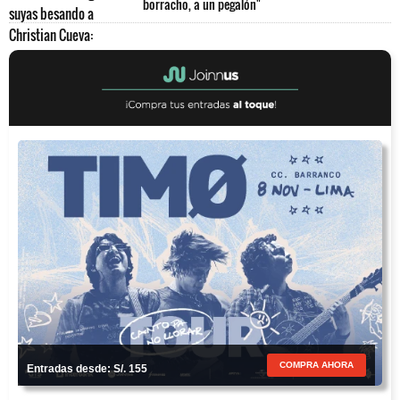
borracho, a un pegalón"
COMPRA AHORA
Entradas desde: S/. 155