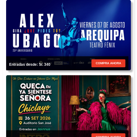
COMPRA AHORA
Entradas desde: S/. 340