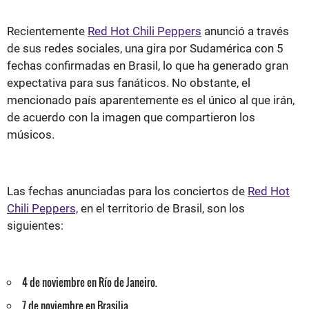
Recientemente
Red Hot Chili Peppers
anunció a través
de sus redes sociales, una gira por Sudamérica con 5
fechas confirmadas en Brasil, lo que ha generado gran
expectativa para sus fanáticos. No obstante, el
mencionado país aparentemente es el único al que irán,
de acuerdo con la imagen que compartieron los
músicos.
Las fechas anunciadas para los conciertos de
Red Hot
Chili Peppers,
en el territorio de Brasil, son los
siguientes:
4 de noviembre en Río de Janeiro.
7 de noviembre en Brasilia.