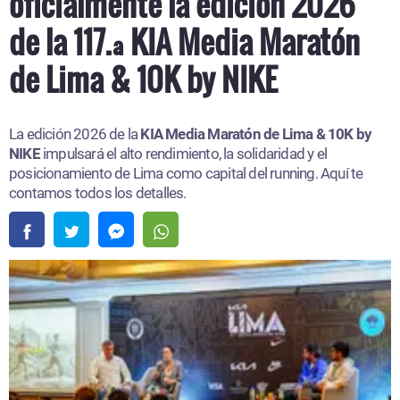
oficialmente la edición 2026
de la 117.ª KIA Media Maratón
de Lima & 10K by NIKE
La edición 2026 de la
KIA Media Maratón de Lima & 10K by
NIKE
impulsará el alto rendimiento, la solidaridad y el
posicionamiento de Lima como capital del running. Aquí te
contamos todos los detalles.