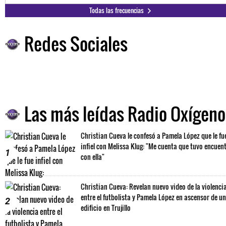
Todas las frecuencias
Redes Sociales
Las más leídas Radio Oxígeno
Christian Cueva le confesó a Pamela López que le fu
infiel con Melissa Klug: "Me cuenta que tuvo encuen
1
con ella"
Christian Cueva: Revelan nuevo video de la violenci
entre el futbolista y Pamela López en ascensor de un
2
edificio en Trujillo