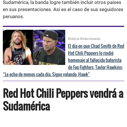
Sudamérica, la banda logre también incluir otros países
en sus presentaciones. Así es el caso de sus seguidores
peruanos.
Noticia Relacionada
El día en que Chad Smith de Red
Hot Chili Peppers le rindió
homenaje al fallecido baterista
de Foo Fighters, Taylor Hawkins:
“Le echo de menos cada día. Sigue volando, Hawk"
Red Hot Chili Peppers vendrá a
Sudamérica