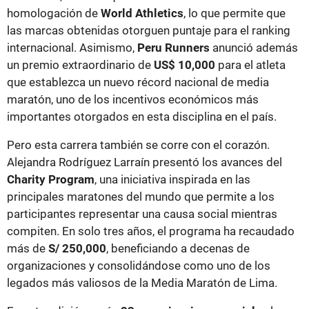
homologación de
World Athletics
, lo que permite que
las marcas obtenidas otorguen puntaje para el ranking
internacional. Asimismo,
Peru Runners
anunció además
un premio extraordinario de
US$ 10,000
para el atleta
que establezca un nuevo récord nacional de media
maratón, uno de los incentivos económicos más
importantes otorgados en esta disciplina en el país.
Pero esta carrera también se corre con el corazón.
Alejandra Rodríguez Larraín presentó los avances del
Charity Program
, una iniciativa inspirada en las
principales maratones del mundo que permite a los
participantes representar una causa social mientras
compiten. En solo tres años, el programa ha recaudado
más de
S/ 250,000
, beneficiando a decenas de
organizaciones y consolidándose como uno de los
legados más valiosos de la Media Maratón de Lima.