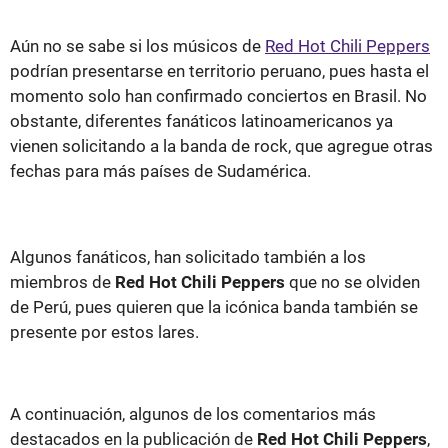
Aún no se sabe si los músicos de
Red Hot Chili Peppers
podrían presentarse en territorio peruano, pues hasta el
momento solo han confirmado conciertos en Brasil. No
obstante, diferentes fanáticos latinoamericanos ya
vienen solicitando a la banda de rock, que agregue otras
fechas para más países de Sudamérica.
Algunos fanáticos, han solicitado también a los
miembros de
Red Hot Chili Peppers
que no se olviden
de Perú, pues quieren que la icónica banda también se
presente por estos lares.
A continuación, algunos de los comentarios más
destacados en la publicación de
Red Hot Chili Peppers
,