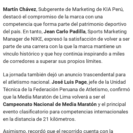
Martín Chávez
, Subgerente de Marketing de KIA Perú,
destacó el compromiso de la marca con una
competencia que forma parte del patrimonio deportivo
del país. En tanto,
Jean Carlo Padilla
, Sports Marketing
Manager de NIKE, expresó la satisfacción de volver a ser
parte de una carrera con la que la marca mantiene un
vínculo histórico y que hoy continúa inspirando a miles
de corredores a superar sus propios límites.
La jornada también dejó un anuncio trascendental para
el atletismo nacional.
José Luis Page
, jefe de la Unidad
Técnica de la Federación Peruana de Atletismo, confirmó
que la Media Maratón de Lima volverá a ser el
Campeonato Nacional de Media Maratón
y el principal
evento clasificatorio para competencias internacionales
en la distancia de 21 kilómetros.
Asimismo, recordó que el recorrido cuenta con la