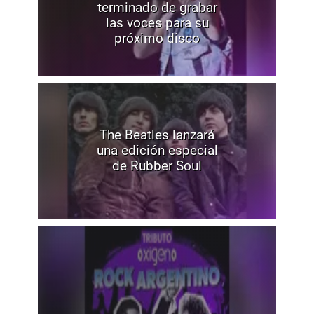
terminado de grabar
las voces para su
próximo disco
The Beatles lanzará
una edición especial
de Rubber Soul