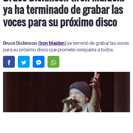
ya ha terminado de grabar las
voces para su próximo disco
Bruce Dickinson (
Iron Maiden
)
ya terminó de grabar las voces
para su próximo disco que promete conquista a todos.