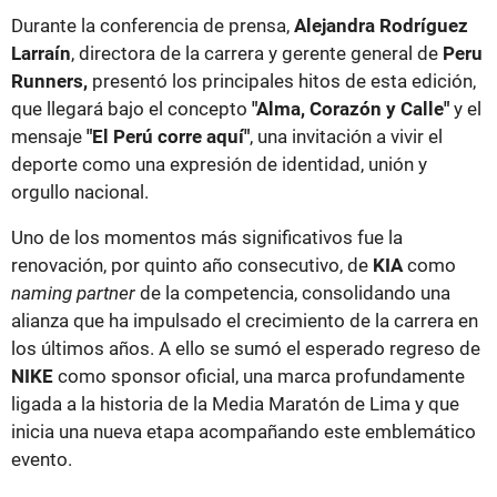
Durante la conferencia de prensa,
Alejandra Rodríguez
Larraín
, directora de la carrera y gerente general de
Peru
Runners,
presentó los principales hitos de esta edición,
que llegará bajo el concepto
"Alma, Corazón y Calle"
y el
mensaje
"El Perú corre aquí"
, una invitación a vivir el
deporte como una expresión de identidad, unión y
orgullo nacional.
Uno de los momentos más significativos fue la
renovación, por quinto año consecutivo, de
KIA
como
naming partner
de la competencia, consolidando una
alianza que ha impulsado el crecimiento de la carrera en
los últimos años. A ello se sumó el esperado regreso de
NIKE
como sponsor oficial, una marca profundamente
ligada a la historia de la Media Maratón de Lima y que
inicia una nueva etapa acompañando este emblemático
evento.