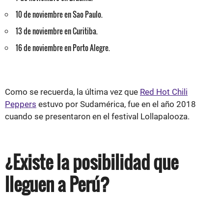
10 de noviembre en Sao Paulo.
13 de noviembre en Curitiba.
16 de noviembre en Porto Alegre.
Como se recuerda, la última vez que
Red Hot Chili
Peppers
estuvo por Sudamérica, fue en el año 2018
cuando se presentaron en el festival Lollapalooza.
¿Existe la posibilidad que
lleguen a Perú?