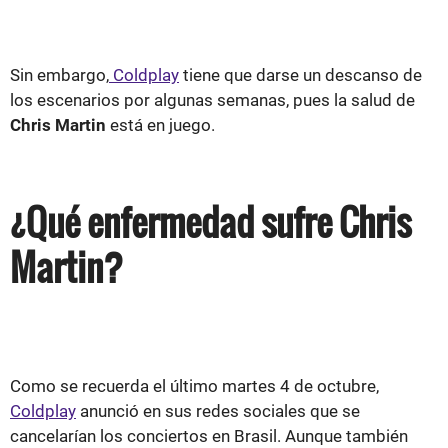
Sin embargo,
Coldplay
tiene que darse un descanso de
los escenarios por algunas semanas, pues la salud de
Chris Martin
está en juego.
¿Qué enfermedad sufre Chris
Martin?
Como se recuerda el último martes 4 de octubre,
Coldplay
anunció en sus redes sociales que se
cancelarían los conciertos en Brasil. Aunque también