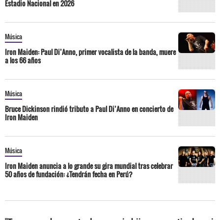
Estadio Nacional en 2026
Música
Iron Maiden: Paul Di’Anno, primer vocalista de la banda, muere
a los 66 años
Música
Bruce Dickinson rindió tributo a Paul Di’Anno en concierto de
Iron Maiden
Música
Iron Maiden anuncia a lo grande su gira mundial tras celebrar
50 años de fundación: ¿Tendrán fecha en Perú?