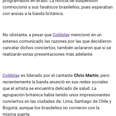
programados en Brasil. La noticia de suspensión
conmocionó a sus fanáticos brasileños, pues esperaban
con ansias a la banda británica.
No obstante, a pesar que
Coldplay
mencionó en un
extenso comunicado las razones por las que decidieron
cancelar dichos conciertos, también aclararon que sí se
realizarán estas presentaciones más adelante.
Coldplay
es liderado por el cantante
Chris Martin
, pero
recientemente la banda anunció en sus redes sociales
que el artista se encuentra delicado de salud. La
agrupación británica había tenido unos impresionantes
conciertos en las ciudades de: Lima, Santiago de Chile y
Bogotá; aunque los brasileños no corrieron con la
misma suerte.