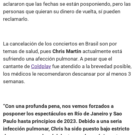
aclararon que las fechas se están posponiendo, pero las
personas que quieran su dinero de vuelta, sí pueden
reclamarlo.
La cancelación de los conciertos en Brasil son por
temas de salud, pues
Chris Martin
actualmente está
sufriendo una afección pulmonar. A pesar que el
cantante de
Coldplay
fue atendido a la brevedad posible,
los médicos le recomendaron descansar por al menos 3
semanas.
“Con una profunda pena, nos vemos forzados a
posponer los espectáculos en Río de Janeiro y Sao
Paulo hasta principios de 2023. Debido a una seria
infección pulmonar, Chris ha sido puesto bajo estricto