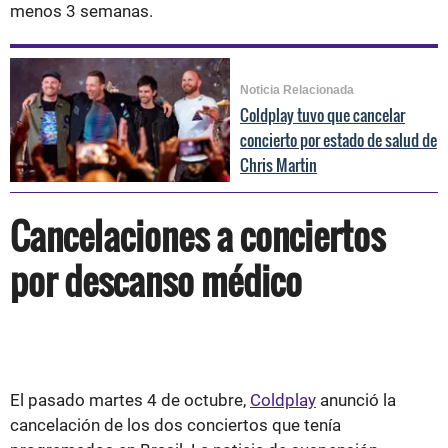
menos 3 semanas.
Noticia Relacionada
Coldplay tuvo que cancelar
concierto por estado de salud de
Chris Martin
Cancelaciones a conciertos
por descanso médico
El pasado martes 4 de octubre,
Coldplay
anunció la
cancelación de los dos conciertos que tenía