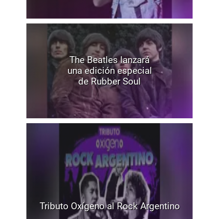
The Beatles lanzará
una edición especial
de Rubber Soul
Tributo Oxígeno al Rock Argentino