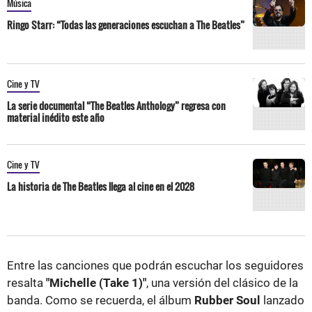
Música
Ringo Starr: “Todas las generaciones escuchan a The Beatles”
Cine y TV
La serie documental “The Beatles Anthology” regresa con
material inédito este año
Cine y TV
La historia de The Beatles llega al cine en el 2028
Entre las canciones que podrán escuchar los seguidores
resalta
"Michelle (Take 1)"
, una versión del clásico de la
banda. Como se recuerda, el álbum
Rubber Soul
lanzado