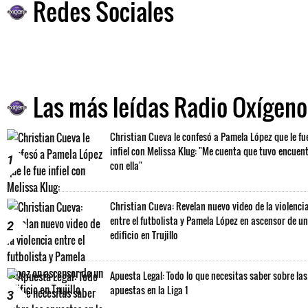
Redes Sociales
Las más leídas Radio Oxígeno
Christian Cueva le confesó a Pamela López que le fu
infiel con Melissa Klug: "Me cuenta que tuvo encuen
1
con ella"
Christian Cueva: Revelan nuevo video de la violenci
entre el futbolista y Pamela López en ascensor de un
2
edificio en Trujillo
Apuesta Legal: Todo lo que necesitas saber sobre las
apuestas en la Liga 1
3