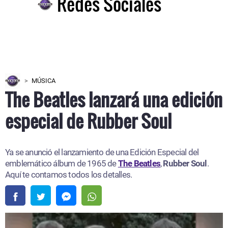
Redes Sociales
MÚSICA
The Beatles lanzará una edición
especial de Rubber Soul
Ya se anunció el lanzamiento de una Edición Especial del
emblemático álbum de 1965 de
The Beatles
,
Rubber Soul
.
Aquí te contamos todos los detalles.