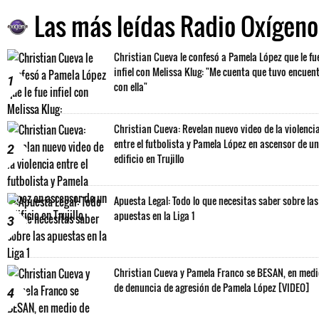
Las más leídas Radio Oxígeno
Christian Cueva le confesó a Pamela López que le fu
infiel con Melissa Klug: "Me cuenta que tuvo encuen
1
con ella"
Christian Cueva: Revelan nuevo video de la violenci
entre el futbolista y Pamela López en ascensor de un
2
edificio en Trujillo
Apuesta Legal: Todo lo que necesitas saber sobre las
apuestas en la Liga 1
3
Christian Cueva y Pamela Franco se BESAN, en med
de denuncia de agresión de Pamela López [VIDEO]
4