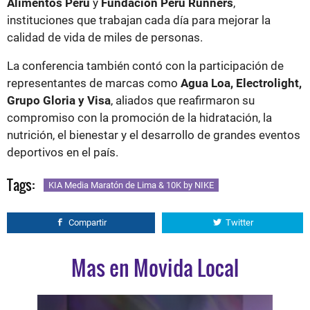
Alimentos Perú
y
Fundación Peru Runners
,
instituciones que trabajan cada día para mejorar la
calidad de vida de miles de personas.
La conferencia también contó con la participación de
representantes de marcas como
Agua Loa, Electrolight,
Grupo Gloria y Visa
, aliados que reafirmaron su
compromiso con la promoción de la hidratación, la
nutrición, el bienestar y el desarrollo de grandes eventos
deportivos en el país.
Tags:
KIA Media Maratón de Lima & 10K by NIKE
Compartir
Twitter
Mas en Movida Local