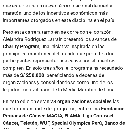
que establezca un nuevo récord nacional de media
maratón, uno de los incentivos económicos más
importantes otorgados en esta disciplina en el país.
Pero esta carrera también se corre con el corazón.
Alejandra Rodríguez Larraín presentó los avances del
Charity Program
, una iniciativa inspirada en las
principales maratones del mundo que permite a los
participantes representar una causa social mientras
compiten. En solo tres años, el programa ha recaudado
más de
S/ 250,000
, beneficiando a decenas de
organizaciones y consolidándose como uno de los
legados más valiosos de la Media Maratón de Lima.
En esta edición serán
23 organizaciones sociales
las
que formarán parte del programa, entre ellas
Fundación
Peruana de Cáncer, MAGIA, FLAMA, Liga Contra el
Cáncer, Teletón, WUF, Special Olympics Perú, Banco de