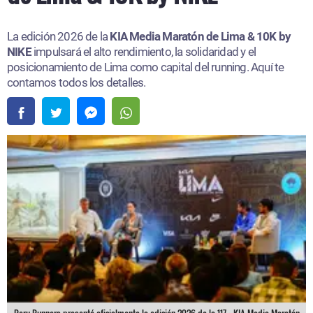
La edición 2026 de la
KIA Media Maratón de Lima & 10K by
NIKE
impulsará el alto rendimiento, la solidaridad y el
posicionamiento de Lima como capital del running. Aquí te
contamos todos los detalles.