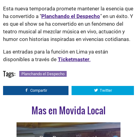
Esta nueva temporada promete mantener la esencia que
ha convertido a "
Planchando el Despecho
"
en un éxito. Y
es que el show se ha convertido en un fenómeno del
teatro musical al mezclar música en vivo, actuación y
humor con historias inspiradas en vivencias cotidianas.
Las entradas para la función en Lima ya están
disponibles a través de
Ticketmaster
.
Tags:
Planchando el Despecho
Compartir
Twitter
Mas en Movida Local