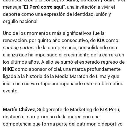
mensaje
"El Perú corre aquí"
, una invitación a vivir el
deporte como una expresión de identidad, unión y
orgullo nacional.
Uno de los momentos más significativos fue la
renovación, por quinto año consecutivo, de
KIA
como
naming partner
de la competencia, consolidando una
alianza que ha impulsado el crecimiento de la carrera en
los últimos años. A ello se sumó el esperado regreso de
NIKE
como sponsor oficial, una marca profundamente
ligada a la historia de la Media Maratón de Lima y que
inicia una nueva etapa acompañando este emblemático
evento.
Martín Chávez
, Subgerente de Marketing de KIA Perú,
destacó el compromiso de la marca con una
competencia que forma parte del patrimonio deportivo