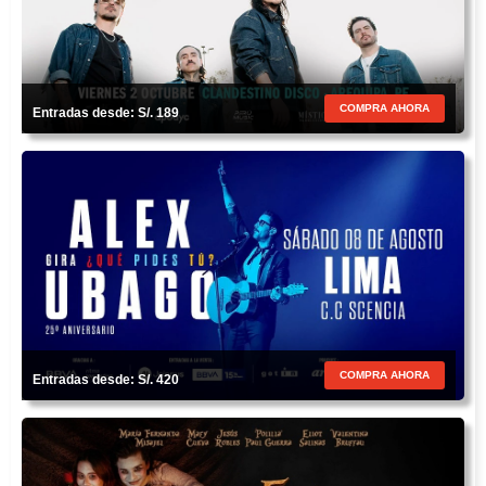
COMPRA AHORA
Entradas desde: S/. 189
COMPRA AHORA
Entradas desde: S/. 420