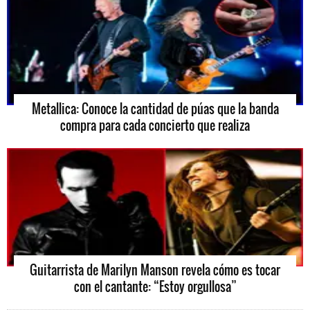
Metallica: Conoce la cantidad de púas que la banda
compra para cada concierto que realiza
Guitarrista de Marilyn Manson revela cómo es tocar
con el cantante: “Estoy orgullosa”