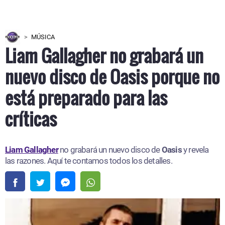
MÚSICA
Liam Gallagher no grabará un
nuevo disco de Oasis porque no
está preparado para las
críticas
Liam Gallagher
no grabará un nuevo disco de
Oasis
y revela
las razones. Aquí te contamos todos los detalles.