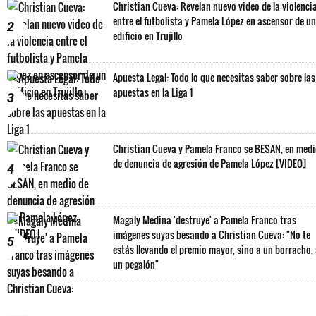
Christian Cueva: Revelan nuevo video de la violenci
entre el futbolista y Pamela López en ascensor de un
2
edificio en Trujillo
Apuesta Legal: Todo lo que necesitas saber sobre las
apuestas en la Liga 1
3
Christian Cueva y Pamela Franco se BESAN, en med
de denuncia de agresión de Pamela López [VIDEO]
4
Magaly Medina 'destruye' a Pamela Franco tras
imágenes suyas besando a Christian Cueva: "No te
5
estás llevando el premio mayor, sino a un borracho,
un pegalón"