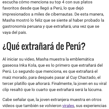
escucha cómo menciona su top 4 con sus platos
favoritos desde que llegó a Perú, lo que dejó
impresionados a miles de cibernautas. De esta manera,
Masha mostró lo feliz que se siente al haber probado la
gastronomía peruana y que extrañará, una vez que se
vaya del país.
¿Qué extrañará de Perú?
Al iniciar su video, Masha muestra la emblemática
gaseosa Inka Kola, que es lo primero que extrañará del
Perú. Lo segundo que menciona, es que extrañará el
maíz morado, para después pasar al Cuy Chactado, el
tercer platillo que añorará. Finalmente, la joven en su viral
clip resaltó que lo cuarto que extrañará será la lúcuma.
Cabe señalar que, la joven extranjera muestra en otros
vídeos que también se volvieron
virales
, sus experiencias