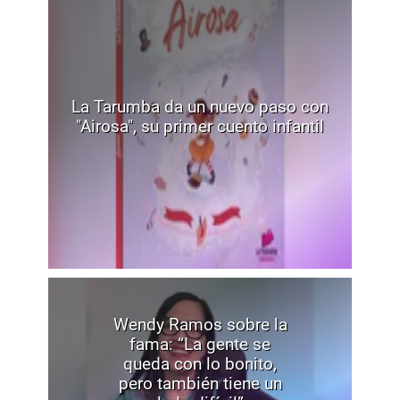
La Tarumba da un nuevo paso con
"Airosa", su primer cuento infantil
Wendy Ramos sobre la
fama: “La gente se
queda con lo bonito,
pero también tiene un