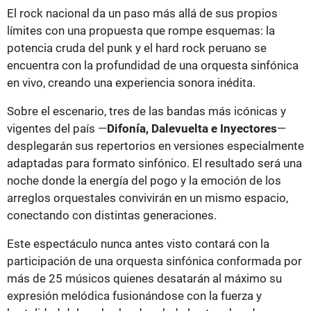
El rock nacional da un paso más allá de sus propios
límites con una propuesta que rompe esquemas: la
potencia cruda del punk y el hard rock peruano se
encuentra con la profundidad de una orquesta sinfónica
en vivo, creando una experiencia sonora inédita.
Sobre el escenario, tres de las bandas más icónicas y
vigentes del país —
Difonía, Dalevuelta e Inyectores
—
desplegarán sus repertorios en versiones especialmente
adaptadas para formato sinfónico. El resultado será una
noche donde la energía del pogo y la emoción de los
arreglos orquestales convivirán en un mismo espacio,
conectando con distintas generaciones.
Este espectáculo nunca antes visto contará con la
participación de una orquesta sinfónica conformada por
más de 25 músicos quienes desatarán al máximo su
expresión melódica fusionándose con la fuerza y