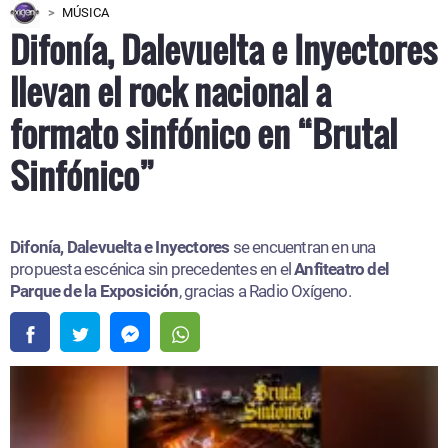
MÚSICA
Difonía, Dalevuelta e Inyectores
llevan el rock nacional a
formato sinfónico en “Brutal
Sinfónico”
Difonía, Dalevuelta e Inyectores
se encuentran en una
propuesta escénica sin precedentes en el
Anfiteatro del
Parque de la Exposición
, gracias a Radio Oxígeno.