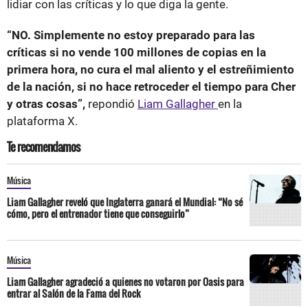
lidiar con las críticas y lo que diga la gente.
“NO. Simplemente no estoy preparado para las
críticas si no vende 100 millones de copias en la
primera hora, no cura el mal aliento y el estreñimiento
de la nación, si no hace retroceder el tiempo para Cher
y otras cosas”,
repondió
Liam Gallagher
en la
plataforma X.
Te recomendamos
Música
Liam Gallagher reveló que Inglaterra ganará el Mundial: “No sé
cómo, pero el entrenador tiene que conseguirlo”
Música
Liam Gallagher agradeció a quienes no votaron por Oasis para
entrar al Salón de la Fama del Rock