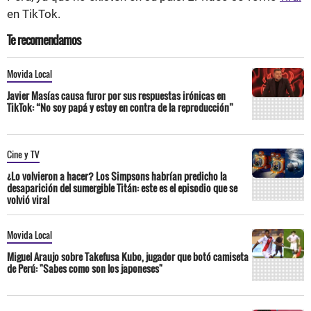
en TikTok.
Te recomendamos
Movida Local
Javier Masías causa furor por sus respuestas irónicas en
TikTok: “No soy papá y estoy en contra de la reproducción”
Cine y TV
¿Lo volvieron a hacer? Los Simpsons habrían predicho la
desaparición del sumergible Titán: este es el episodio que se
volvió viral
Movida Local
Miguel Araujo sobre Takefusa Kubo, jugador que botó camiseta
de Perú: "Sabes como son los japoneses"