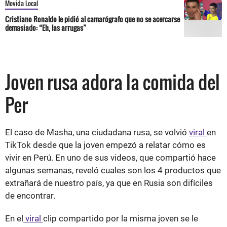
Movida Local
Cristiano Ronaldo le pidió al camarógrafo que no se acercarse
demasiado: “Eh, las arrugas”
Joven rusa adora la comida del
Per
El caso de Masha, una ciudadana rusa, se volvió
viral
en
TikTok desde que la joven empezó a relatar cómo es
vivir en Perú. En uno de sus videos, que compartió hace
algunas semanas, reveló cuales son los 4 productos que
extrañará de nuestro país, ya que en Rusia son difíciles
de encontrar.
En el
viral
clip compartido por la misma joven se le