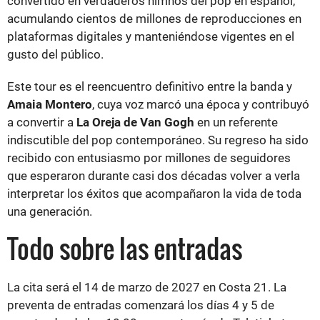
convertido en verdaderos himnos del pop en español,
acumulando cientos de millones de reproducciones en
plataformas digitales y manteniéndose vigentes en el
gusto del público.
Este tour es el reencuentro definitivo entre la banda y
Amaia Montero
, cuya voz marcó una época y contribuyó
a convertir a
La Oreja de Van Gogh
en un referente
indiscutible del pop contemporáneo. Su regreso ha sido
recibido con entusiasmo por millones de seguidores
que esperaron durante casi dos décadas volver a verla
interpretar los éxitos que acompañaron la vida de toda
una generación.
Todo sobre las entradas
La cita será el 14 de marzo de 2027 en Costa 21. La
preventa de entradas comenzará los días 4 y 5 de