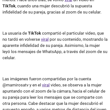
TikTok
, cuando una mujer descubrió la supuesta
infidelidad de su pareja, gracias al zoom de su celular.
La usuaria de
TikTok
compartió el particular video, que
no tardó en volverse
viral
por su contenido, mostrando la
aparente infidelidad de su pareja. Asimismo, la mujer
leyó los mensajes de WhatsApp, a través del zoom de su
celular.
Las imágenes fueron compartidas por la cuenta
@mamirosatv y en el
viral
video, se observa a la mujer
apuntando con el zoom de la cámara, hacia el celular de
su pareja para leer los mensajes que se comparte con
otra persona. Cabe destacar que la mujer descubrió el
supuesto engaño, a varios metros de distancia del joven.