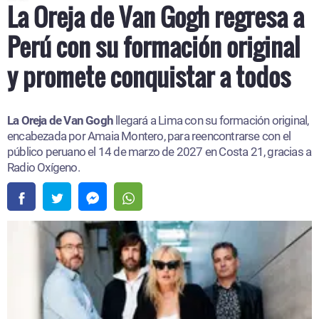
La Oreja de Van Gogh regresa a
Perú con su formación original
y promete conquistar a todos
La Oreja de Van Gogh
llegará a Lima con su formación original,
encabezada por Amaia Montero, para reencontrarse con el
público peruano el 14 de marzo de 2027 en Costa 21, gracias a
Radio Oxígeno.