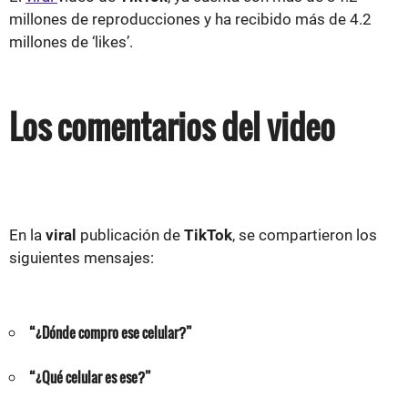
millones de reproducciones y ha recibido más de 4.2
millones de ‘likes’.
Los comentarios del video
En la
viral
publicación de
TikTok
, se compartieron los
siguientes mensajes:
“¿Dónde compro ese celular?”
“¿Qué celular es ese?”