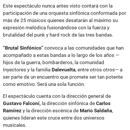
Este espectáculo nunca antes visto contará con la
participación de una orquesta sinfónica conformada por
más de 25 músicos quienes desatarán al máximo su
expresión melódica fusionándose con la fuerza y
brutalidad del punk y hard rock de las tres bandas.
“Brutal Sinfónico”
convoca a las comunidades que han
acompañado a estas bandas a lo largo de los años —
hijos de la guerra, bombarderos, la comunidad
Inyectores y la familia
Dalevuelta
, entre otros otros— a
ser parte de un encuentro que promete ser tan potente
como emotivo. Será una sola función.
El espectáculo cuenta con la dirección general de
Gustavo Falconí,
la dirección sinfónica de
Carlos
Ramírez
y la dirección escénica de
Mario Saldaña
,
quienes lideran este cruce entre dos universos
musicales.