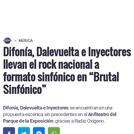
MÚSICA
Difonía, Dalevuelta e Inyectores
llevan el rock nacional a
formato sinfónico en “Brutal
Sinfónico”
Difonía, Dalevuelta e Inyectores
se encuentran en una
propuesta escénica sin precedentes en el
Anfiteatro del
Parque de la Exposición
, gracias a Radio Oxígeno.