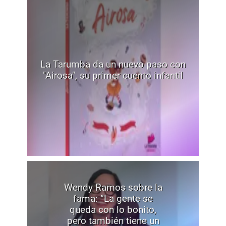
La Tarumba da un nuevo paso con
"Airosa", su primer cuento infantil
Wendy Ramos sobre la
fama: “La gente se
queda con lo bonito,
pero también tiene un