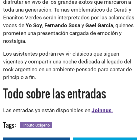
disfrutar en vivo de los grandes éxitos que marcaron a
toda una generación. Temas emblemáticos de Cerati y
Enanitos Verdes serán interpretados por las aclamadas
voces de
Yo Soy
,
Fernando Sosa
y
Gael García
, quienes
prometen una presentación cargada de emoción y
nostalgia.
Los asistentes podrán revivir clásicos que siguen
vigentes y compartir una noche dedicada al legado del
rock argentino en un ambiente pensado para cantar de
principio a fin.
Todo sobre las entradas
Las entradas ya están disponibles en
Joinnus
.
Tags:
Tributo Oxígeno