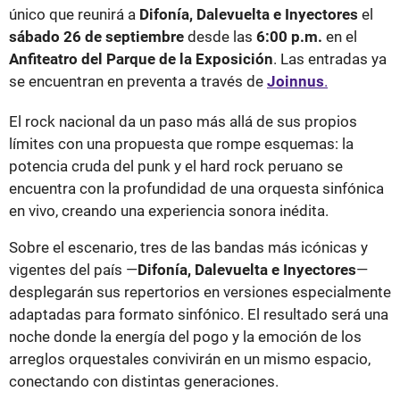
único que reunirá a
Difonía, Dalevuelta e Inyectores
el
sábado 26 de septiembre
desde las
6:00 p.m.
en el
Anfiteatro del Parque de la Exposición
. Las entradas ya
se encuentran en preventa a través de
Joinnus
.
El rock nacional da un paso más allá de sus propios
límites con una propuesta que rompe esquemas: la
potencia cruda del punk y el hard rock peruano se
encuentra con la profundidad de una orquesta sinfónica
en vivo, creando una experiencia sonora inédita.
Sobre el escenario, tres de las bandas más icónicas y
vigentes del país —
Difonía, Dalevuelta e Inyectores
—
desplegarán sus repertorios en versiones especialmente
adaptadas para formato sinfónico. El resultado será una
noche donde la energía del pogo y la emoción de los
arreglos orquestales convivirán en un mismo espacio,
conectando con distintas generaciones.