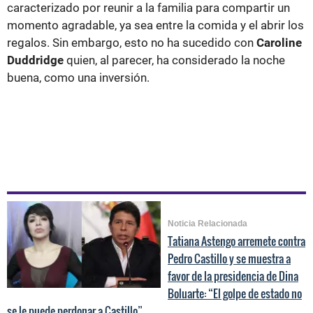
caracterizado por reunir a la familia para compartir un
momento agradable, ya sea entre la comida y el abrir los
regalos. Sin embargo, esto no ha sucedido con
Caroline
Duddridge
quien,
al parecer, ha considerado la noche
buena, como una inversión.
Noticia Relacionada
Tatiana Astengo arremete contra
Pedro Castillo y se muestra a
favor de la presidencia de Dina
Boluarte: “El golpe de estado no
se le puede perdonar a Castillo”