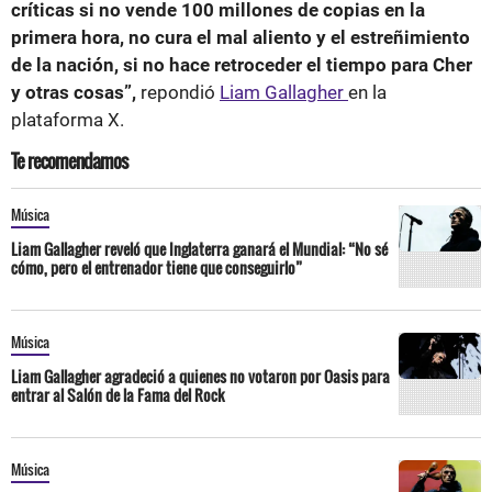
críticas si no vende 100 millones de copias en la
primera hora, no cura el mal aliento y el estreñimiento
de la nación, si no hace retroceder el tiempo para Cher
y otras cosas”,
repondió
Liam Gallagher
en la
plataforma X.
Te recomendamos
Música
Liam Gallagher reveló que Inglaterra ganará el Mundial: “No sé
cómo, pero el entrenador tiene que conseguirlo”
Música
Liam Gallagher agradeció a quienes no votaron por Oasis para
entrar al Salón de la Fama del Rock
Música