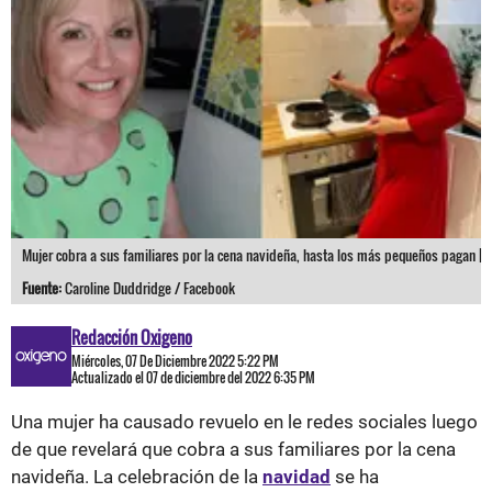
Mujer cobra a sus familiares por la cena navideña, hasta los más pequeños pagan |
Fuente:
Caroline Duddridge / Facebook
Redacción Oxigeno
Miércoles, 07 De Diciembre 2022 5:22 PM
Actualizado el 07 de diciembre del 2022 6:35 PM
Una mujer ha causado revuelo en le redes sociales luego
de que revelará que cobra a sus familiares por la cena
navideña. La celebración de la
navidad
se ha