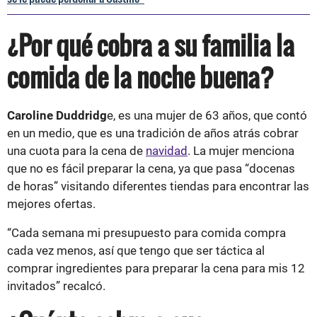
¿Por qué cobra a su familia la
comida de la noche buena?
Caroline Duddridg
e, es una mujer de 63 años, que contó
en un medio, que es una tradición de años atrás cobrar
una cuota para la cena de
navidad
. La mujer menciona
que no es fácil preparar la cena, ya que pasa “docenas
de horas” visitando diferentes tiendas para encontrar las
mejores ofertas.
“Cada semana mi presupuesto para comida compra
cada vez menos, así que tengo que ser táctica al
comprar ingredientes para preparar la cena para mis 12
invitados” recalcó.