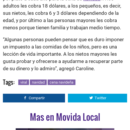
adultos les cobra 18 dólares, a los pequeños, es decir,
sus nietos, les cobra 6 y 3 dólares dependiendo de la
edad, y por último a las personas mayores les cobra
menos porque tienen familia y trabajan medio tiempo.
“Algunas personas pueden pensar que es duro imponer
un impuesto a las comidas de los niños, pero es una
lección de vida importante. A los nietos mayores les
gusta probar y ofrecerse a ayudarme a recuperar parte
de su dinero y lo admiro”, agregó Caroline.
Tags:
viral
navidad
cena navideña
Compartir
Twitter
Mas en Movida Local