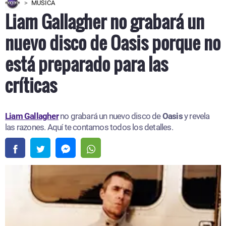
MÚSICA
Liam Gallagher no grabará un
nuevo disco de Oasis porque no
está preparado para las
críticas
Liam Gallagher
no grabará un nuevo disco de
Oasis
y revela
las razones. Aquí te contamos todos los detalles.