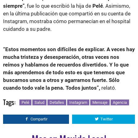
siempre”
, fue lo que escribió la hija de
Pelé
. Asimismo,
en la última publicación que compartió en su cuenta de
Instagram, mostraba cómo permanecían en el hospital
cuidando a su padre.
“Estos momentos son difíciles de explicar. A veces hay
mucha tristeza y desesperación, otras veces nos
reímos y hablamos de recuerdos divertidos. Y lo que
más aprendemos de todo esto es que tenemos que
buscarnos unos a otros y agarrarnos fuerte. Sólo
cuando todo vale la pena. Todos juntos”,
relató.
Tags:
Pelé
Salud
Detalles
Instagram
Mensaje
Agencia
Compartir
Twitter