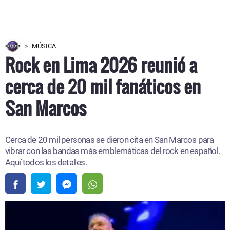
MÚSICA
Rock en Lima 2026 reunió a
cerca de 20 mil fanáticos en
San Marcos
Cerca de 20 mil personas se dieron cita en San Marcos para
vibrar con las bandas más emblemáticas del rock en español.
Aquí todos los detalles.