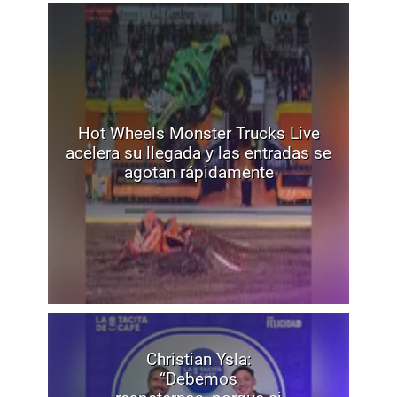
Hot Wheels Monster Trucks Live
acelera su llegada y las entradas se
agotan rápidamente
Christian Ysla:
“Debemos