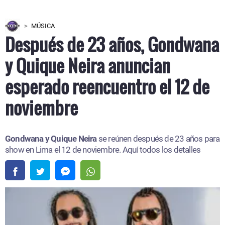
MÚSICA
Después de 23 años, Gondwana
y Quique Neira anuncian
esperado reencuentro el 12 de
noviembre
Gondwana y Quique Neira
se reúnen después de 23 años para
show en Lima el 12 de noviembre. Aquí todos los detalles