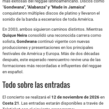
más exitosas del reggae latinoamericano. Discos como
"
Gondwana", "Alabanza" y "Made in Jamaica"
conquistaron múltiples discos de platino y llevaron el
sonido de la banda a escenarios de toda América.
En 2003, ambos siguieron caminos distintos. Mientras
Quique Neira
consolidó una reconocida carrera como
solista,
Gondwana
continuó vigente con nuevas
producciones y presentaciones en los principales
festivales de América y Europa. Más de dos décadas
después, este esperado reencuentro revive una de las
formaciones más recordadas e influyentes del reggae
en español.
Todo sobre las entradas
El concierto se realizará el
12 de noviembre de 2026
en
Costa 21
. Las entradas estarán disponibles a través de