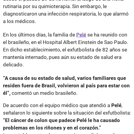
rutinaria por su quimioterapia. Sin embargo, le
diagnosticaron una infección respiratoria, lo que alarmó
a los médicos.
En los últimos días, la familia de
Pelé
se ha reunido con
el brasileño, en el Hospital Albert Einstein de Sao Paulo.
En dicho establecimiento, el exfutbolista de 82 años se
mantenía internado, pues aún su estado de salud era
delicado.
“A causa de su estado de salud, varios familiares que
residen fuera de Brasil, volvieron al país para estar con
él”,
comentó un medio brasileño.
De acuerdo con el equipo médico que atendió a
Pelé
,
señalaron lo siguiente sobre la situación del exfutbolista:
“El cáncer de colon que padece Pelé le ha causado
problemas en los riñones y en el corazón.”