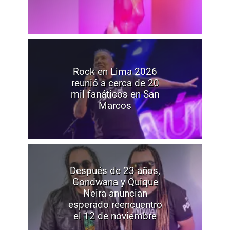
Rock en Lima 2026
reunió a cerca de 20
mil fanáticos en San
Marcos
Después de 23 años,
Gondwana y Quique
Neira anuncian
esperado reencuentro
el 12 de noviembre