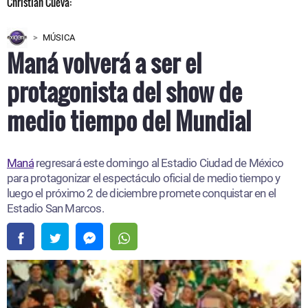
MÚSICA
Maná volverá a ser el
protagonista del show de
medio tiempo del Mundial
Maná
regresará este domingo al Estadio Ciudad de México
para protagonizar el espectáculo oficial de medio tiempo y
luego el próximo 2 de diciembre promete conquistar en el
Estadio San Marcos.