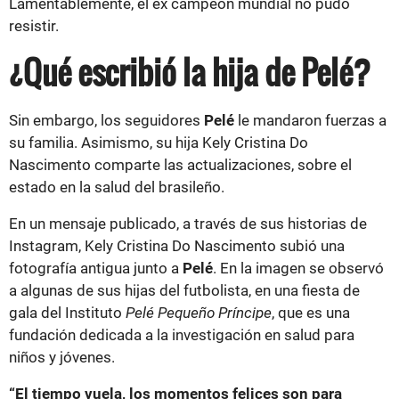
Lamentablemente, el ex campeón mundial no pudo
resistir.
¿Qué escribió la hija de Pelé?
Sin embargo, los seguidores
Pelé
le mandaron fuerzas a
su familia. Asimismo, su hija Kely Cristina Do
Nascimento comparte las actualizaciones, sobre el
estado en la salud del brasileño.
En un mensaje publicado, a través de sus historias de
Instagram, Kely Cristina Do Nascimento subió una
fotografía antigua junto a
Pelé
. En la imagen se observó
a algunas de sus hijas del futbolista, en una fiesta de
gala del Instituto
Pelé Pequeño Príncipe
, que es una
fundación dedicada a la investigación en salud para
niños y jóvenes.
“El tiempo vuela, los momentos felices son para