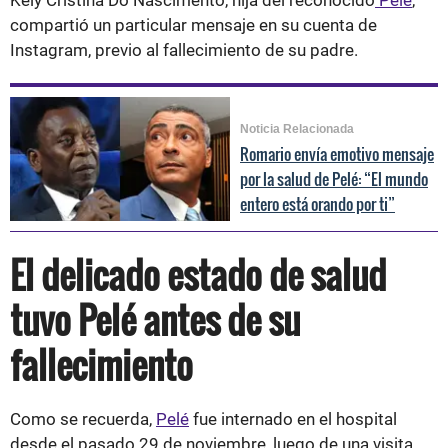
compartió un particular mensaje en su cuenta de
Instagram, previo al fallecimiento de su padre.
Noticia Relacionada
Romario envía emotivo mensaje
por la salud de Pelé: “El mundo
entero está orando por ti”
El delicado estado de salud
tuvo Pelé antes de su
fallecimiento
Como se recuerda,
Pelé
fue internado en el hospital
desde el pasado 29 de noviembre, luego de una visita