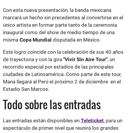
Con esta nueva presentación, la banda mexicana
marcará un hecho sin precedentes al convertirse en el
único artista en formar parte tanto de la ceremonia
inaugural como del show de medio tiempo de una
misma
Copa Mundial
disputada en México.
Este logro coincide con la celebración de sus 40 años
de trayectoria y con la gira
"Vivir Sin Aire Tour"
, un
recorrido especial por estadios de las principales
ciudades de Latinoamérica. Como parte de este tour,
Maná llegará al Perú el próximo 2 de diciembre en el
Estadio San Marcos.
Todo sobre las entradas
Las entradas están disponibles en
Teleticket
, para un
espectáculo de primer nivel que reunirá los grandes