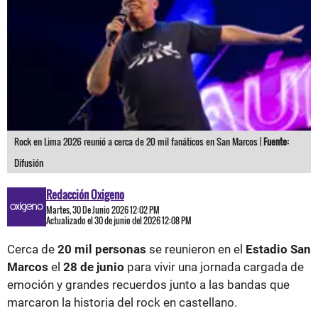
Rock en Lima 2026 reunió a cerca de 20 mil fanáticos en San Marcos |
Fuente:
Difusión
Redacción Oxigeno
Martes, 30 De Junio 2026 12:02 PM
Actualizado el 30 de junio del 2026 12:08 PM
Cerca de
20 mil personas
se reunieron en el
Estadio San
Marcos
el
28 de junio
para vivir una jornada cargada de
emoción y grandes recuerdos junto a las bandas que
marcaron la historia del rock en castellano.