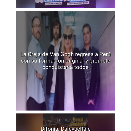
La Oreja de Van Gogh regresa a Perú
con su formación original y promete
conquistar a todos
Difonía, Dalevuelta e