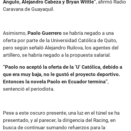
Angulo, Alejandro Cabeza y Bryan Wittle”
, afirmó Radio
Caravana de Guayaquil.
Asimismo,
Paolo Guerrero
se habría negado a una
oferta por parte de la Universidad Católica de Quito,
pero según señaló Alejandro Ruilova, los agentes del
artillero, se habría negado a la propuesta salarial.
“Paolo no aceptó la oferta de la ‘U’ Católica, debido a
que era muy baja, no le gustó el proyecto deportivo.
Entonces la novela Paolo en Ecuador termina”
,
sentenció el periodista.
Pese a este oscuro presente, una luz en el túnel se ha
presentado, y al parecer, la dirigencia del Racing, en
busca de continuar sumando refuerzos para la