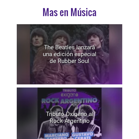
Mas en Música
The Beatles lanzará
una edición especial
de Rubber Soul
Tributo Oxígeno al
Rock Argentino