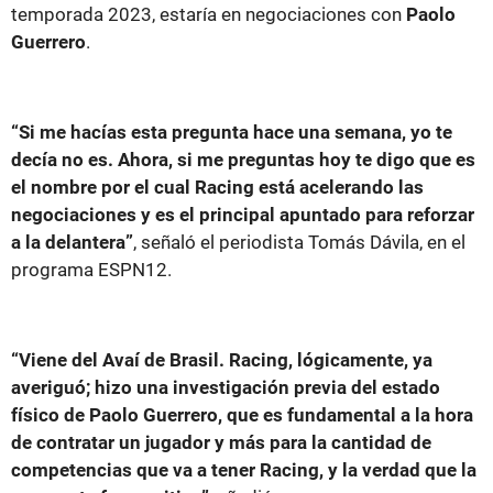
temporada 2023, estaría en negociaciones con
Paolo
Guerrero
.
“Si me hacías esta pregunta hace una semana, yo te
decía no es. Ahora, si me preguntas hoy te digo que es
el nombre por el cual Racing está acelerando las
negociaciones y es el principal apuntado para reforzar
a la delantera”
, señaló el periodista Tomás Dávila, en el
programa ESPN12.
“Viene del Avaí de Brasil. Racing, lógicamente, ya
averiguó; hizo una investigación previa del estado
físico de Paolo Guerrero, que es fundamental a la hora
de contratar un jugador y más para la cantidad de
competencias que va a tener Racing, y la verdad que la