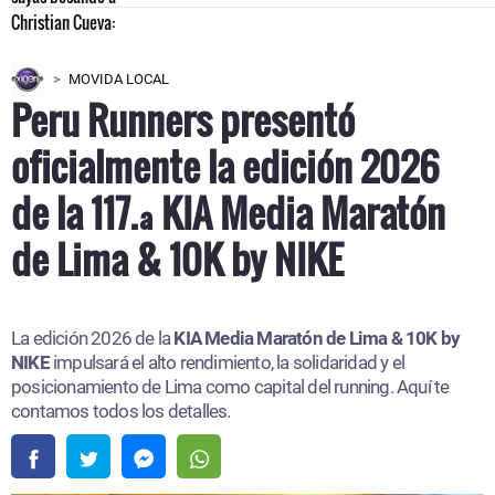
MOVIDA LOCAL
Peru Runners presentó
oficialmente la edición 2026
de la 117.ª KIA Media Maratón
de Lima & 10K by NIKE
La edición 2026 de la
KIA Media Maratón de Lima & 10K by
NIKE
impulsará el alto rendimiento, la solidaridad y el
posicionamiento de Lima como capital del running. Aquí te
contamos todos los detalles.