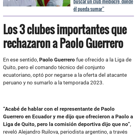
buscar un club mediocre, donde
él pueda sumar”
Los 3 clubes importantes que
rechazaron a Paolo Guerrero
En ese sentido,
Paolo Guerrero
fue ofrecido a la Liga de
Quito, pero el comando técnico del conjunto
ecuatoriano, optó por negarse a la oferta del atacante
peruano y no sumarlo a la temporada 2023.
“Acabé de hablar con el representante de Paolo
Guerrero en Ecuador y me dijo que ofrecieron a Paolo a
Liga de Quito, pero la comisión deportiva dijo que no”
,
reveló Alejandro Ruilova, periodista argentino, a través