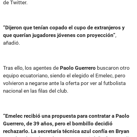
de Twitter.
“Dijeron que tenían copado el cupo de extranjeros y
que querían jugadores jóvenes con proyección”
,
añadió.
Tras ello, los agentes de
Paolo Guerrero
buscaron otro
equipo ecuatoriano, siendo el elegido el Emelec, pero
volvieron a negarse ante la oferta por ver al futbolista
nacional en las filas del club.
“Emelec recibió una propuesta para contratar a Paolo
Guerrero, de 39 años, pero el bombillo decidió
rechazarlo. La secretaría técnica azul confía en Bryan