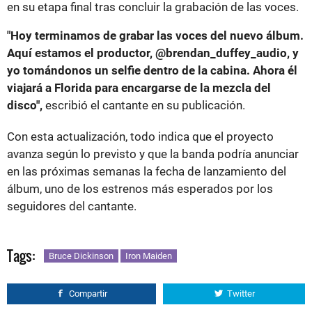
en su etapa final tras concluir la grabación de las voces.
"Hoy terminamos de grabar las voces del nuevo álbum.
Aquí estamos el productor, @brendan_duffey_audio, y
yo tomándonos un selfie dentro de la cabina. Ahora él
viajará a Florida para encargarse de la mezcla del
disco",
escribió el cantante en su publicación.
Con esta actualización, todo indica que el proyecto
avanza según lo previsto y que la banda podría anunciar
en las próximas semanas la fecha de lanzamiento del
álbum, uno de los estrenos más esperados por los
seguidores del cantante.
Tags:
Bruce Dickinson
Iron Maiden
Compartir
Twitter