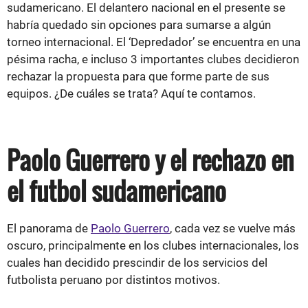
sudamericano. El delantero nacional en el presente se
habría quedado sin opciones para sumarse a algún
torneo internacional. El ‘Depredador’ se encuentra en una
pésima racha, e incluso 3 importantes clubes decidieron
rechazar la propuesta para que forme parte de sus
equipos. ¿De cuáles se trata? Aquí te contamos.
Paolo Guerrero y el rechazo en
el futbol sudamericano
El panorama de
Paolo Guerrero
, cada vez se vuelve más
oscuro, principalmente en los clubes internacionales, los
cuales han decidido prescindir de los servicios del
futbolista peruano por distintos motivos.