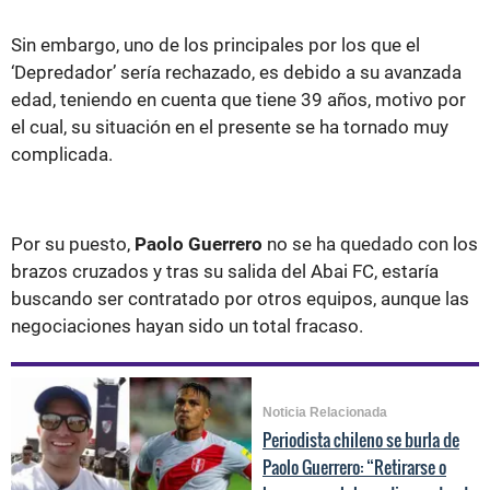
Sin embargo, uno de los principales por los que el
‘Depredador’ sería rechazado, es debido a su avanzada
edad, teniendo en cuenta que tiene 39 años, motivo por
el cual, su situación en el presente se ha tornado muy
complicada.
Por su puesto,
Paolo Guerrero
no se ha quedado con los
brazos cruzados y tras su salida del Abai FC, estaría
buscando ser contratado por otros equipos, aunque las
negociaciones hayan sido un total fracaso.
Noticia Relacionada
Periodista chileno se burla de
Paolo Guerrero: “Retirarse o