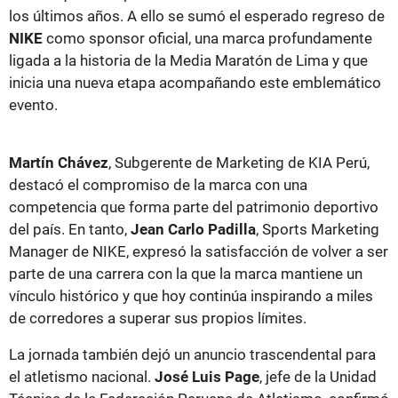
los últimos años. A ello se sumó el esperado regreso de
NIKE
como sponsor oficial, una marca profundamente
ligada a la historia de la Media Maratón de Lima y que
inicia una nueva etapa acompañando este emblemático
evento.
Martín Chávez
, Subgerente de Marketing de KIA Perú,
destacó el compromiso de la marca con una
competencia que forma parte del patrimonio deportivo
del país. En tanto,
Jean Carlo Padilla
, Sports Marketing
Manager de NIKE, expresó la satisfacción de volver a ser
parte de una carrera con la que la marca mantiene un
vínculo histórico y que hoy continúa inspirando a miles
de corredores a superar sus propios límites.
La jornada también dejó un anuncio trascendental para
el atletismo nacional.
José Luis Page
, jefe de la Unidad