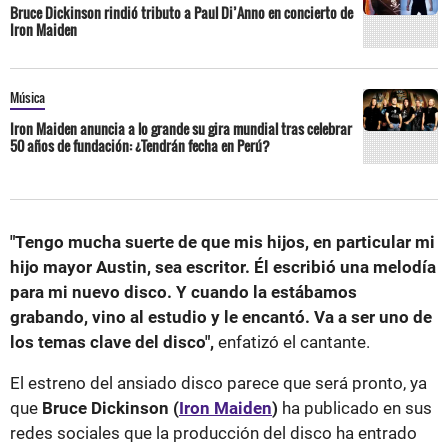
Bruce Dickinson rindió tributo a Paul Di’Anno en concierto de
Iron Maiden
Música
Iron Maiden anuncia a lo grande su gira mundial tras celebrar
50 años de fundación: ¿Tendrán fecha en Perú?
"Tengo mucha suerte de que mis hijos, en particular mi
hijo mayor Austin, sea escritor. Él escribió una melodía
para mi nuevo disco. Y cuando la estábamos
grabando, vino al estudio y le encantó. Va a ser uno de
los temas clave del disco",
enfatizó el cantante.
El estreno del ansiado disco parece que será pronto, ya
que
Bruce Dickinson (
Iron Maiden
)
ha publicado en sus
redes sociales que la producción del disco ha entrado