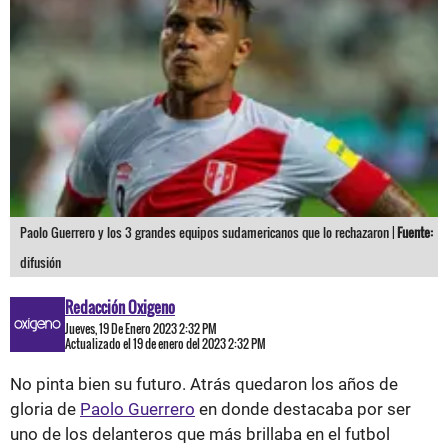
Paolo Guerrero y los 3 grandes equipos sudamericanos que lo rechazaron |
Fuente:
difusión
Redacción Oxigeno
Jueves, 19 De Enero 2023 2:32 PM
Actualizado el 19 de enero del 2023 2:32 PM
No pinta bien su futuro. Atrás quedaron los años de
gloria de
Paolo Guerrero
en donde destacaba por ser
uno de los delanteros que más brillaba en el futbol