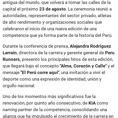
antigua del mundo, que volverá a tomar las calles de la
capital el próximo
23 de agosto
. La ceremonia reunió a
autoridades, representantes del sector privado, atletas
de alto rendimiento y organizaciones sociales que
celebraron el inicio de una nueva edición de una
competencia que ya forma parte de la historia del Perú.
Durante la conferencia de prensa,
Alejandra Rodríguez
Larraín
, directora de la carrera y gerente general de
Peru
Runners,
presentó los principales hitos de esta edición,
que llegará bajo el concepto
"Alma, Corazón y Calle"
y el
mensaje
"El Perú corre aquí"
, una invitación a vivir el
deporte como una expresión de identidad, unión y
orgullo nacional.
Uno de los momentos más significativos fue la
renovación, por quinto año consecutivo, de
KIA
como
naming partner
de la competencia, consolidando una
alianza que ha impulsado el crecimiento de la carrera en