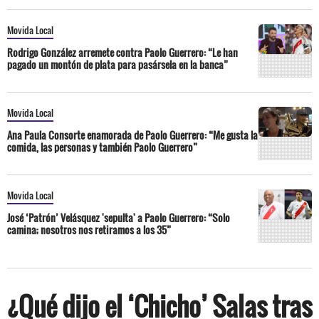
Movida Local
Rodrigo González arremete contra Paolo Guerrero: “Le han
pagado un montón de plata para pasársela en la banca”
Movida Local
Ana Paula Consorte enamorada de Paolo Guerrero: “Me gusta la
comida, las personas y también Paolo Guerrero”
Movida Local
José ‘Patrón’ Velásquez 'sepulta' a Paolo Guerrero: “Solo
camina; nosotros nos retiramos a los 35”
¿Qué dijo el ‘Chicho’ Salas tras