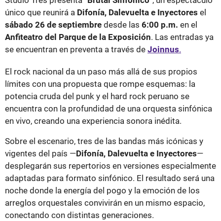
único que reunirá a
Difonía, Dalevuelta e Inyectores
el
sábado 26 de septiembre
desde las
6:00 p.m.
en el
Anfiteatro del Parque de la Exposición
. Las entradas ya
se encuentran en preventa a través de
Joinnus
.
El rock nacional da un paso más allá de sus propios
límites con una propuesta que rompe esquemas: la
potencia cruda del punk y el hard rock peruano se
encuentra con la profundidad de una orquesta sinfónica
en vivo, creando una experiencia sonora inédita.
Sobre el escenario, tres de las bandas más icónicas y
vigentes del país —
Difonía, Dalevuelta e Inyectores
—
desplegarán sus repertorios en versiones especialmente
adaptadas para formato sinfónico. El resultado será una
noche donde la energía del pogo y la emoción de los
arreglos orquestales convivirán en un mismo espacio,
conectando con distintas generaciones.