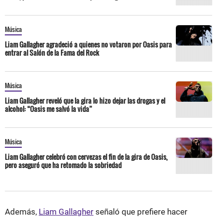
Música
Liam Gallagher agradeció a quienes no votaron por Oasis para
entrar al Salón de la Fama del Rock
Música
Liam Gallagher reveló que la gira lo hizo dejar las drogas y el
alcohol: “Oasis me salvó la vida”
Música
Liam Gallagher celebró con cervezas el fin de la gira de Oasis,
pero aseguró que ha retomado la sobriedad
Además,
Liam Gallagher
señaló que prefiere hacer