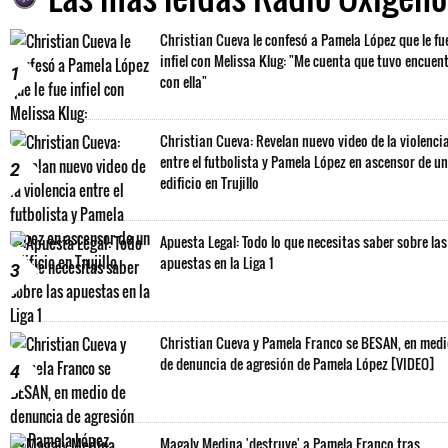
Christian Cueva le confesó a Pamela López que le fu
infiel con Melissa Klug: "Me cuenta que tuvo encuen
1
con ella"
Christian Cueva: Revelan nuevo video de la violenci
entre el futbolista y Pamela López en ascensor de un
2
edificio en Trujillo
Apuesta Legal: Todo lo que necesitas saber sobre las
apuestas en la Liga 1
3
Christian Cueva y Pamela Franco se BESAN, en med
de denuncia de agresión de Pamela López [VIDEO]
4
Magaly Medina 'destruye' a Pamela Franco tras