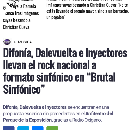
imágenes suyas besando a Christian Cueva: "No te
5
estás llevando el premio mayor, sino a un borracho,
un pegalón"
MÚSICA
Difonía, Dalevuelta e Inyectores
llevan el rock nacional a
formato sinfónico en “Brutal
Sinfónico”
Difonía, Dalevuelta e Inyectores
se encuentran en una
propuesta escénica sin precedentes en el
Anfiteatro del
Parque de la Exposición
, gracias a Radio Oxígeno.