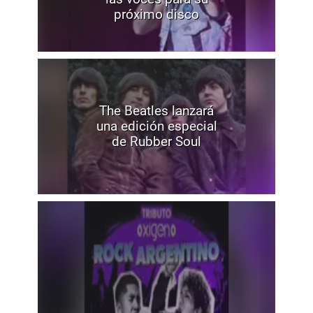
próximo disco
The Beatles lanzará
una edición especial
de Rubber Soul