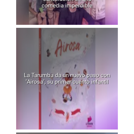
comedia imperdible
La Tarumba da un nuevo paso con
"Airosa", su primer cuento infantil