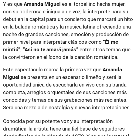
Y es que
Amanda Miguel
es el torbellino hecha mujer,
con su poderosa e inigualable voz, la intérprete hará su
debut en la capital para un concierto que marcará un hito
en la balada romántica y la música latina ofreciendo una
noche de grandes canciones, emoción y producción de
primer nivel para interpretar clásicos como
“Él me
mintió”, “Así no te amará jamás”
entre otros temas que
la convirtieron en el ícono de la canción romántica.
Este espectáculo marca la primera vez que
Amanda
Miguel
se presenta en un escenario limeño y será la
oportunidad única de escucharla en vivo con su banda
completa, arreglos orquestales de sus canciones más
conocidas y temas de sus grabaciones más recientes.
Será una mezcla de nostalgia y nuevas interpretaciones.
Conocida por su potente voz y su interpretación
dramática, la artista tiene una fiel base de seguidores