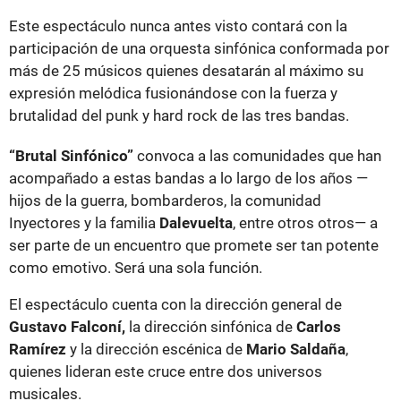
Este espectáculo nunca antes visto contará con la
participación de una orquesta sinfónica conformada por
más de 25 músicos quienes desatarán al máximo su
expresión melódica fusionándose con la fuerza y
brutalidad del punk y hard rock de las tres bandas.
“Brutal Sinfónico”
convoca a las comunidades que han
acompañado a estas bandas a lo largo de los años —
hijos de la guerra, bombarderos, la comunidad
Inyectores y la familia
Dalevuelta
, entre otros otros— a
ser parte de un encuentro que promete ser tan potente
como emotivo. Será una sola función.
El espectáculo cuenta con la dirección general de
Gustavo Falconí,
la dirección sinfónica de
Carlos
Ramírez
y la dirección escénica de
Mario Saldaña
,
quienes lideran este cruce entre dos universos
musicales.