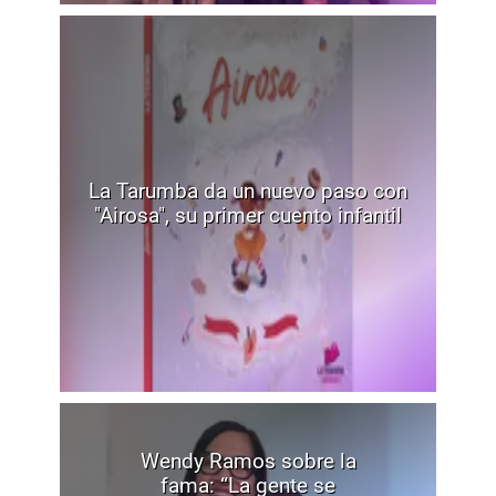
La Tarumba da un nuevo paso con
"Airosa", su primer cuento infantil
Wendy Ramos sobre la
fama: “La gente se