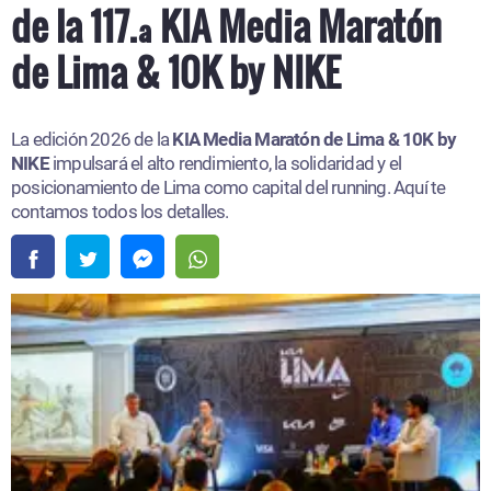
de la 117.ª KIA Media Maratón
de Lima & 10K by NIKE
La edición 2026 de la
KIA Media Maratón de Lima & 10K by
NIKE
impulsará el alto rendimiento, la solidaridad y el
posicionamiento de Lima como capital del running. Aquí te
contamos todos los detalles.