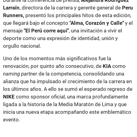
Larraín
, directora de la carrera y gerente general de
Peru
Runners,
presentó los principales hitos de esta edición,
que llegará bajo el concepto
"Alma, Corazón y Calle"
y el
mensaje
"El Perú corre aquí"
, una invitación a vivir el
deporte como una expresión de identidad, unión y
orgullo nacional.
Uno de los momentos más significativos fue la
renovación, por quinto año consecutivo, de
KIA
como
naming partner
de la competencia, consolidando una
alianza que ha impulsado el crecimiento de la carrera en
los últimos años. A ello se sumó el esperado regreso de
NIKE
como sponsor oficial, una marca profundamente
ligada a la historia de la Media Maratón de Lima y que
inicia una nueva etapa acompañando este emblemático
evento.