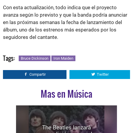
Con esta actualización, todo indica que el proyecto
avanza según lo previsto y que la banda podría anunciar
en las próximas semanas la fecha de lanzamiento del
álbum, uno de los estrenos más esperados por los
seguidores del cantante.
Tags:
Bruce Dickinson
Iron Maiden
Compartir
Twitter
Mas en Música
The Beatles lanzará