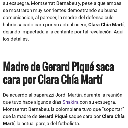
su exsuegra, Montserrat Bernabeu y, pese a que ambas
se mostraron muy sonrientes demostrando su buena
comunicación, al parecer, la madre del defensa culé
habría sacado cara por su actual nuera,
Clara Chía Martí
,
dejando impactada a la cantante por tal revelación. Aquí
los detalles.
Madre de Gerard Piqué saca
cara por Clara Chía Martí
De acuerdo al paparazzi Jordi Martin, durante la reunión
que tuvo hace algunos días
Shakira
con su exsuegra,
Montserrat Bernabeu, la colombiana tuvo que “soportar”
que la madre de
Gerard Piqué
saque cara por
Clara Chía
Martí
, la actual pareja del futbolista.