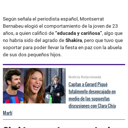
Según señala el periodista español, Montserrat
Bernabeu elogió el comportamiento de la joven de 23
años, a quien calificó de
“educada y cariñosa”
, algo que
no habría sido del agrado de
Shakira
, pero que tuvo que
soportar para poder llevar la fiesta en paz con la abuela
de sus dos pequeños hijos.
Noticia Relacionada
Captan a Gerard Piqué
totalmente desencajado en
medio de las supuestas
discusiones con Clara Chía
Martí