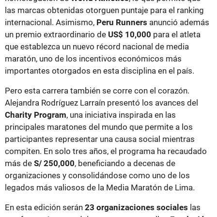
las marcas obtenidas otorguen puntaje para el ranking
internacional. Asimismo,
Peru Runners
anunció además
un premio extraordinario de
US$ 10,000
para el atleta
que establezca un nuevo récord nacional de media
maratón, uno de los incentivos económicos más
importantes otorgados en esta disciplina en el país.
Pero esta carrera también se corre con el corazón.
Alejandra Rodríguez Larraín presentó los avances del
Charity Program
, una iniciativa inspirada en las
principales maratones del mundo que permite a los
participantes representar una causa social mientras
compiten. En solo tres años, el programa ha recaudado
más de
S/ 250,000
, beneficiando a decenas de
organizaciones y consolidándose como uno de los
legados más valiosos de la Media Maratón de Lima.
En esta edición serán
23 organizaciones sociales
las