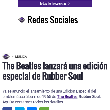
Todas las frecuencias
Redes Sociales
MÚSICA
The Beatles lanzará una edición
especial de Rubber Soul
Ya se anunció el lanzamiento de una Edición Especial del
emblemático álbum de 1965 de
The Beatles
,
Rubber Soul
.
Aquí te contamos todos los detalles.