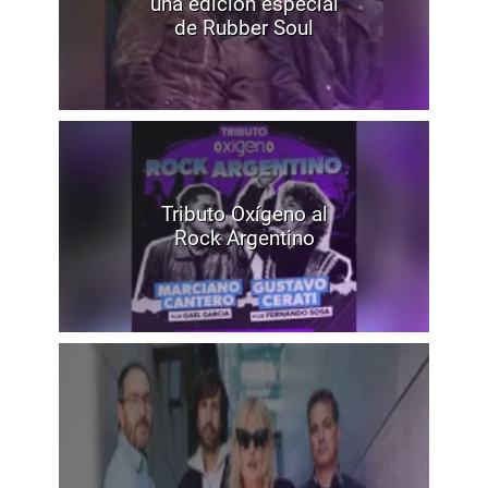
una edición especial
de Rubber Soul
Tributo Oxígeno al
Rock Argentino