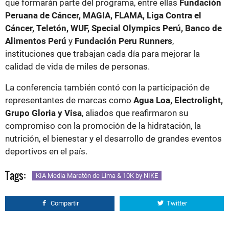
que formarán parte del programa, entre ellas
Fundación
Peruana de Cáncer, MAGIA, FLAMA, Liga Contra el
Cáncer, Teletón, WUF, Special Olympics Perú, Banco de
Alimentos Perú
y
Fundación Peru Runners
,
instituciones que trabajan cada día para mejorar la
calidad de vida de miles de personas.
La conferencia también contó con la participación de
representantes de marcas como
Agua Loa, Electrolight,
Grupo Gloria y Visa
, aliados que reafirmaron su
compromiso con la promoción de la hidratación, la
nutrición, el bienestar y el desarrollo de grandes eventos
deportivos en el país.
Tags:
KIA Media Maratón de Lima & 10K by NIKE
Compartir
Twitter