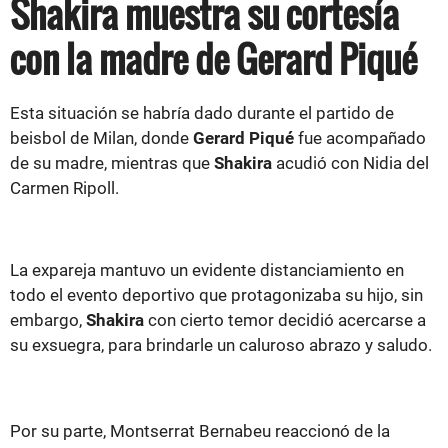
Shakira muestra su cortesía
con la madre de Gerard Piqué
Esta situación se habría dado durante el partido de
beisbol de Milan, donde
Gerard Piqué
fue acompañado
de su madre, mientras que
Shakira
acudió con Nidia del
Carmen Ripoll.
La expareja mantuvo un evidente distanciamiento en
todo el evento deportivo que protagonizaba su hijo, sin
embargo,
Shakira
con cierto temor decidió acercarse a
su exsuegra, para brindarle un caluroso abrazo y saludo.
Por su parte, Montserrat Bernabeu reaccionó de la