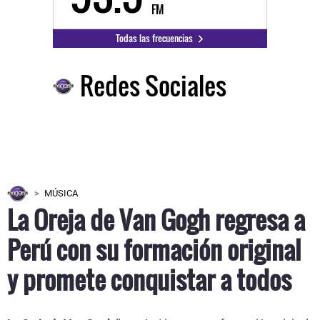
FM
Todas las frecuencias
Redes Sociales
MÚSICA
La Oreja de Van Gogh regresa a
Perú con su formación original
y promete conquistar a todos