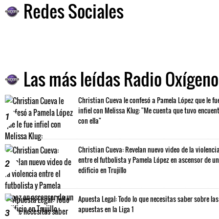
Redes Sociales
Las más leídas Radio Oxígeno
Christian Cueva le confesó a Pamela López que le fu
infiel con Melissa Klug: "Me cuenta que tuvo encuen
1
con ella"
Christian Cueva: Revelan nuevo video de la violenci
entre el futbolista y Pamela López en ascensor de un
2
edificio en Trujillo
Apuesta Legal: Todo lo que necesitas saber sobre las
apuestas en la Liga 1
3