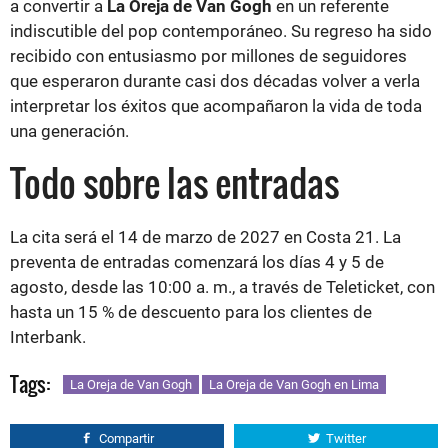
a convertir a
La Oreja de Van Gogh
en un referente
indiscutible del pop contemporáneo. Su regreso ha sido
recibido con entusiasmo por millones de seguidores
que esperaron durante casi dos décadas volver a verla
interpretar los éxitos que acompañaron la vida de toda
una generación.
Todo sobre las entradas
La cita será el 14 de marzo de 2027 en Costa 21. La
preventa de entradas comenzará los días 4 y 5 de
agosto, desde las 10:00 a. m., a través de Teleticket, con
hasta un 15 % de descuento para los clientes de
Interbank.
Tags:
La Oreja de Van Gogh
La Oreja de Van Gogh en Lima
Compartir
Twitter