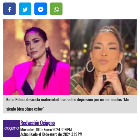
Katia Palma descarta maternidad tras sufrir depresión por no ser madre: "Me
siento bien cómo estoy"
Redacción Oxigeno
Miércoles, 10 De Enero 2024 3:19 PM
Actualizado el 10 de enero del 2024 3:19 PM