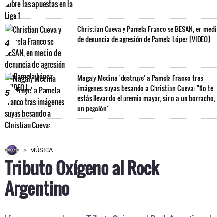
Christian Cueva y Pamela Franco se BESAN, en med
de denuncia de agresión de Pamela López [VIDEO]
4
Magaly Medina 'destruye' a Pamela Franco tras
imágenes suyas besando a Christian Cueva: "No te
5
estás llevando el premio mayor, sino a un borracho,
un pegalón"
MÚSICA
Tributo Oxígeno al Rock
Argentino