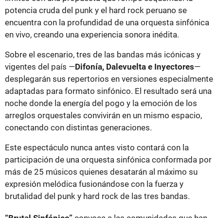
potencia cruda del punk y el hard rock peruano se
encuentra con la profundidad de una orquesta sinfónica
en vivo, creando una experiencia sonora inédita.
Sobre el escenario, tres de las bandas más icónicas y
vigentes del país —
Difonía, Dalevuelta e Inyectores
—
desplegarán sus repertorios en versiones especialmente
adaptadas para formato sinfónico. El resultado será una
noche donde la energía del pogo y la emoción de los
arreglos orquestales convivirán en un mismo espacio,
conectando con distintas generaciones.
Este espectáculo nunca antes visto contará con la
participación de una orquesta sinfónica conformada por
más de 25 músicos quienes desatarán al máximo su
expresión melódica fusionándose con la fuerza y
brutalidad del punk y hard rock de las tres bandas.