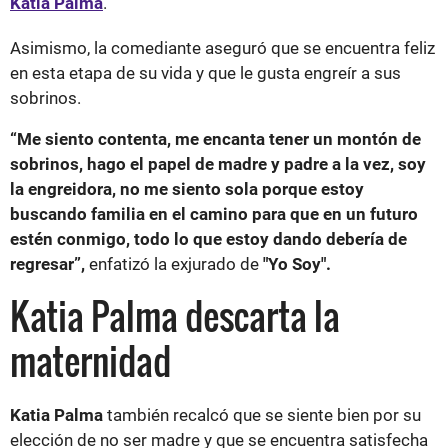
Katia Palma
.
Asimismo, la comediante aseguró que se encuentra feliz
en esta etapa de su vida y que le gusta engreír a sus
sobrinos.
“Me siento contenta, me encanta tener un montón de
sobrinos, hago el papel de madre y padre a la vez, soy
la engreidora, no me siento sola porque estoy
buscando familia en el camino para que en un futuro
estén conmigo, todo lo que estoy dando debería de
regresar”,
enfatizó la exjurado de
"Yo
Soy".
Katia Palma descarta la
maternidad
Katia Palma
también recalcó que se siente bien por su
elección de no ser madre y que se encuentra satisfecha