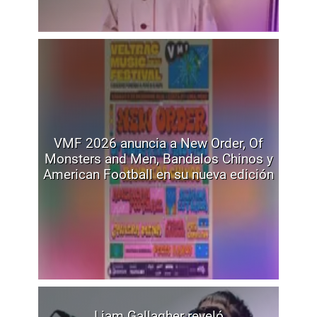
VMF 2026 anuncia a New Order, Of
Monsters and Men, Bandalos Chinos y
American Football en su nueva edición
Liam Gallagher reveló