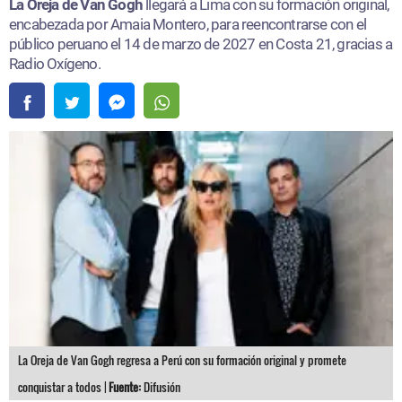
La Oreja de Van Gogh
llegará a Lima con su formación original,
encabezada por Amaia Montero, para reencontrarse con el
público peruano el 14 de marzo de 2027 en Costa 21, gracias a
Radio Oxígeno.
La Oreja de Van Gogh regresa a Perú con su formación original y promete
conquistar a todos |
Fuente:
Difusión