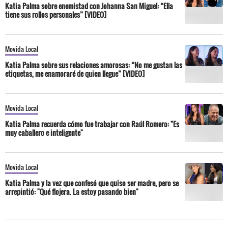
Katia Palma sobre enemistad con Johanna San Miguel: “Ella
tiene sus rollos personales” [VIDEO]
Movida Local
Katia Palma sobre sus relaciones amorosas: “No me gustan las
etiquetas, me enamoraré de quien llegue” [VIDEO]
Movida Local
Katia Palma recuerda cómo fue trabajar con Raúl Romero: "Es
muy caballero e inteligente"
Movida Local
Katia Palma y la vez que confesó que quiso ser madre, pero se
arrepintió: "Qué flojera. La estoy pasando bien"