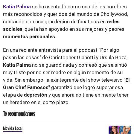
Katia Palma
se ha asentado como uno de los nombres
más reconocidos y queridos del mundo de Chollywood,
contando con una gran legión de fanáticos en
redes
sociales
, que la han apoyado en sus mejores y peores
momentos personales
.
En una reciente entrevista para el podcast "Por algo
pasan las cosas" de Christopher Gianotti y Úrsula Boza,
Katia Palma
no se guardó nada y confesó que se sintió
muy triste por no ser madre en algún momento de su
vida. Sin embargo, la exintegrante del show televisivo
"El
Gran Chef Famosos"
garantizó que logró superar esa
etapa de
depresión
y que ahora no tiene en mente tener
un heredero en el corto plazo.
Te recomendamos
Movida Local