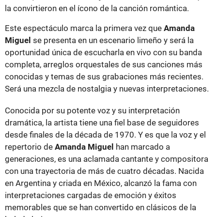
la convirtieron en el ícono de la canción romántica.
Este espectáculo marca la primera vez que
Amanda
Miguel
se presenta en un escenario limeño y será la
oportunidad única de escucharla en vivo con su banda
completa, arreglos orquestales de sus canciones más
conocidas y temas de sus grabaciones más recientes.
Será una mezcla de nostalgia y nuevas interpretaciones.
Conocida por su potente voz y su interpretación
dramática, la artista tiene una fiel base de seguidores
desde finales de la década de 1970. Y es que la voz y el
repertorio de
Amanda Miguel
han marcado a
generaciones, es una aclamada cantante y compositora
con una trayectoria de más de cuatro décadas. Nacida
en Argentina y criada en México, alcanzó la fama con
interpretaciones cargadas de emoción y éxitos
memorables que se han convertido en clásicos de la