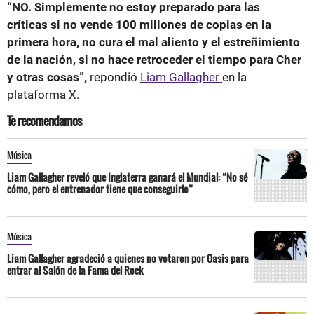
“NO. Simplemente no estoy preparado para las
críticas si no vende 100 millones de copias en la
primera hora, no cura el mal aliento y el estreñimiento
de la nación, si no hace retroceder el tiempo para Cher
y otras cosas”,
repondió
Liam Gallagher
en la
plataforma X.
Te recomendamos
Música
Liam Gallagher reveló que Inglaterra ganará el Mundial: “No sé
cómo, pero el entrenador tiene que conseguirlo”
Música
Liam Gallagher agradeció a quienes no votaron por Oasis para
entrar al Salón de la Fama del Rock