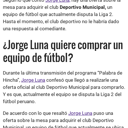
mesa para adquirir el club
Deportivo Municipal,
un
equipo de fútbol que actualmente disputa la Liga 2.
Hasta el momento, el club deportivo no le habría dado
una respuesta al comediante.
¿Jorge Luna quiere comprar un
equipo de fútbol?
Durante la última transmisión del programa “Palabra de
Hincha”,
Jorge Luna
confesó que llegó a realizarle una
oferta oficial al club Deportivo Municipal para comprarlo.
Y es que, actualmente el equipo se disputa la Liga 2 del
fútbol peruano.
De acuerdo con lo que resaltó
Jorge Luna
puso una
oferta sobre la mesa para adquirir el club Deportivo
Municipal, un equipo de fútbol que actualmente se ubica