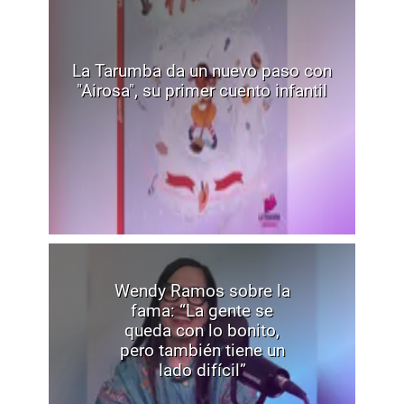
La Tarumba da un nuevo paso con
"Airosa", su primer cuento infantil
Wendy Ramos sobre la
fama: “La gente se
queda con lo bonito,
pero también tiene un
lado difícil”