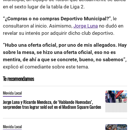
en el sexto lugar de la tabla de Liga 2.
“¿Compras o no compras Deportivo Municipal?”
, le
consultaron al inicio. Asimismo,
Jorge Luna
no dudó en
revelar su interés por adquirir dicho club deportivo.
“Hubo una oferta oficial, por uno de mis allegados. Hay
sobre la mesa, se hizo una oferta oficial, eso no es
mentira, de ahí a que se concrete, bueno, no sabemos”,
explicó el comediante sobre este tema.
Te recomendamos
Movida Local
Jorge Luna y Ricardo Mendoza, de ‘Hablando Huevadas’,
sorprenden tras lograr sold out en el Madison Square Garden
Movida Local