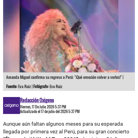
Amanda Miguel confirma su regreso a Perú: "¡Qué emoción volver a verlos!" |
Fuente:
Eva Ruiz |
Fotógrafo:
Eva Ruiz
Redacción Oxigeno
Viernes, 17 De Julio 2026 5:37 PM
Actualizado el 17 de julio del 2026 5:37 PM
Aunque aún faltan algunos meses para su esperada
llegada por primera vez al Perú, para su gran concierto