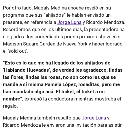
Por otro lado, Magaly Medina anoche reveló en su
programa que sus “ahijados” le habían enviado un
presente, en referencia a
Jorge Luna
y Ricardo Mendoza.
Recordemos que en los últimos días, la presentadora ha
elogiado a los comediantes por su próximo show en el
Madison Square Garden de Nueva York y haber logrado
el ‘sold out’.
“Esto es lo que me ha llegado de los ahijados de
‘Hablando Huevadas’, de verdad les agradezco, lindas
las flores, lindas las rosas, no son como las que se
manda a sí misma Pamela López, rosaditas, pero me
han mandado algo acá. El ticket, el ticket a mi
nombre”,
expresó la conductora mientras mostraba el
regalo.
Magaly Medina también resaltó que
Jorge Luna
y
Ricardo Mendoza le enviaron una invitación para asistir