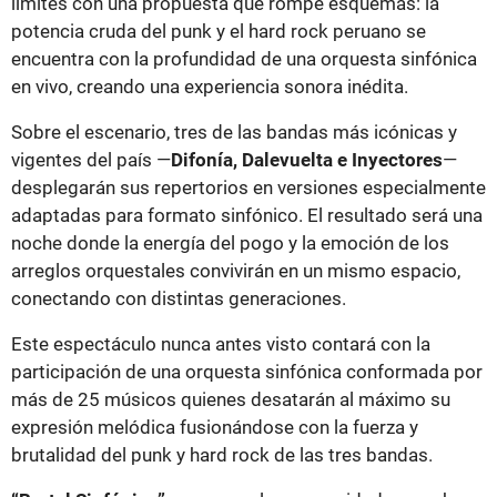
límites con una propuesta que rompe esquemas: la
potencia cruda del punk y el hard rock peruano se
encuentra con la profundidad de una orquesta sinfónica
en vivo, creando una experiencia sonora inédita.
Sobre el escenario, tres de las bandas más icónicas y
vigentes del país —
Difonía, Dalevuelta e Inyectores
—
desplegarán sus repertorios en versiones especialmente
adaptadas para formato sinfónico. El resultado será una
noche donde la energía del pogo y la emoción de los
arreglos orquestales convivirán en un mismo espacio,
conectando con distintas generaciones.
Este espectáculo nunca antes visto contará con la
participación de una orquesta sinfónica conformada por
más de 25 músicos quienes desatarán al máximo su
expresión melódica fusionándose con la fuerza y
brutalidad del punk y hard rock de las tres bandas.