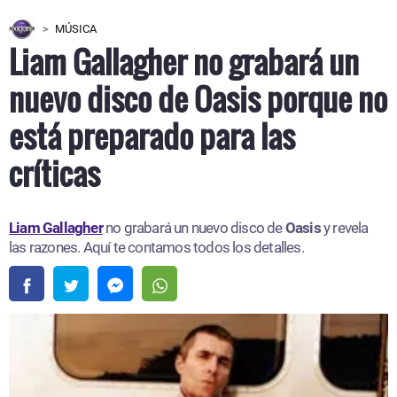
MÚSICA
Liam Gallagher no grabará un
nuevo disco de Oasis porque no
está preparado para las
críticas
Liam Gallagher
no grabará un nuevo disco de
Oasis
y revela
las razones. Aquí te contamos todos los detalles.