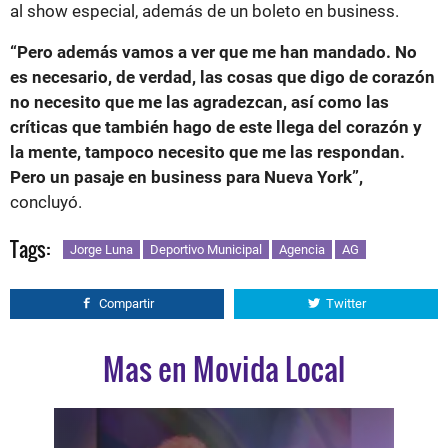
al show especial, además de un boleto en business.
“Pero además vamos a ver que me han mandado. No
es necesario, de verdad, las cosas que digo de corazón
no necesito que me las agradezcan, así como las
críticas que también hago de este llega del corazón y
la mente, tampoco necesito que me las respondan.
Pero un pasaje en business para Nueva York”,
concluyó.
Tags:
Jorge Luna
Deportivo Municipal
Agencia
AG
Compartir
Twitter
Mas en Movida Local