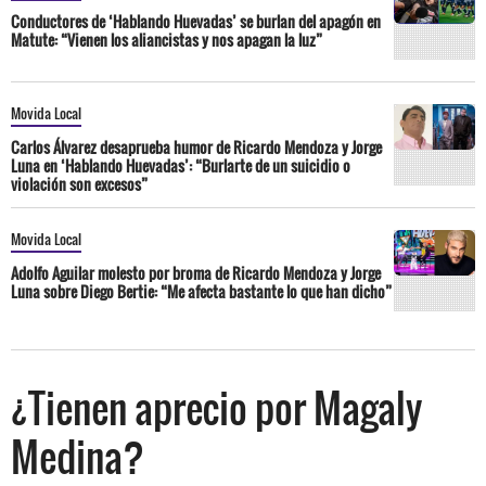
Conductores de ‘Hablando Huevadas’ se burlan del apagón en
Matute: “Vienen los aliancistas y nos apagan la luz”
Movida Local
Carlos Álvarez desaprueba humor de Ricardo Mendoza y Jorge
Luna en ‘Hablando Huevadas’: “Burlarte de un suicidio o
violación son excesos”
Movida Local
Adolfo Aguilar molesto por broma de Ricardo Mendoza y Jorge
Luna sobre Diego Bertie: “Me afecta bastante lo que han dicho”
¿Tienen aprecio por Magaly
Medina?